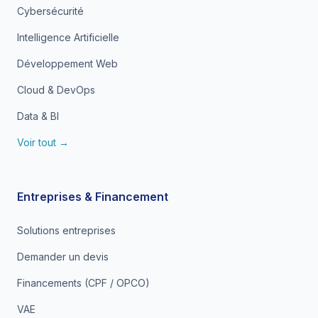
Cybersécurité
Intelligence Artificielle
Développement Web
Cloud & DevOps
Data & BI
Voir tout →
Entreprises & Financement
Solutions entreprises
Demander un devis
Financements (CPF / OPCO)
VAE