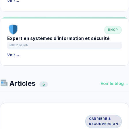
Voir →
RNCP
Expert en systèmes d’information et sécurité
RNCP39394
Voir →
Articles
Voir le blog →
5
CARRIÈRE &
RECONVERSION