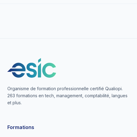
Organisme de formation professionnelle certifié Qualiopi.
263 formations en tech, management, comptabilité, langues
et plus.
Formations