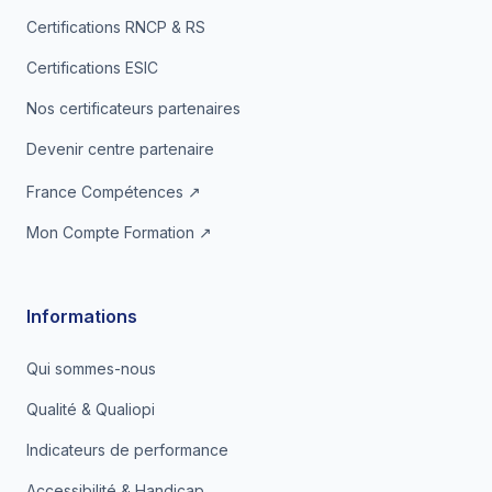
Certifications RNCP & RS
Certifications ESIC
Nos certificateurs partenaires
Devenir centre partenaire
France Compétences ↗
Mon Compte Formation ↗
Informations
Qui sommes-nous
Qualité & Qualiopi
Indicateurs de performance
Accessibilité & Handicap