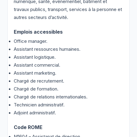
numérique, santé, événementiel, bâtiment et
travaux publics, transport, services à la personne et
autres secteurs d’activité.
Emplois accessibles
Office manager.
Assistant ressources humaines.
Assistant logistique.
Assistant commercial.
Assistant marketing.
Chargé de recrutement.
Chargé de formation.
Chargé de relations internationales.
Technicien administratif.
Adjoint administratif.
Code ROME
M1604 – Assistanat de direction