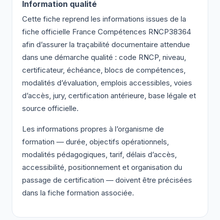
Information qualité
Cette fiche reprend les informations issues de la
fiche officielle France Compétences RNCP38364
afin d’assurer la traçabilité documentaire attendue
dans une démarche qualité : code RNCP, niveau,
certificateur, échéance, blocs de compétences,
modalités d’évaluation, emplois accessibles, voies
d’accès, jury, certification antérieure, base légale et
source officielle.
Les informations propres à l’organisme de
formation — durée, objectifs opérationnels,
modalités pédagogiques, tarif, délais d’accès,
accessibilité, positionnement et organisation du
passage de certification — doivent être précisées
dans la fiche formation associée.