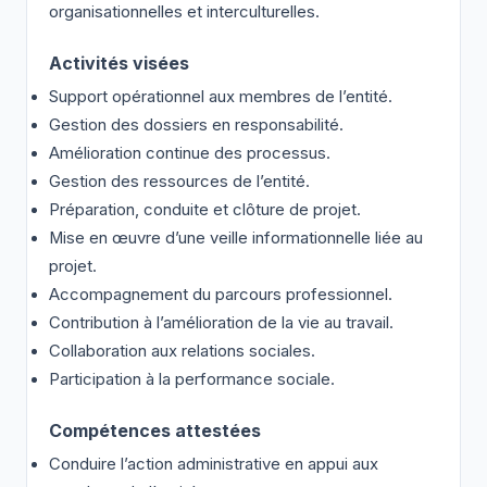
organisationnelles et interculturelles.
Activités visées
Support opérationnel aux membres de l’entité.
Gestion des dossiers en responsabilité.
Amélioration continue des processus.
Gestion des ressources de l’entité.
Préparation, conduite et clôture de projet.
Mise en œuvre d’une veille informationnelle liée au
projet.
Accompagnement du parcours professionnel.
Contribution à l’amélioration de la vie au travail.
Collaboration aux relations sociales.
Participation à la performance sociale.
Compétences attestées
Conduire l’action administrative en appui aux