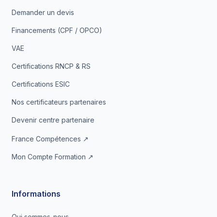
Demander un devis
Financements (CPF / OPCO)
VAE
Certifications RNCP & RS
Certifications ESIC
Nos certificateurs partenaires
Devenir centre partenaire
France Compétences ↗
Mon Compte Formation ↗
Informations
Qui sommes-nous