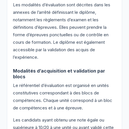
Les modalités d’évaluation sont décrites dans les
annexes de l’arrêté définissant le diplôme,
notamment les règlements d’examen et les
définitions d’épreuves. Elles peuvent prendre la
forme d’épreuves ponctuelles ou de contrôle en
cours de formation. Le diplôme est également
accessible par la validation des acquis de
l’expérience.
Modalités d’acquisition et validation par
blocs
Le référentiel d’évaluation est organisé en unités
constitutives correspondant à des blocs de
compétences. Chaque unité correspond à un bloc
de compétences et à une épreuve.
Les candidats ayant obtenu une note égale ou
supérieure à 10/20 à une unité ou ayant validé cette