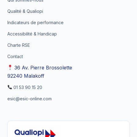
Qualité & Qualiopi
Indicateurs de performance
Accessibilité & Handicap
Charte RSE
Contact
36 Av. Pierre Brossolette
92240 Malakoff
01 53 90 15 20
esic@esic-online.com