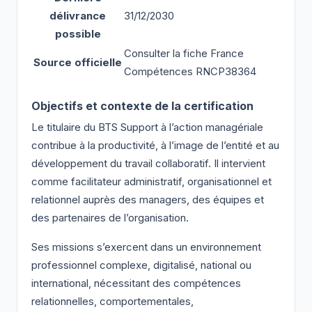
délivrance
31/12/2030
possible
Consulter la fiche France
Source officielle
Compétences RNCP38364
Objectifs et contexte de la certification
Le titulaire du BTS Support à l’action managériale
contribue à la productivité, à l’image de l’entité et au
développement du travail collaboratif. Il intervient
comme facilitateur administratif, organisationnel et
relationnel auprès des managers, des équipes et
des partenaires de l’organisation.
Ses missions s’exercent dans un environnement
professionnel complexe, digitalisé, national ou
international, nécessitant des compétences
relationnelles, comportementales,