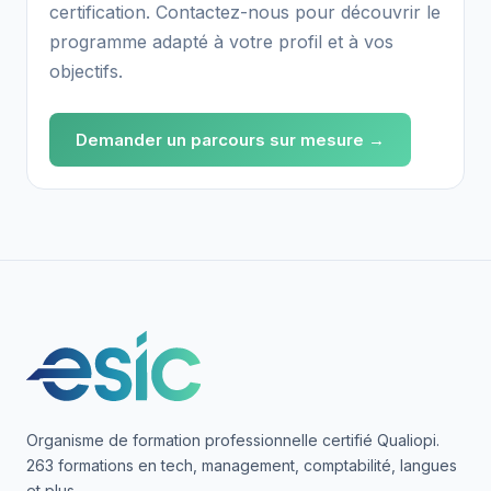
certification. Contactez-nous pour découvrir le
programme adapté à votre profil et à vos
objectifs.
Demander un parcours sur mesure →
Organisme de formation professionnelle certifié Qualiopi.
263 formations en tech, management, comptabilité, langues
et plus.