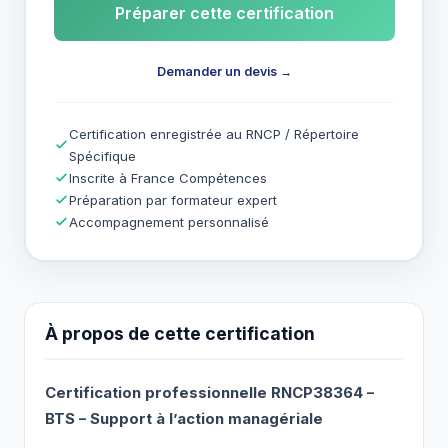
Préparer cette certification
Demander un devis →
Certification enregistrée au RNCP / Répertoire
Spécifique
Inscrite à France Compétences
Préparation par formateur expert
Accompagnement personnalisé
À propos de cette certification
Certification professionnelle RNCP38364 –
BTS – Support à l’action managériale