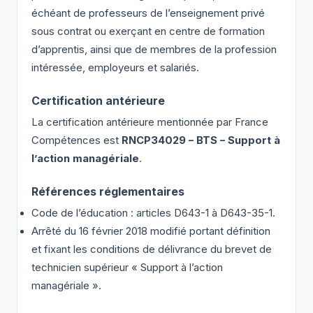
échéant de professeurs de l’enseignement privé
sous contrat ou exerçant en centre de formation
d’apprentis, ainsi que de membres de la profession
intéressée, employeurs et salariés.
Certification antérieure
La certification antérieure mentionnée par France
Compétences est
RNCP34029 – BTS – Support à
l’action managériale
.
Références réglementaires
Code de l’éducation : articles D643-1 à D643-35-1.
Arrêté du 16 février 2018 modifié portant définition
et fixant les conditions de délivrance du brevet de
technicien supérieur « Support à l’action
managériale ».