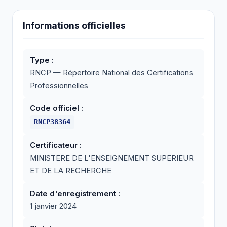
Informations officielles
Type :
RNCP — Répertoire National des Certifications
Professionnelles
Code officiel :
RNCP38364
Certificateur :
MINISTERE DE L'ENSEIGNEMENT SUPERIEUR
ET DE LA RECHERCHE
Date d'enregistrement :
1 janvier 2024