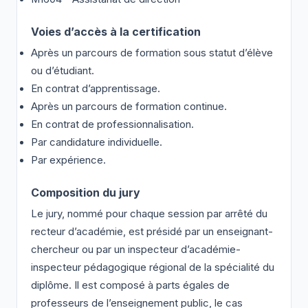
Voies d’accès à la certification
Après un parcours de formation sous statut d’élève
ou d’étudiant.
En contrat d’apprentissage.
Après un parcours de formation continue.
En contrat de professionnalisation.
Par candidature individuelle.
Par expérience.
Composition du jury
Le jury, nommé pour chaque session par arrêté du
recteur d’académie, est présidé par un enseignant-
chercheur ou par un inspecteur d’académie-
inspecteur pédagogique régional de la spécialité du
diplôme. Il est composé à parts égales de
professeurs de l’enseignement public, le cas