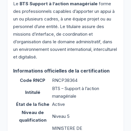
Le
BTS Support à l’action managériale
forme
des professionnels capables d’apporter un appui à
un ou plusieurs cadres, à une équipe projet ou au
personnel d’une entité. Le titulaire assure des
missions d’interface, de coordination et
d’organisation dans le domaine administratif, dans
un environnement souvent international, interculturel
et digitalisé.
Informations officielles de la certification
Code RNCP
RNCP38364
BTS – Support à l’action
Intitulé
managériale
État de la fiche
Active
Niveau de
Niveau 5
qualification
MINISTERE DE