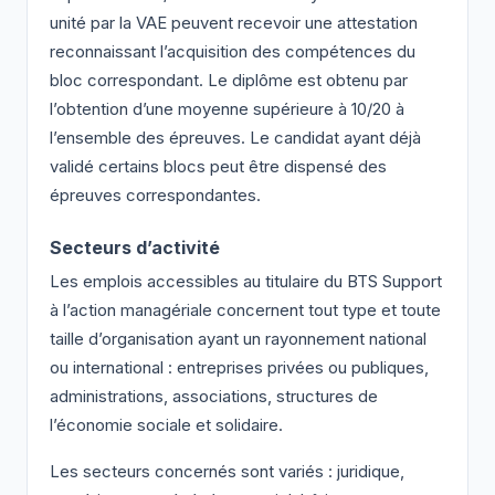
unité par la VAE peuvent recevoir une attestation
reconnaissant l’acquisition des compétences du
bloc correspondant. Le diplôme est obtenu par
l’obtention d’une moyenne supérieure à 10/20 à
l’ensemble des épreuves. Le candidat ayant déjà
validé certains blocs peut être dispensé des
épreuves correspondantes.
Secteurs d’activité
Les emplois accessibles au titulaire du BTS Support
à l’action managériale concernent tout type et toute
taille d’organisation ayant un rayonnement national
ou international : entreprises privées ou publiques,
administrations, associations, structures de
l’économie sociale et solidaire.
Les secteurs concernés sont variés : juridique,