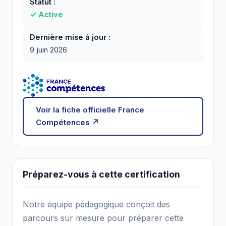
Statut :
✓ Active
Dernière mise à jour :
9 juin 2026
Voir la fiche officielle France
Compétences ↗
Préparez-vous à cette certification
Notre équipe pédagogique conçoit des
parcours sur mesure pour préparer cette