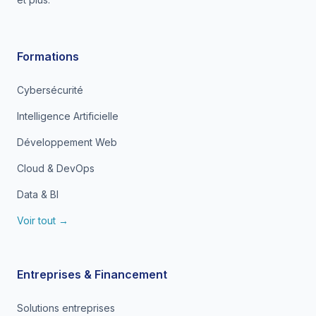
Formations
Cybersécurité
Intelligence Artificielle
Développement Web
Cloud & DevOps
Data & BI
Voir tout →
Entreprises & Financement
Solutions entreprises