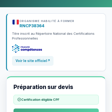
ORGANISME HABILITÉ À FORMER
RNCP38364
Titre inscrit au Répertoire National des Certifications
Professionnelles
Voir le site officiel
↗
Préparation sur devis
Certification éligible CPF