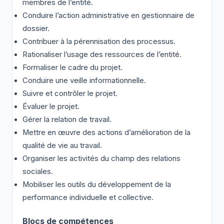
membres de l’entité.
Conduire l’action administrative en gestionnaire de
dossier.
Contribuer à la pérennisation des processus.
Rationaliser l’usage des ressources de l’entité.
Formaliser le cadre du projet.
Conduire une veille informationnelle.
Suivre et contrôler le projet.
Évaluer le projet.
Gérer la relation de travail.
Mettre en œuvre des actions d’amélioration de la
qualité de vie au travail.
Organiser les activités du champ des relations
sociales.
Mobiliser les outils du développement de la
performance individuelle et collective.
Blocs de compétences