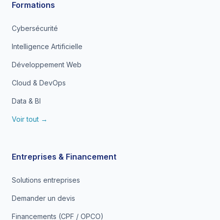
Formations
Cybersécurité
Intelligence Artificielle
Développement Web
Cloud & DevOps
Data & BI
Voir tout →
Entreprises & Financement
Solutions entreprises
Demander un devis
Financements (CPF / OPCO)