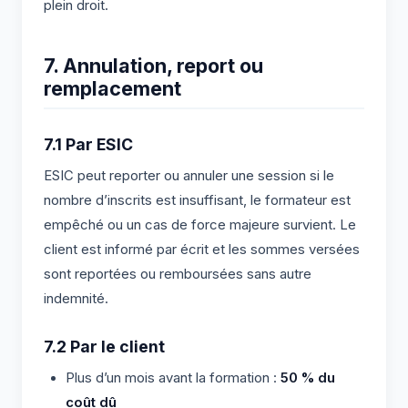
plein droit.
7. Annulation, report ou
remplacement
7.1 Par ESIC
ESIC peut reporter ou annuler une session si le
nombre d’inscrits est insuffisant, le formateur est
empêché ou un cas de force majeure survient. Le
client est informé par écrit et les sommes versées
sont reportées ou remboursées sans autre
indemnité.
7.2 Par le client
Plus d’un mois avant la formation :
50 % du
coût dû