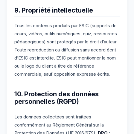
9. Propriété intellectuelle
Tous les contenus produits par ESIC (supports de
cours, vidéos, outils numériques, quiz, ressources
pédagogiques) sont protégés par le droit d’auteur.
Toute reproduction ou diffusion sans accord écrit
d’ESIC est interdite. ESIC peut mentionner le nom
ou le logo du client à titre de référence
commerciale, sauf opposition expresse écrite.
10. Protection des données
personnelles (RGPD)
Les données collectées sont traitées
conformément au Règlement Général sur la
Protection des Données (UE 2016/679).
DPO
: