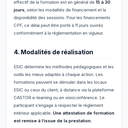
effectif de la formation est en général de
15 à 30
jours
, selon les modalités de financement et la
disponibilité des sessions. Pour les financements
CPF, ce délai peut être porté à 11 jours ouvrés
conformément à la réglementation en vigueur.
4. Modalités de réalisation
ESIC détermine les méthodes pédagogiques et les
outils les mieux adaptés à chaque action. Les
formations peuvent se dérouler dans les locaux
ESIC ou ceux du client, à distance via la plateforme
CASTOR e-learning ou en visioconférence. Le
participant s’engage à respecter le règlement
intérieur applicable.
Une attestation de formation
est remise à l’issue de la prestation.