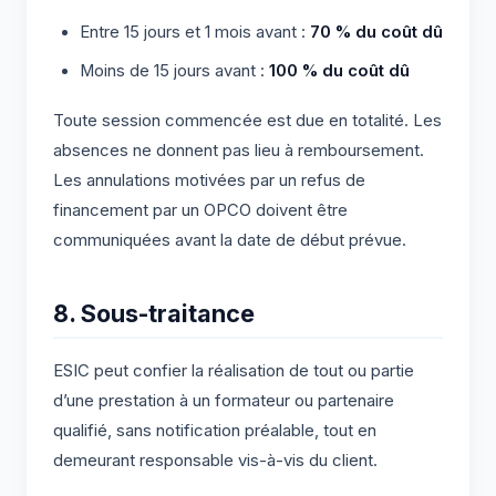
Entre 15 jours et 1 mois avant :
70 % du coût dû
Moins de 15 jours avant :
100 % du coût dû
Toute session commencée est due en totalité. Les
absences ne donnent pas lieu à remboursement.
Les annulations motivées par un refus de
financement par un OPCO doivent être
communiquées avant la date de début prévue.
8. Sous-traitance
ESIC peut confier la réalisation de tout ou partie
d’une prestation à un formateur ou partenaire
qualifié, sans notification préalable, tout en
demeurant responsable vis-à-vis du client.