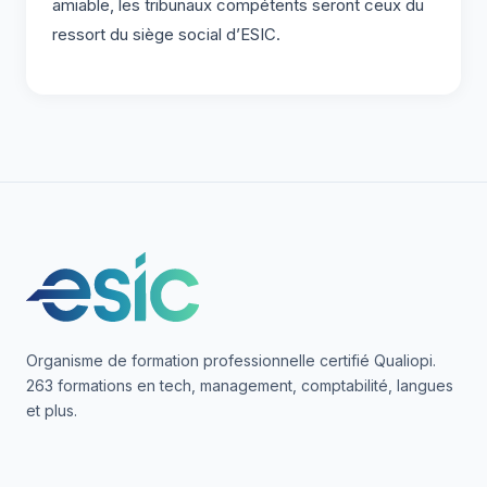
amiable, les tribunaux compétents seront ceux du
ressort du siège social d’ESIC.
Organisme de formation professionnelle certifié Qualiopi.
263 formations en tech, management, comptabilité, langues
et plus.