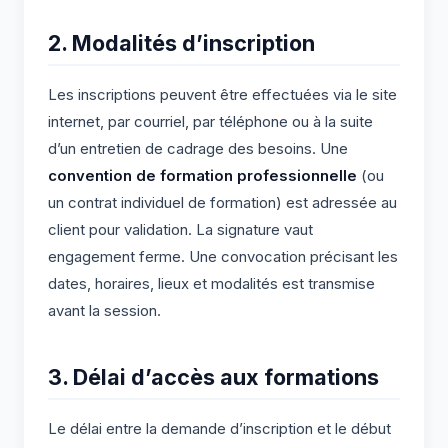
2. Modalités d’inscription
Les inscriptions peuvent être effectuées via le site
internet, par courriel, par téléphone ou à la suite
d’un entretien de cadrage des besoins. Une
convention de formation professionnelle
(ou
un contrat individuel de formation) est adressée au
client pour validation. La signature vaut
engagement ferme. Une convocation précisant les
dates, horaires, lieux et modalités est transmise
avant la session.
3. Délai d’accès aux formations
Le délai entre la demande d’inscription et le début