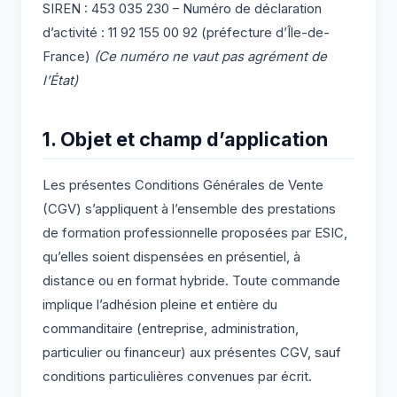
SIREN : 453 035 230 – Numéro de déclaration
d’activité : 11 92 155 00 92 (préfecture d’Île-de-
France)
(Ce numéro ne vaut pas agrément de
l’État)
1. Objet et champ d’application
Les présentes Conditions Générales de Vente
(CGV) s’appliquent à l’ensemble des prestations
de formation professionnelle proposées par ESIC,
qu’elles soient dispensées en présentiel, à
distance ou en format hybride. Toute commande
implique l’adhésion pleine et entière du
commanditaire (entreprise, administration,
particulier ou financeur) aux présentes CGV, sauf
conditions particulières convenues par écrit.