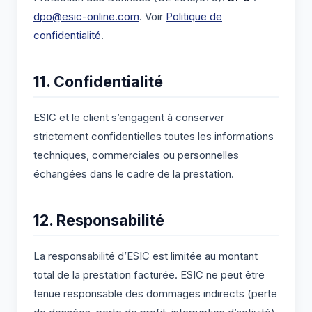
dpo@esic-online.com
. Voir
Politique de
confidentialité
.
11. Confidentialité
ESIC et le client s’engagent à conserver
strictement confidentielles toutes les informations
techniques, commerciales ou personnelles
échangées dans le cadre de la prestation.
12. Responsabilité
La responsabilité d’ESIC est limitée au montant
total de la prestation facturée. ESIC ne peut être
tenue responsable des dommages indirects (perte