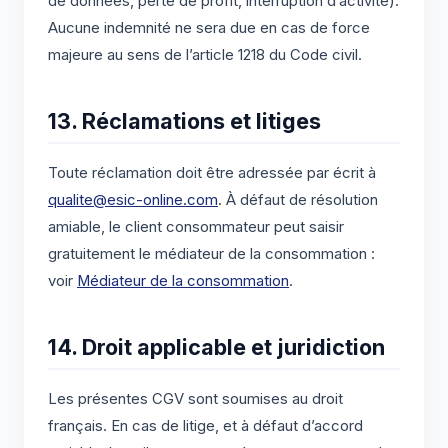
de données, perte de profit, interruption d’activité).
Aucune indemnité ne sera due en cas de force
majeure au sens de l’article 1218 du Code civil.
13. Réclamations et litiges
Toute réclamation doit être adressée par écrit à
qualite@esic-online.com
. À défaut de résolution
amiable, le client consommateur peut saisir
gratuitement le médiateur de la consommation :
voir
Médiateur de la consommation
.
14. Droit applicable et juridiction
Les présentes CGV sont soumises au droit
français. En cas de litige, et à défaut d’accord