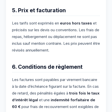
5. Prix et facturation
Les tarifs sont exprimés en
euros hors taxes
et
précisés sur les devis ou conventions. Les frais de
repas, hébergement ou déplacement ne sont pas
inclus sauf mention contraire. Les prix peuvent être
révisés annuellement.
6. Conditions de règlement
Les factures sont payables par virement bancaire
à la date d’échéance figurant sur la facture. En cas
de retard, des pénalités égales à
trois fois le taux
d’intérêt légal
et une
indemnité forfaitaire de
60 €
pour frais de recouvrement sont exigibles de