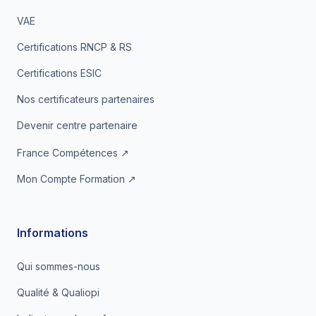
VAE
Certifications RNCP & RS
Certifications ESIC
Nos certificateurs partenaires
Devenir centre partenaire
France Compétences ↗
Mon Compte Formation ↗
Informations
Qui sommes-nous
Qualité & Qualiopi