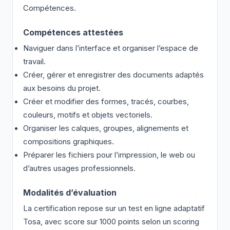
Compétences.
Compétences attestées
Naviguer dans l’interface et organiser l’espace de
travail.
Créer, gérer et enregistrer des documents adaptés
aux besoins du projet.
Créer et modifier des formes, tracés, courbes,
couleurs, motifs et objets vectoriels.
Organiser les calques, groupes, alignements et
compositions graphiques.
Préparer les fichiers pour l’impression, le web ou
d’autres usages professionnels.
Modalités d’évaluation
La certification repose sur un test en ligne adaptatif
Tosa, avec score sur 1000 points selon un scoring