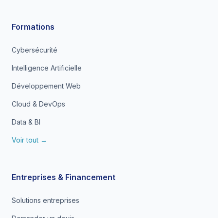
Formations
Cybersécurité
Intelligence Artificielle
Développement Web
Cloud & DevOps
Data & BI
Voir tout →
Entreprises & Financement
Solutions entreprises