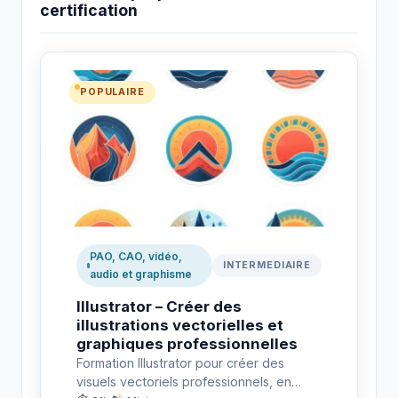
certification
POPULAIRE
RS6956
PAO, CAO, vidéo,
INTERMEDIAIRE
audio et graphisme
Illustrator – Créer des
illustrations vectorielles et
graphiques professionnelles
Formation Illustrator pour créer des
visuels vectoriels professionnels, en