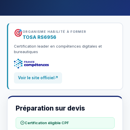
ORGANISME HABILITÉ À FORMER
TOSA
RS6956
Certification leader en compétences digitales et
bureautiques
Voir le site officiel
↗
Préparation sur devis
Certification éligible CPF