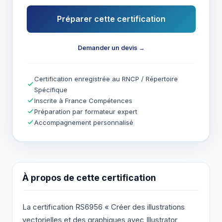
Préparer cette certification
Demander un devis →
Certification enregistrée au RNCP / Répertoire
Spécifique
Inscrite à France Compétences
Préparation par formateur expert
Accompagnement personnalisé
À propos de cette certification
La certification RS6956 « Créer des illustrations
vectorielles et des graphiques avec Illustrator