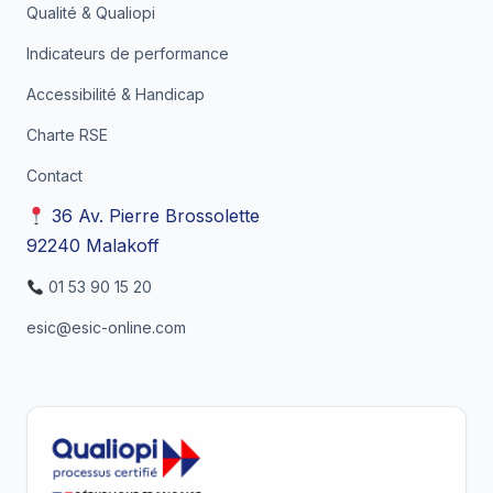
Qualité & Qualiopi
Indicateurs de performance
Accessibilité & Handicap
Charte RSE
Contact
36 Av. Pierre Brossolette
92240 Malakoff
01 53 90 15 20
esic@esic-online.com