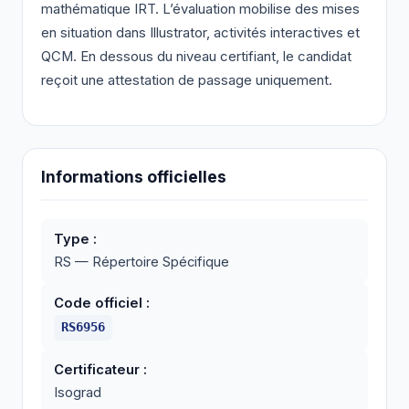
mathématique IRT. L’évaluation mobilise des mises
en situation dans Illustrator, activités interactives et
QCM. En dessous du niveau certifiant, le candidat
reçoit une attestation de passage uniquement.
Informations officielles
Type :
RS — Répertoire Spécifique
Code officiel :
RS6956
Certificateur :
Isograd