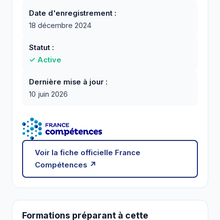
Date d'enregistrement :
18 décembre 2024
Statut :
✓ Active
Dernière mise à jour :
10 juin 2026
Voir la fiche officielle France
Compétences ↗
Formations préparant à cette