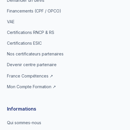
Demander un devis
Financements (CPF / OPCO)
VAE
Certifications RNCP & RS
Certifications ESIC
Nos certificateurs partenaires
Devenir centre partenaire
France Compétences ↗
Mon Compte Formation ↗
Informations
Qui sommes-nous