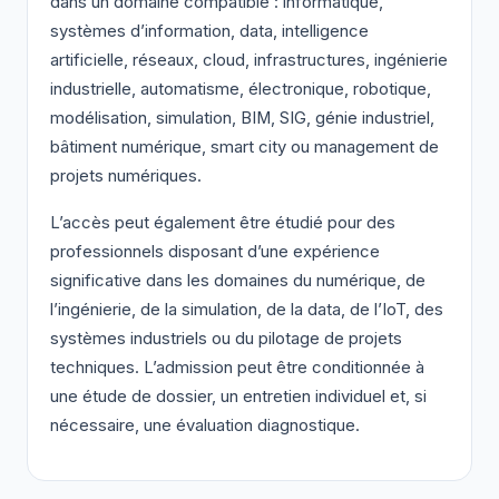
dans un domaine compatible : informatique,
systèmes d’information, data, intelligence
artificielle, réseaux, cloud, infrastructures, ingénierie
industrielle, automatisme, électronique, robotique,
modélisation, simulation, BIM, SIG, génie industriel,
bâtiment numérique, smart city ou management de
projets numériques.
L’accès peut également être étudié pour des
professionnels disposant d’une expérience
significative dans les domaines du numérique, de
l’ingénierie, de la simulation, de la data, de l’IoT, des
systèmes industriels ou du pilotage de projets
techniques. L’admission peut être conditionnée à
une étude de dossier, un entretien individuel et, si
nécessaire, une évaluation diagnostique.