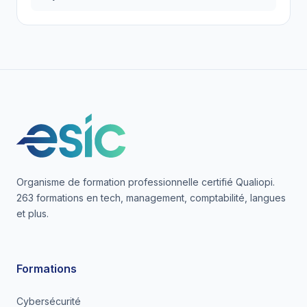
Organisme de formation professionnelle certifié Qualiopi.
263 formations en tech, management, comptabilité, langues
et plus.
Formations
Cybersécurité