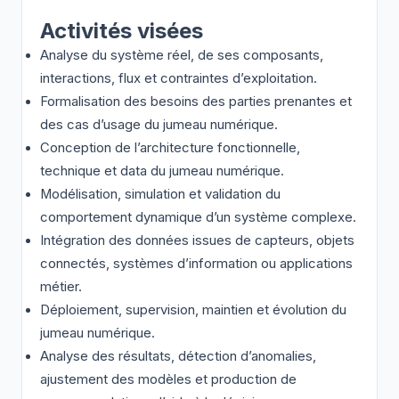
Activités visées
Analyse du système réel, de ses composants,
interactions, flux et contraintes d’exploitation.
Formalisation des besoins des parties prenantes et
des cas d’usage du jumeau numérique.
Conception de l’architecture fonctionnelle,
technique et data du jumeau numérique.
Modélisation, simulation et validation du
comportement dynamique d’un système complexe.
Intégration des données issues de capteurs, objets
connectés, systèmes d’information ou applications
métier.
Déploiement, supervision, maintien et évolution du
jumeau numérique.
Analyse des résultats, détection d’anomalies,
ajustement des modèles et production de