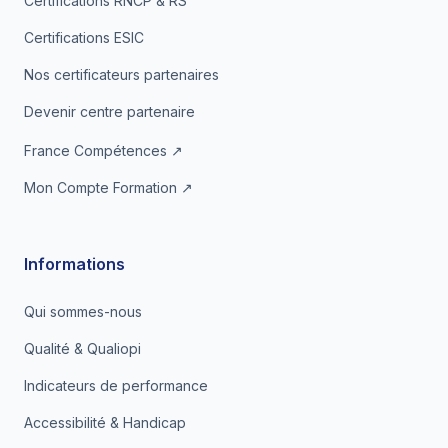
Certifications RNCP & RS
Certifications ESIC
Nos certificateurs partenaires
Devenir centre partenaire
France Compétences ↗
Mon Compte Formation ↗
Informations
Qui sommes-nous
Qualité & Qualiopi
Indicateurs de performance
Accessibilité & Handicap