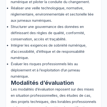
numérique et piloter la conduite du changement.
Réaliser une veille technologique, normative,
réglementaire, environnementale et sectorielle liée
aux jumeaux numériques.
Structurer une gouvernance des données en
définissant des règles de qualité, conformité,
conservation, accès et traçabilité.
Intégrer les exigences de sobriété numérique,
d’accessibilité, d’éthique et de responsabilité
numérique.
Évaluer les risques professionnels liés au
déploiement et à l’exploitation d’un jumeau
numérique.
Modalités d’évaluation
Les modalités d’évaluation reposent sur des mises
en situation professionnelles, des études de cas,
des projets techniques, des livrables professionnels