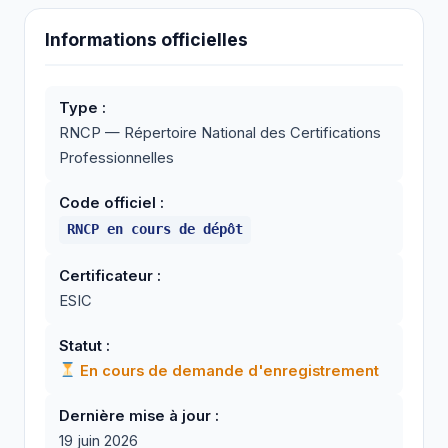
Informations officielles
Type :
RNCP — Répertoire National des Certifications
Professionnelles
Code officiel :
RNCP en cours de dépôt
Certificateur :
ESIC
Statut :
En cours de demande d'enregistrement
Dernière mise à jour :
19 juin 2026