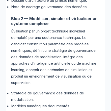
Dossier d’architecture du jumeau numérique.
Note de cadrage gouvernance des données.
Bloc 2 — Modéliser, simuler et virtualiser un
système complexe
Évaluation par un projet technique individuel
complété par une soutenance technique. Le
candidat construit ou paramètre des modèles
numériques, définit une stratégie de gouvernance
des données de modélisation, intègre des
approches d’intelligence artificielle ou de machine
learning, conçoit des scénarios de simulation et
produit un environnement de visualisation ou de
supervision.
Stratégie de gouvernance des données de
modélisation.
Modèles numériques documentés.