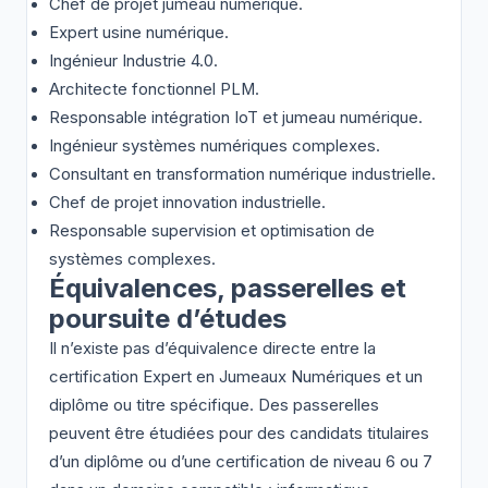
Chef de projet jumeau numérique.
Expert usine numérique.
Ingénieur Industrie 4.0.
Architecte fonctionnel PLM.
Responsable intégration IoT et jumeau numérique.
Ingénieur systèmes numériques complexes.
Consultant en transformation numérique industrielle.
Chef de projet innovation industrielle.
Responsable supervision et optimisation de
systèmes complexes.
Équivalences, passerelles et
poursuite d’études
Il n’existe pas d’équivalence directe entre la
certification Expert en Jumeaux Numériques et un
diplôme ou titre spécifique. Des passerelles
peuvent être étudiées pour des candidats titulaires
d’un diplôme ou d’une certification de niveau 6 ou 7