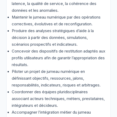
latence, la qualité de service, la cohérence des
données et les anomalies.
Maintenir le jumeau numérique par des opérations
correctives, évolutives et de reconfiguration.
Produire des analyses stratégiques d’aide à la
décision à partir des données, simulations,
scénarios prospectifs et indicateurs.
Concevoir des dispositifs de restitution adaptés aux
profils utilisateurs afin de garantir l’appropriation des
résultats.
Piloter un projet de jumeau numérique en
définissant objectifs, ressources, jalons,
responsabilités, indicateurs, risques et arbitrages.
Coordonner des équipes pluridisciplinaires
associant acteurs techniques, métiers, prestataires,
intégrateurs et décideurs.
Accompagner l’intégration métier du jumeau