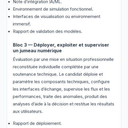
Note d’intégration IA/ML.
Environnement de simulation fonctionnel.
Interfaces de visualisation ou environnement
immersif.
Rapport de validation des modèles.
Bloc 3 — Déployer, exploiter et superviser
un jumeau numérique
Évaluation par une mise en situation professionnelle
reconstituée individuelle complétée par une
soutenance technique. Le candidat déploie et
paramètre les composants techniques, configure
les interfaces d’échange, supervise les flux et les
performances, traite des anomalies, produit des
analyses d’aide à la décision et restitue les résultats
aux utilisateurs.
Rapport de déploiement.