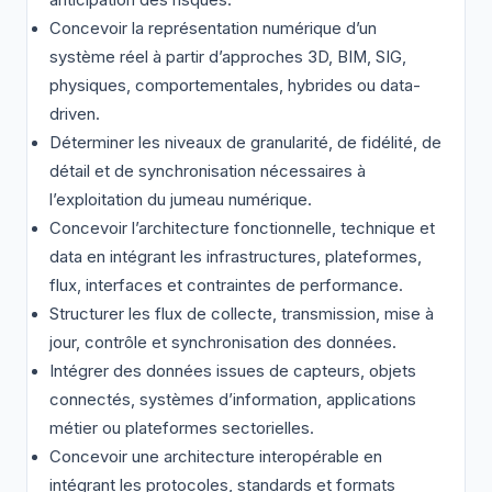
Concevoir la représentation numérique d’un
système réel à partir d’approches 3D, BIM, SIG,
physiques, comportementales, hybrides ou data-
driven.
Déterminer les niveaux de granularité, de fidélité, de
détail et de synchronisation nécessaires à
l’exploitation du jumeau numérique.
Concevoir l’architecture fonctionnelle, technique et
data en intégrant les infrastructures, plateformes,
flux, interfaces et contraintes de performance.
Structurer les flux de collecte, transmission, mise à
jour, contrôle et synchronisation des données.
Intégrer des données issues de capteurs, objets
connectés, systèmes d’information, applications
métier ou plateformes sectorielles.
Concevoir une architecture interopérable en
intégrant les protocoles, standards et formats