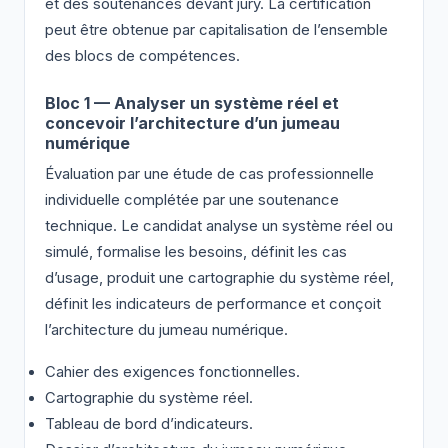
et des soutenances devant jury. La certification
peut être obtenue par capitalisation de l’ensemble
des blocs de compétences.
Bloc 1 — Analyser un système réel et
concevoir l’architecture d’un jumeau
numérique
Évaluation par une étude de cas professionnelle
individuelle complétée par une soutenance
technique. Le candidat analyse un système réel ou
simulé, formalise les besoins, définit les cas
d’usage, produit une cartographie du système réel,
définit les indicateurs de performance et conçoit
l’architecture du jumeau numérique.
Cahier des exigences fonctionnelles.
Cartographie du système réel.
Tableau de bord d’indicateurs.