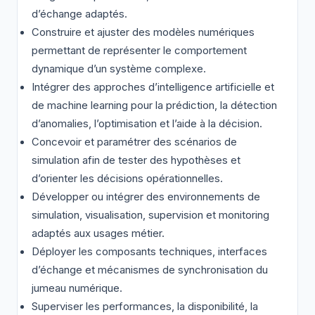
d’échange adaptés.
Construire et ajuster des modèles numériques
permettant de représenter le comportement
dynamique d’un système complexe.
Intégrer des approches d’intelligence artificielle et
de machine learning pour la prédiction, la détection
d’anomalies, l’optimisation et l’aide à la décision.
Concevoir et paramétrer des scénarios de
simulation afin de tester des hypothèses et
d’orienter les décisions opérationnelles.
Développer ou intégrer des environnements de
simulation, visualisation, supervision et monitoring
adaptés aux usages métier.
Déployer les composants techniques, interfaces
d’échange et mécanismes de synchronisation du
jumeau numérique.
Superviser les performances, la disponibilité, la