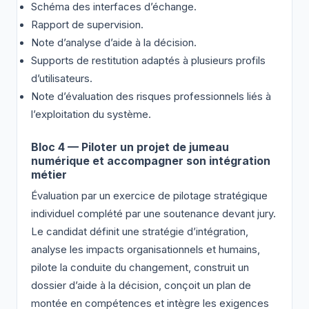
Schéma des interfaces d’échange.
Rapport de supervision.
Note d’analyse d’aide à la décision.
Supports de restitution adaptés à plusieurs profils
d’utilisateurs.
Note d’évaluation des risques professionnels liés à
l’exploitation du système.
Bloc 4 — Piloter un projet de jumeau
numérique et accompagner son intégration
métier
Évaluation par un exercice de pilotage stratégique
individuel complété par une soutenance devant jury.
Le candidat définit une stratégie d’intégration,
analyse les impacts organisationnels et humains,
pilote la conduite du changement, construit un
dossier d’aide à la décision, conçoit un plan de
montée en compétences et intègre les exigences