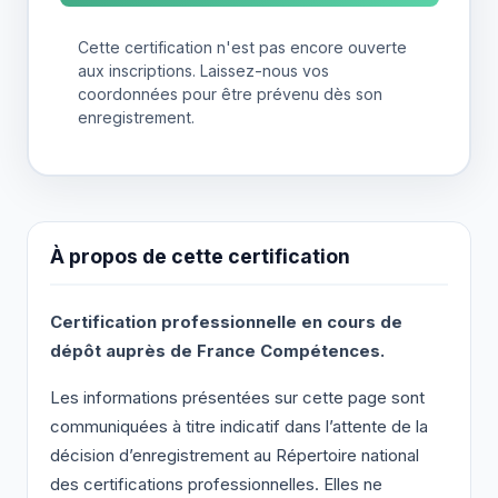
Cette certification n'est pas encore ouverte
aux inscriptions. Laissez-nous vos
coordonnées pour être prévenu dès son
enregistrement.
À propos de cette certification
Certification professionnelle en cours de
dépôt auprès de France Compétences.
Les informations présentées sur cette page sont
communiquées à titre indicatif dans l’attente de la
décision d’enregistrement au Répertoire national
des certifications professionnelles. Elles ne