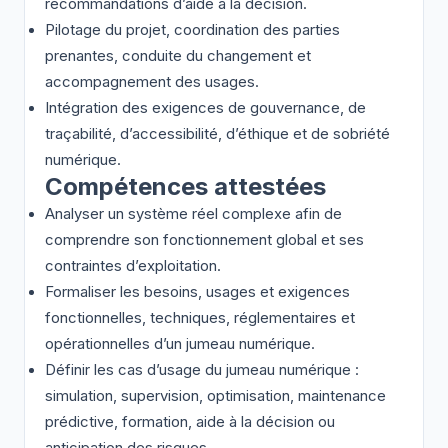
recommandations d’aide à la décision.
Pilotage du projet, coordination des parties
prenantes, conduite du changement et
accompagnement des usages.
Intégration des exigences de gouvernance, de
traçabilité, d’accessibilité, d’éthique et de sobriété
numérique.
Compétences attestées
Analyser un système réel complexe afin de
comprendre son fonctionnement global et ses
contraintes d’exploitation.
Formaliser les besoins, usages et exigences
fonctionnelles, techniques, réglementaires et
opérationnelles d’un jumeau numérique.
Définir les cas d’usage du jumeau numérique :
simulation, supervision, optimisation, maintenance
prédictive, formation, aide à la décision ou
anticipation des risques.