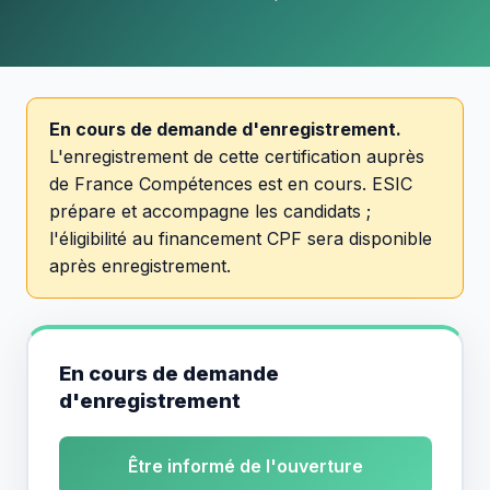
En cours de demande d'enregistrement.
L'enregistrement de cette certification auprès
de France Compétences est en cours. ESIC
prépare et accompagne les candidats ;
l'éligibilité au financement CPF sera disponible
après enregistrement.
En cours de demande
d'enregistrement
Être informé de l'ouverture