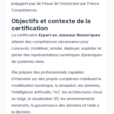
préjugent pas de l’issue de l’instruction par France
Compétences.
Objectifs et contexte de la
certification
La certification
Expert en Jumeaux Numériques
atteste des compétences nécessaires pour
concevoir, modéliser, simuler, déployer, exploiter et
piloter des représentations numériques dynamiques
de systèmes réels.
Elle prépare des professionnels capables
d’intervenir sur des projets complexes mobilisant la
modélisation numérique, la simulation, les données,
l’intelligence artificielle, l’IoT, les architectures cloud
ou edge, la visualisation 3D, les environnements
immersifs, la gouvernance des données et l’aide à
la décision.