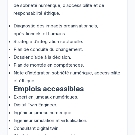
de sobriété numérique, d’accessibilité et de
responsabilité éthique.
Diagnostic des impacts organisationnels,
opérationnels et humains.
Stratégie d’intégration sectorielle.
Plan de conduite du changement.
Dossier d’aide à la décision.
Plan de montée en compétences.
Note d’intégration sobriété numérique, accessibilité
et éthique.
Emplois accessibles
Expert en jumeaux numériques.
Digital Twin Engineer.
Ingénieur jumeau numérique.
Ingénieur simulation et virtualisation.
Consultant digital twin.