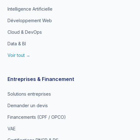
Intelligence Artificielle
Développement Web
Cloud & DevOps
Data & BI
Voir tout →
Entreprises & Financement
Solutions entreprises
Demander un devis
Financements (CPF / OPCO)
VAE