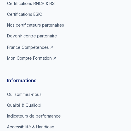
Certifications RNCP & RS
Certifications ESIC
Nos certificateurs partenaires
Devenir centre partenaire
France Compétences ↗
Mon Compte Formation ↗
Informations
Qui sommes-nous
Qualité & Qualiopi
Indicateurs de performance
Accessibilité & Handicap