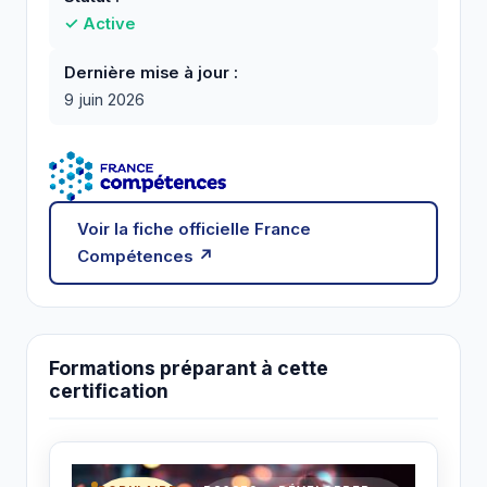
✓ Active
Dernière mise à jour :
9 juin 2026
Voir la fiche officielle France
Compétences ↗
Formations préparant à cette
certification