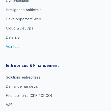
Cybersécurité
Intelligence Artificielle
Développement Web
Cloud & DevOps
Data & BI
Voir tout →
Entreprises & Financement
Solutions entreprises
Demander un devis
Financements (CPF / OPCO)
VAE