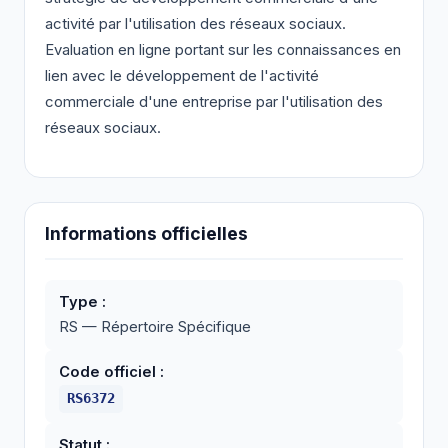
activité par l'utilisation des réseaux sociaux.
Evaluation en ligne portant sur les connaissances en
lien avec le développement de l'activité
commerciale d'une entreprise par l'utilisation des
réseaux sociaux.
Informations officielles
Type :
RS — Répertoire Spécifique
Code officiel :
RS6372
Statut :