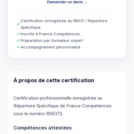
Demander un devis →
Certification enregistrée au RNCP / Répertoire
Spécifique
Inscrite à France Compétences
Préparation par formateur expert
Accompagnement personnalisé
À propos de cette certification
Certification professionnelle enregistrée au
Répertoire Spécifique de France Compétences
sous le numéro RS6372.
Compétences attestées