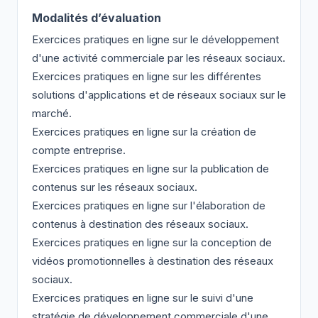
Modalités d’évaluation
Exercices pratiques en ligne sur le développement
d'une activité commerciale par les réseaux sociaux.
Exercices pratiques en ligne sur les différentes
solutions d'applications et de réseaux sociaux sur le
marché.
Exercices pratiques en ligne sur la création de
compte entreprise.
Exercices pratiques en ligne sur la publication de
contenus sur les réseaux sociaux.
Exercices pratiques en ligne sur l'élaboration de
contenus à destination des réseaux sociaux.
Exercices pratiques en ligne sur la conception de
vidéos promotionnelles à destination des réseaux
sociaux.
Exercices pratiques en ligne sur le suivi d'une
stratégie de développement commerciale d'une