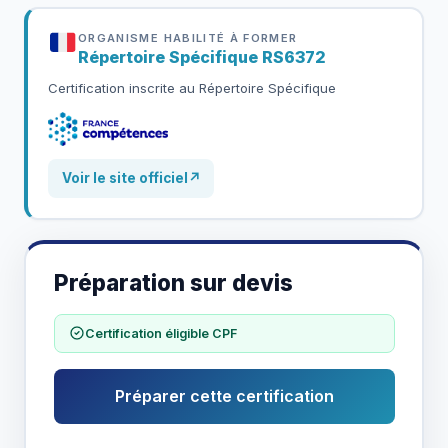
ORGANISME HABILITÉ À FORMER
Répertoire Spécifique
RS6372
Certification inscrite au Répertoire Spécifique
Voir le site officiel
↗
Préparation sur devis
Certification éligible CPF
Préparer cette certification