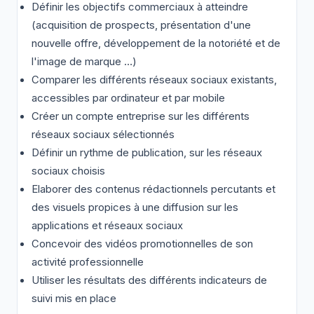
Définir les objectifs commerciaux à atteindre
(acquisition de prospects, présentation d'une
nouvelle offre, développement de la notoriété et de
l'image de marque …)
Comparer les différents réseaux sociaux existants,
accessibles par ordinateur et par mobile
Créer un compte entreprise sur les différents
réseaux sociaux sélectionnés
Définir un rythme de publication, sur les réseaux
sociaux choisis
Elaborer des contenus rédactionnels percutants et
des visuels propices à une diffusion sur les
applications et réseaux sociaux
Concevoir des vidéos promotionnelles de son
activité professionnelle
Utiliser les résultats des différents indicateurs de
suivi mis en place