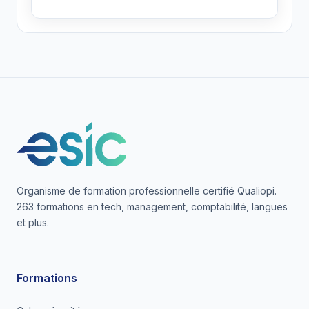
Organisme de formation professionnelle certifié Qualiopi.
263 formations en tech, management, comptabilité, langues
et plus.
Formations