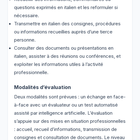
questions exprimés en italien et les reformuler si
nécessaire.
Transmettre en italien des consignes, procédures
ou informations recueillies auprès d’une tierce
personne.
Consulter des documents ou présentations en
italien, assister à des réunions ou conférences, et
exploiter les informations utiles à l’activité
professionnelle.
Modalités d’évaluation
Deux modalités sont prévues : un échange en face-
à-face avec un évaluateur ou un test automatisé
assisté par intelligence artificielle. L’évaluation
s’appuie sur des mises en situation professionnelles
: accueil, recueil d’informations, transmission de
consignes et consultation de documents. Le niveau