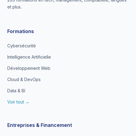
et plus.
Formations
Cybersécurité
Intelligence Artificielle
Développement Web
Cloud & DevOps
Data & BI
Voir tout →
Entreprises & Financement