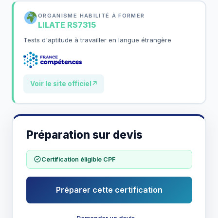
ORGANISME HABILITÉ À FORMER
LILATE
RS7315
Tests d'aptitude à travailler en langue étrangère
Voir le site officiel
↗
Préparation sur devis
Certification éligible CPF
Préparer cette certification