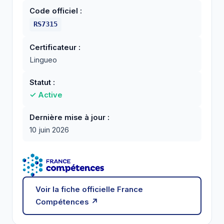
Code officiel :
RS7315
Certificateur :
Lingueo
Statut :
✓ Active
Dernière mise à jour :
10 juin 2026
Voir la fiche officielle France
Compétences ↗