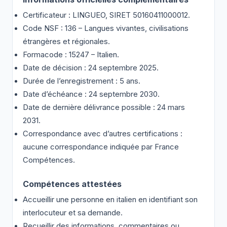
Certificateur : LINGUEO, SIRET 50160411000012.
Code NSF : 136 – Langues vivantes, civilisations
étrangères et régionales.
Formacode : 15247 – Italien.
Date de décision : 24 septembre 2025.
Durée de l’enregistrement : 5 ans.
Date d’échéance : 24 septembre 2030.
Date de dernière délivrance possible : 24 mars
2031.
Correspondance avec d’autres certifications :
aucune correspondance indiquée par France
Compétences.
Compétences attestées
Accueillir une personne en italien en identifiant son
interlocuteur et sa demande.
Recueillir des informations, commentaires ou