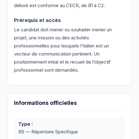
délivré est conforme au CECR, de B1 à C2.
Prérequis et accès
Le candidat doit mener ou souhaiter mener un
projet, une mission ou des activités
professionnelles pour lesquels l’italien est un
vecteur de communication pertinent. Un
positionnement initial et le recueil de l’objectif
professionnel sont demandés.
Informations officielles
Type :
RS — Répertoire Spécifique