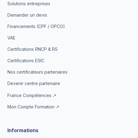
Solutions entreprises
Demander un devis
Financements (CPF / OPCO)
VAE
Certifications RNCP & RS
Certifications ESIC
Nos certificateurs partenaires
Devenir centre partenaire
France Compétences ↗
Mon Compte Formation ↗
Informations