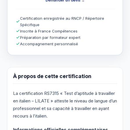
Demander un devis →
Certification enregistrée au RNCP / Répertoire
Spécifique
Inscrite à France Compétences
Préparation par formateur expert
Accompagnement personnalisé
À propos de cette certification
La certification RS7315 « Test d’aptitude à travailler
en italien – LILATE » atteste le niveau de langue d’un
professionnel et sa capacité à travailler en ayant
recours à l’italien.
Informations officielles complémentaires