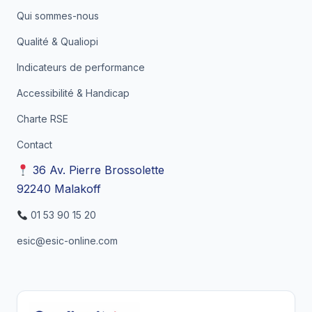
Qui sommes-nous
Qualité & Qualiopi
Indicateurs de performance
Accessibilité & Handicap
Charte RSE
Contact
36 Av. Pierre Brossolette
92240 Malakoff
01 53 90 15 20
esic@esic-online.com