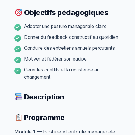
Objectifs pédagogiques
Adopter une posture managériale claire
Donner du feedback constructif au quotidien
Conduire des entretiens annuels percutants
Motiver et fédérer son équipe
Gérer les conflits et la résistance au
changement
Description
Programme
Module 1 — Posture et autorité managériale