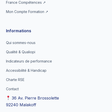
France Compétences ↗
Mon Compte Formation ↗
Informations
Qui sommes-nous
Qualité & Qualiopi
Indicateurs de performance
Accessibilité & Handicap
Charte RSE
Contact
36 Av. Pierre Brossolette
92240 Malakoff