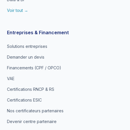
Voir tout →
Entreprises & Financement
Solutions entreprises
Demander un devis
Financements (CPF / OPCO)
VAE
Certifications RNCP & RS
Certifications ESIC
Nos certificateurs partenaires
Devenir centre partenaire