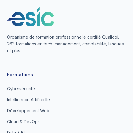
Organisme de formation professionnelle certifié Qualiopi.
263 formations en tech, management, comptabilité, langues
et plus.
Formations
Cybersécurité
Intelligence Artificielle
Développement Web
Cloud & DevOps
Data & BI