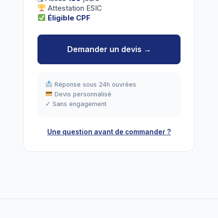
Attestation ESIC
Éligible CPF
Demander un devis →
Réponse sous 24h ouvrées
Devis personnalisé
✓ Sans engagement
Une question avant de commander ?