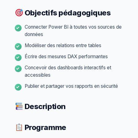
Objectifs pédagogiques
Connecter Power BI à toutes vos sources de
données
Modéliser des relations entre tables
Écrire des mesures DAX performantes
Concevoir des dashboards interactifs et
accessibles
Publier et partager vos rapports en sécurité
Description
Programme