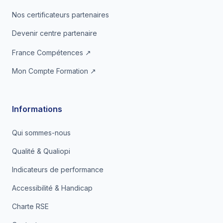
Nos certificateurs partenaires
Devenir centre partenaire
France Compétences ↗
Mon Compte Formation ↗
Informations
Qui sommes-nous
Qualité & Qualiopi
Indicateurs de performance
Accessibilité & Handicap
Charte RSE