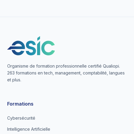
Organisme de formation professionnelle certifié Qualiopi.
263 formations en tech, management, comptabilité, langues
et plus.
Formations
Cybersécurité
Intelligence Artificielle