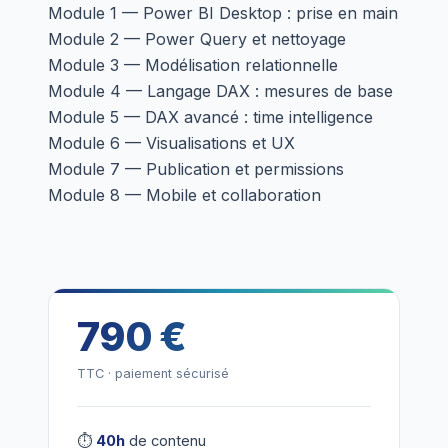
Module 1 — Power BI Desktop : prise en main
Module 2 — Power Query et nettoyage
Module 3 — Modélisation relationnelle
Module 4 — Langage DAX : mesures de base
Module 5 — DAX avancé : time intelligence
Module 6 — Visualisations et UX
Module 7 — Publication et permissions
Module 8 — Mobile et collaboration
790 €
TTC · paiement sécurisé
⏱
40h
de contenu