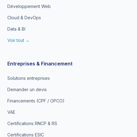
Développement Web
Cloud & DevOps
Data & BI
Voir tout →
Entreprises & Financement
Solutions entreprises
Demander un devis
Financements (CPF / OPCO)
VAE
Certifications RNCP & RS
Certifications ESIC