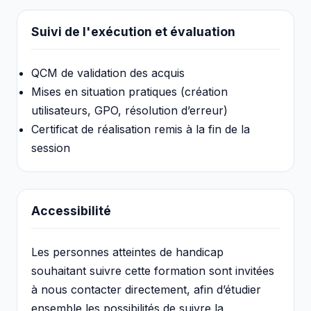
Suivi de l'exécution et évaluation
QCM de validation des acquis
Mises en situation pratiques (création
utilisateurs, GPO, résolution d’erreur)
Certificat de réalisation remis à la fin de la
session
Accessibilité
Les personnes atteintes de handicap
souhaitant suivre cette formation sont invitées
à nous contacter directement, afin d’étudier
ensemble les possibilités de suivre la