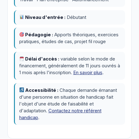
Niveau d'entrée :
Débutant
Pédagogie :
Apports théoriques, exercices
pratiques, études de cas, projet fil rouge
Délai d'accès :
variable selon le mode de
financement, généralement de 11 jours ouvrés à
1 mois après l'inscription.
En savoir plus
.
Accessibilité :
Chaque demande émanant
d'une personne en situation de handicap fait
l'objet d'une étude de faisabilité et
d'adaptation.
Contactez notre référent
handicap
.