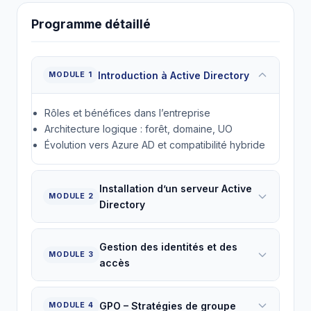
Programme détaillé
Introduction à Active Directory
MODULE 1
Rôles et bénéfices dans l’entreprise
Architecture logique : forêt, domaine, UO
Évolution vers Azure AD et compatibilité hybride
Installation d’un serveur Active
MODULE 2
Directory
Gestion des identités et des
MODULE 3
accès
GPO – Stratégies de groupe
MODULE 4