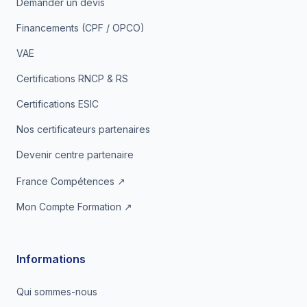
Demander un devis
Financements (CPF / OPCO)
VAE
Certifications RNCP & RS
Certifications ESIC
Nos certificateurs partenaires
Devenir centre partenaire
France Compétences ↗
Mon Compte Formation ↗
Informations
Qui sommes-nous