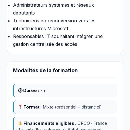
Administrateurs systèmes et réseaux
débutants
Techniciens en reconversion vers les
infrastructures Microsoft
Responsables IT souhaitant intégrer une
gestion centralisée des accès
Modalités de la formation
⏱ Durée :
7h
Format :
Mixte (présentiel + distanciel)
Financements éligibles :
OPCO · France
Travail · Plan entreprise · Autofinancement