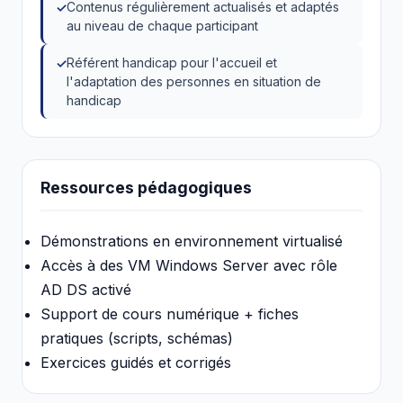
Contenus régulièrement actualisés et adaptés
au niveau de chaque participant
Référent handicap pour l'accueil et
l'adaptation des personnes en situation de
handicap
Ressources pédagogiques
Démonstrations en environnement virtualisé
Accès à des VM Windows Server avec rôle
AD DS activé
Support de cours numérique + fiches
pratiques (scripts, schémas)
Exercices guidés et corrigés