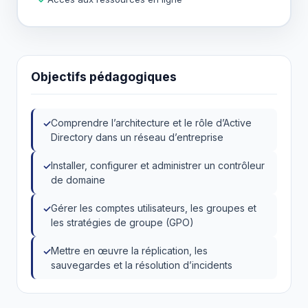
Objectifs pédagogiques
Comprendre l’architecture et le rôle d’Active
Directory dans un réseau d’entreprise
Installer, configurer et administrer un contrôleur
de domaine
Gérer les comptes utilisateurs, les groupes et
les stratégies de groupe (GPO)
Mettre en œuvre la réplication, les
sauvegardes et la résolution d’incidents