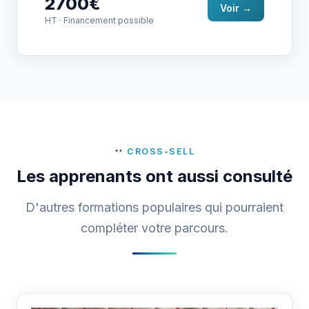
2700€
Voir →
HT · Financement possible
CROSS-SELL
Les apprenants ont aussi consulté
D'autres formations populaires qui pourraient
compléter votre parcours.