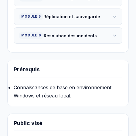
Réplication et sauvegarde
MODULE 5
Résolution des incidents
MODULE 6
Prérequis
Connaissances de base en environnement
Windows et réseau local.
Public visé