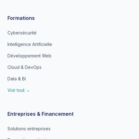
Formations
Cybersécurité
Intelligence Artificielle
Développement Web
Cloud & DevOps
Data & BI
Voir tout →
Entreprises & Financement
Solutions entreprises