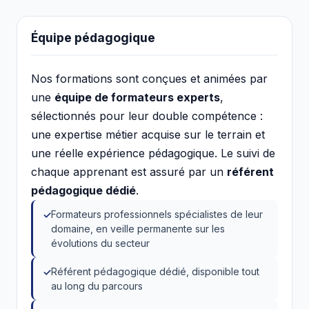
Équipe pédagogique
Nos formations sont conçues et animées par
une
équipe de formateurs experts
,
sélectionnés pour leur double compétence :
une expertise métier acquise sur le terrain et
une réelle expérience pédagogique. Le suivi de
chaque apprenant est assuré par un
référent
pédagogique dédié
.
Formateurs professionnels spécialistes de leur
domaine, en veille permanente sur les
évolutions du secteur
Référent pédagogique dédié, disponible tout
au long du parcours