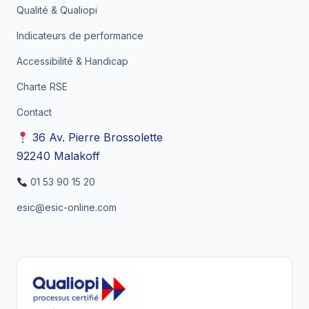
Qualité & Qualiopi
Indicateurs de performance
Accessibilité & Handicap
Charte RSE
Contact
36 Av. Pierre Brossolette
92240 Malakoff
01 53 90 15 20
esic@esic-online.com