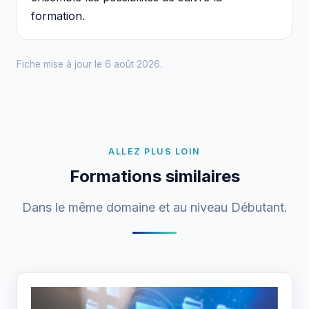
formation.
Fiche mise à jour le 6 août 2026.
ALLEZ PLUS LOIN
Formations similaires
Dans le même domaine et au niveau Débutant.