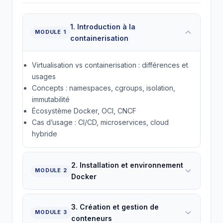
1. Introduction à la
MODULE 1
containerisation
Virtualisation vs containerisation : différences et
usages
Concepts : namespaces, cgroups, isolation,
immutabilité
Écosystème Docker, OCI, CNCF
Cas d’usage : CI/CD, microservices, cloud
hybride
2. Installation et environnement
MODULE 2
Docker
3. Création et gestion de
MODULE 3
conteneurs