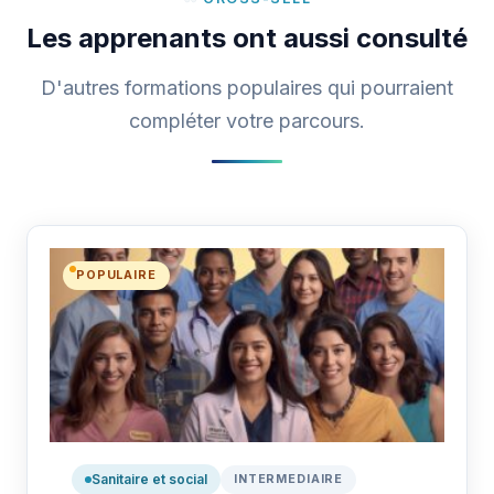
Les apprenants ont aussi consulté
D'autres formations populaires qui pourraient
compléter votre parcours.
POPULAIRE
Sanitaire et social
INTERMEDIAIRE