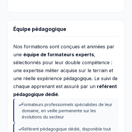
Équipe pédagogique
Nos formations sont conçues et animées par
une
équipe de formateurs experts
,
sélectionnés pour leur double compétence :
une expertise métier acquise sur le terrain et
une réelle expérience pédagogique. Le suivi de
chaque apprenant est assuré par un
référent
pédagogique dédié
.
Formateurs professionnels spécialistes de leur
domaine, en veille permanente sur les
évolutions du secteur
Référent pédagogique dédié, disponible tout