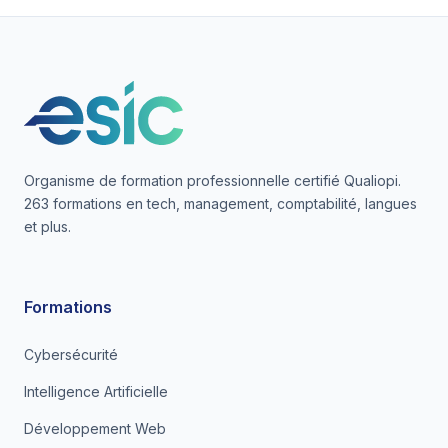
Organisme de formation professionnelle certifié Qualiopi.
263 formations en tech, management, comptabilité, langues
et plus.
Formations
Cybersécurité
Intelligence Artificielle
Développement Web