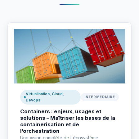
Virtualisation, Cloud,
INTERMEDIAIRE
Devops
Containers : enjeux, usages et
solutions – Maîtriser les bases de la
containerisation et de
l’orchestration
Une vision complète de l'écosystème