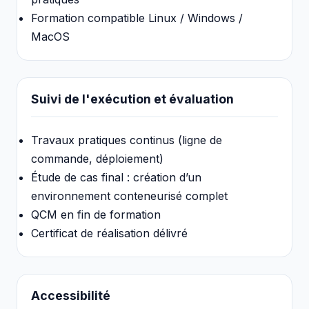
Formation compatible Linux / Windows /
MacOS
Suivi de l'exécution et évaluation
Travaux pratiques continus (ligne de
commande, déploiement)
Étude de cas final : création d’un
environnement conteneurisé complet
QCM en fin de formation
Certificat de réalisation délivré
Accessibilité