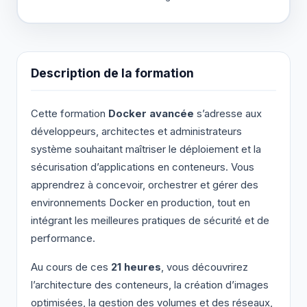
Description de la formation
Cette formation
Docker avancée
s’adresse aux
développeurs, architectes et administrateurs
système souhaitant maîtriser le déploiement et la
sécurisation d’applications en conteneurs. Vous
apprendrez à concevoir, orchestrer et gérer des
environnements Docker en production, tout en
intégrant les meilleures pratiques de sécurité et de
performance.
Au cours de ces
21 heures
, vous découvrirez
l’architecture des conteneurs, la création d’images
optimisées, la gestion des volumes et des réseaux,