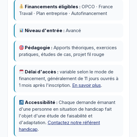
Financements éligibles :
OPCO · France
Travail · Plan entreprise · Autofinancement
Niveau d'entrée :
Avancé
Pédagogie :
Apports théoriques, exercices
pratiques, études de cas, projet fil rouge
Délai d'accès :
variable selon le mode de
financement, généralement de 11 jours ouvrés à
1 mois après l'inscription.
En savoir plus
.
Accessibilité :
Chaque demande émanant
d'une personne en situation de handicap fait
l'objet d'une étude de faisabilité et
d'adaptation.
Contactez notre référent
handicap
.