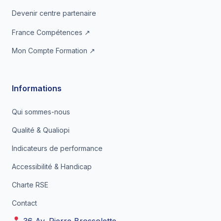
Devenir centre partenaire
France Compétences ↗
Mon Compte Formation ↗
Informations
Qui sommes-nous
Qualité & Qualiopi
Indicateurs de performance
Accessibilité & Handicap
Charte RSE
Contact
36 Av. Pierre Brossolette