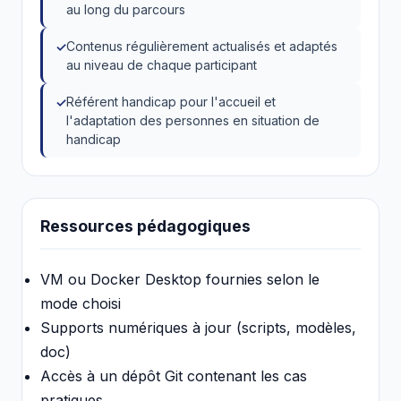
au long du parcours
Contenus régulièrement actualisés et adaptés
au niveau de chaque participant
Référent handicap pour l'accueil et
l'adaptation des personnes en situation de
handicap
Ressources pédagogiques
VM ou Docker Desktop fournies selon le
mode choisi
Supports numériques à jour (scripts, modèles,
doc)
Accès à un dépôt Git contenant les cas
pratiques