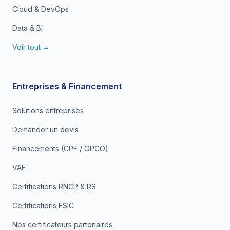
Cloud & DevOps
Data & BI
Voir tout →
Entreprises & Financement
Solutions entreprises
Demander un devis
Financements (CPF / OPCO)
VAE
Certifications RNCP & RS
Certifications ESIC
Nos certificateurs partenaires