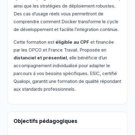
ainsi que les stratégies de déploiement robustes.
Des cas d’usage réels vous permettront de
comprendre comment Docker transforme le cycle
de développement et facilite l’intégration continue.
Cette formation est
éligible au CPF
et financée
par les OPCO et France Travail. Proposée en
distanciel et présentiel
, elle bénéficie d’un
accompagnement individualisé pour adapter le
parcours à vos besoins spécifiques. ESIC, certifié
Qualiopi, garantit une formation de qualité répondant
aux standards professionnels.
Objectifs pédagogiques