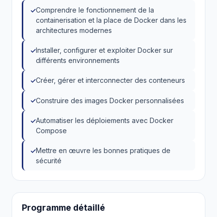
Comprendre le fonctionnement de la
containerisation et la place de Docker dans les
architectures modernes
Installer, configurer et exploiter Docker sur
différents environnements
Créer, gérer et interconnecter des conteneurs
Construire des images Docker personnalisées
Automatiser les déploiements avec Docker
Compose
Mettre en œuvre les bonnes pratiques de
sécurité
Programme détaillé