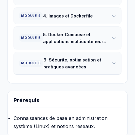
4. Images et Dockerfile
MODULE 4
5. Docker Compose et
MODULE 5
applications multiconteneurs
6. Sécurité, optimisation et
MODULE 6
pratiques avancées
Prérequis
Connaissances de base en administration
système (Linux) et notions réseaux.