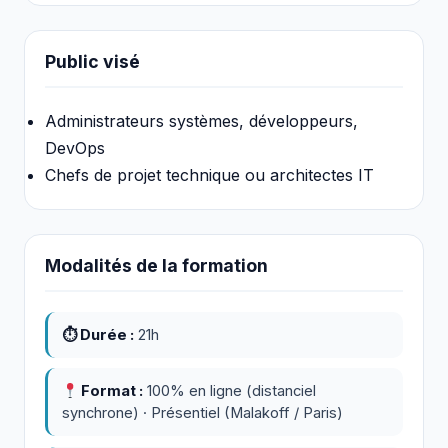
Public visé
Administrateurs systèmes, développeurs,
DevOps
Chefs de projet technique ou architectes IT
Modalités de la formation
⏱ Durée :
21h
Format :
100% en ligne (distanciel
synchrone) · Présentiel (Malakoff / Paris)