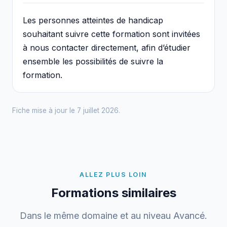
Les personnes atteintes de handicap
souhaitant suivre cette formation sont invitées
à nous contacter directement, afin d’étudier
ensemble les possibilités de suivre la
formation.
Fiche mise à jour le 7 juillet 2026.
ALLEZ PLUS LOIN
Formations similaires
Dans le même domaine et au niveau Avancé.