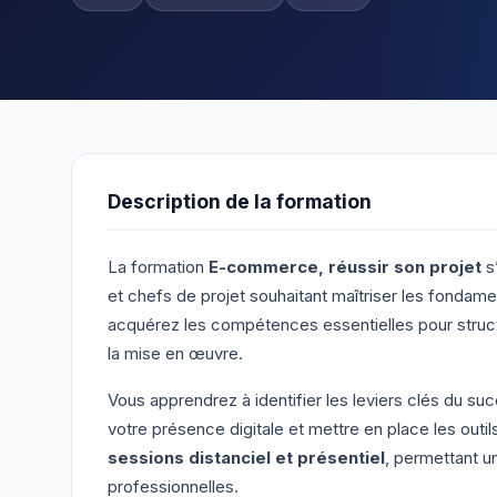
Description de la formation
La formation
E-commerce, réussir son projet
s
et chefs de projet souhaitant maîtriser les fonda
acquérez les compétences essentielles pour structu
la mise en œuvre.
Vous apprendrez à identifier les leviers clés du s
votre présence digitale et mettre en place les outi
sessions distanciel et présentiel
, permettant u
professionnelles.