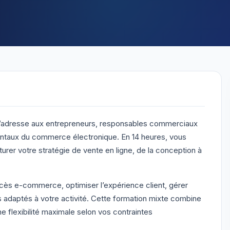
’adresse aux entrepreneurs, responsables commerciaux
mentaux du commerce électronique. En 14 heures, vous
rer votre stratégie de vente en ligne, de la conception à
uccès e-commerce, optimiser l’expérience client, gérer
ls adaptés à votre activité. Cette formation mixte combine
ne flexibilité maximale selon vos contraintes