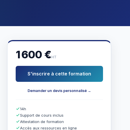
1 600 €
HT
S'inscrire à cette formation
Demander un devis personnalisé →
14h
Support de cours inclus
Attestation de formation
Accès aux ressources en ligne