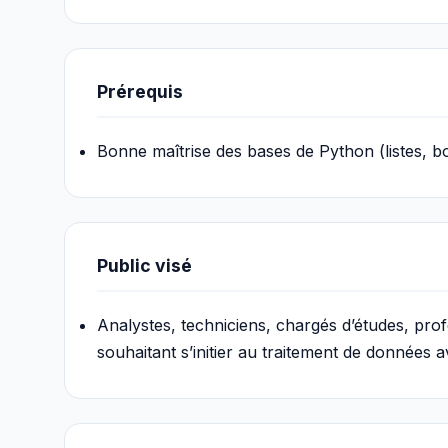
Prérequis
Bonne maîtrise des bases de Python (listes, bou
Public visé
Analystes, techniciens, chargés d’études, pro
souhaitant s’initier au traitement de données