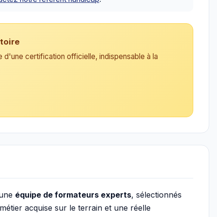
toire
d'une certification officielle, indispensable à la
 une
équipe de formateurs experts
, sélectionnés
tier acquise sur le terrain et une réelle