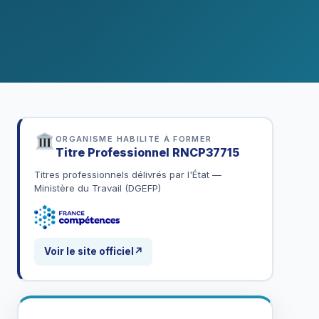
ORGANISME HABILITÉ À FORMER
Titre Professionnel
RNCP37715
Titres professionnels délivrés par l'État —
Ministère du Travail (DGEFP)
Voir le site officiel
↗