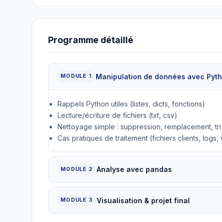
Programme détaillé
Manipulation de données avec Pyth
MODULE 1
Rappels Python utiles (listes, dicts, fonctions)
Lecture/écriture de fichiers (txt, csv)
Nettoyage simple : suppression, remplacement, tri
Cas pratiques de traitement (fichiers clients, logs,
Analyse avec pandas
MODULE 2
Visualisation & projet final
MODULE 3