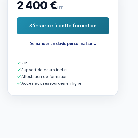
2 400 €
HT
S'inscrire à cette formation
Demander un devis personnalisé →
21h
Support de cours inclus
Attestation de formation
Accès aux ressources en ligne