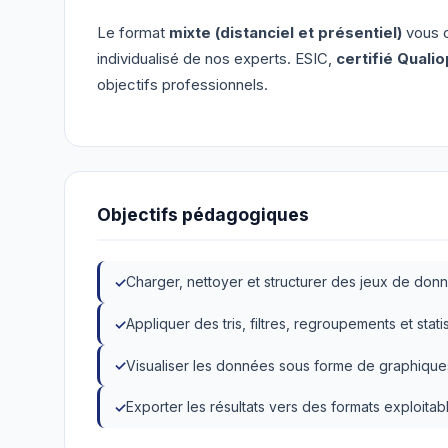
Le format
mixte (distanciel et présentiel)
vous o
individualisé de nos experts. ESIC,
certifié Qualio
objectifs professionnels.
Objectifs pédagogiques
Charger, nettoyer et structurer des jeux de do
Appliquer des tris, filtres, regroupements et stat
Visualiser les données sous forme de graphique
Exporter les résultats vers des formats exploitab