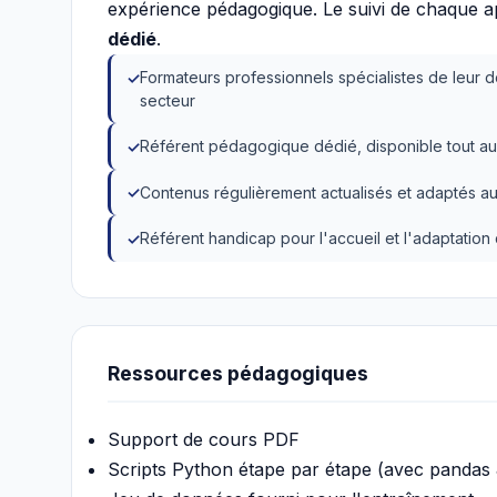
expérience pédagogique. Le suivi de chaque 
dédié
.
Formateurs professionnels spécialistes de leur d
secteur
Référent pédagogique dédié, disponible tout au
Contenus régulièrement actualisés et adaptés au
Référent handicap pour l'accueil et l'adaptatio
Ressources pédagogiques
Support de cours PDF
Scripts Python étape par étape (avec pandas 