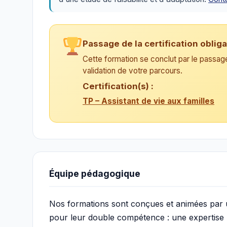
Passage de la certification obliga
Cette formation se conclut par le passage 
validation de votre parcours.
Certification(s) :
TP – Assistant de vie aux familles
Équipe pédagogique
Nos formations sont conçues et animées par
pour leur double compétence : une expertise mé