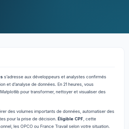
es
s’adresse aux développeurs et analystes confirmés
tion et d’analyse de données. En 21 heures, vous
atplotlib pour transformer, nettoyer et visualiser des
gérer des volumes importants de données, automatiser des
tes pour la prise de décision.
Éligible CPF
, cette
onnel, les OPCO ou France Travail selon votre situation.