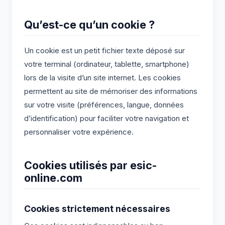
Qu’est-ce qu’un cookie ?
Un cookie est un petit fichier texte déposé sur
votre terminal (ordinateur, tablette, smartphone)
lors de la visite d’un site internet. Les cookies
permettent au site de mémoriser des informations
sur votre visite (préférences, langue, données
d’identification) pour faciliter votre navigation et
personnaliser votre expérience.
Cookies utilisés par esic-
online.com
Cookies strictement nécessaires