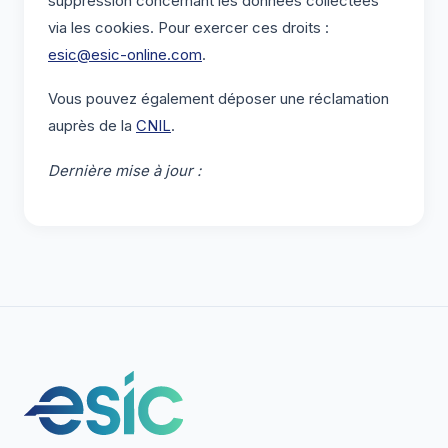
suppression concernant les données collectées
via les cookies. Pour exercer ces droits :
esic@esic-online.com
.
Vous pouvez également déposer une réclamation
auprès de la
CNIL
.
Dernière mise à jour :