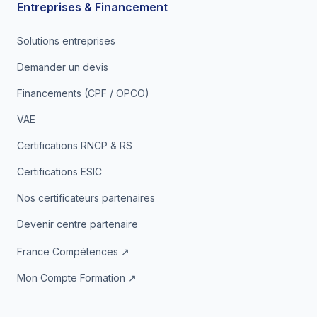
Entreprises & Financement
Solutions entreprises
Demander un devis
Financements (CPF / OPCO)
VAE
Certifications RNCP & RS
Certifications ESIC
Nos certificateurs partenaires
Devenir centre partenaire
France Compétences ↗
Mon Compte Formation ↗