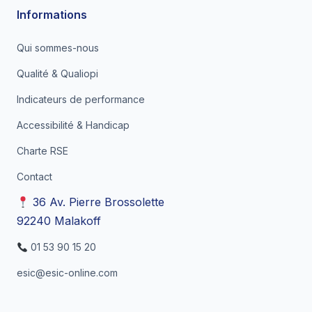
Informations
Qui sommes-nous
Qualité & Qualiopi
Indicateurs de performance
Accessibilité & Handicap
Charte RSE
Contact
36 Av. Pierre Brossolette
92240 Malakoff
01 53 90 15 20
esic@esic-online.com