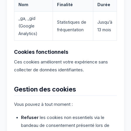
Nom
Finalité
Durée
_ga, _gid
Statistiques de
Jusqu’à
(Google
fréquentation
13 mois
Analytics)
Cookies fonctionnels
Ces cookies améliorent votre expérience sans
collecter de données identifiantes.
Gestion des cookies
Vous pouvez à tout moment :
Refuser
les cookies non essentiels via le
bandeau de consentement présenté lors de