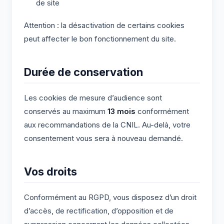
de site
Attention : la désactivation de certains cookies
peut affecter le bon fonctionnement du site.
Durée de conservation
Les cookies de mesure d’audience sont
conservés au maximum
13 mois
conformément
aux recommandations de la CNIL. Au-delà, votre
consentement vous sera à nouveau demandé.
Vos droits
Conformément au RGPD, vous disposez d’un droit
d’accès, de rectification, d’opposition et de