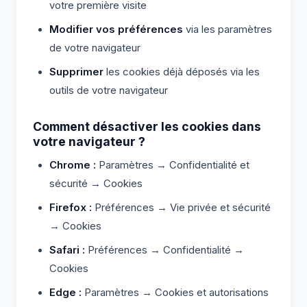
votre première visite
Modifier vos préférences
via les paramètres
de votre navigateur
Supprimer
les cookies déjà déposés via les
outils de votre navigateur
Comment désactiver les cookies dans
votre navigateur ?
Chrome :
Paramètres → Confidentialité et
sécurité → Cookies
Firefox :
Préférences → Vie privée et sécurité
→ Cookies
Safari :
Préférences → Confidentialité →
Cookies
Edge :
Paramètres → Cookies et autorisations