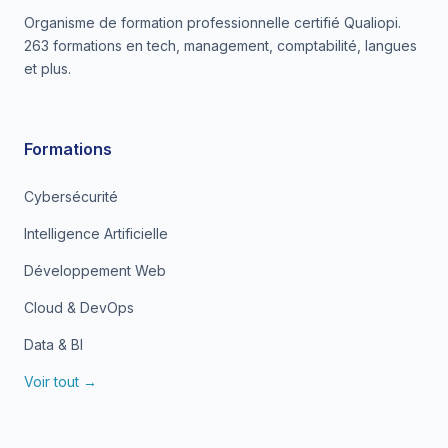
Organisme de formation professionnelle certifié Qualiopi.
263 formations en tech, management, comptabilité, langues
et plus.
Formations
Cybersécurité
Intelligence Artificielle
Développement Web
Cloud & DevOps
Data & BI
Voir tout →