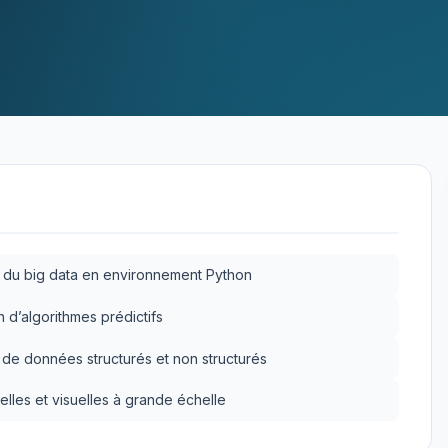
t du big data en environnement Python
n d’algorithmes prédictifs
 de données structurés et non structurés
elles et visuelles à grande échelle