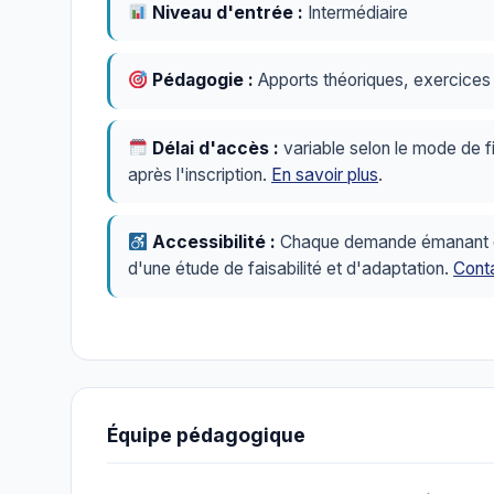
Niveau d'entrée :
Intermédiaire
Pédagogie :
Apports théoriques, exercices p
Délai d'accès :
variable selon le mode de f
après l'inscription.
En savoir plus
.
Accessibilité :
Chaque demande émanant d'u
d'une étude de faisabilité et d'adaptation.
Conta
Équipe pédagogique