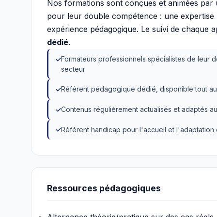
Nos formations sont conçues et animées par
pour leur double compétence : une expertise mé
expérience pédagogique. Le suivi de chaque 
dédié
.
Formateurs professionnels spécialistes de leur d
secteur
Référent pédagogique dédié, disponible tout au
Contenus régulièrement actualisés et adaptés au
Référent handicap pour l'accueil et l'adaptatio
Ressources pédagogiques