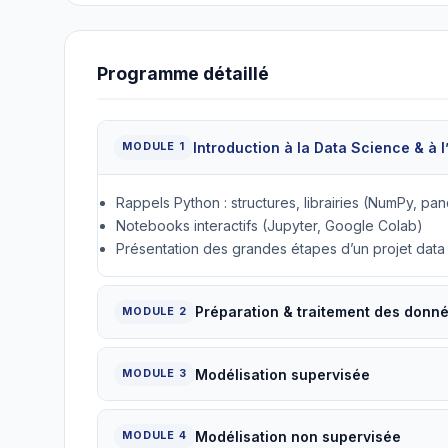
Programme détaillé
Introduction à la Data Science & à 
MODULE 1
Rappels Python : structures, librairies (NumPy, pan
Notebooks interactifs (Jupyter, Google Colab)
Présentation des grandes étapes d’un projet data
Préparation & traitement des donn
MODULE 2
Modélisation supervisée
MODULE 3
Modélisation non supervisée
MODULE 4