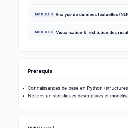
Analyse de données textuelles (NLP
MODULE 5
Visualisation & restitution des résu
MODULE 6
Prérequis
Connaissances de base en Python (structures,
Notions en statistiques descriptives et modélis