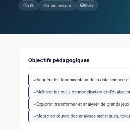
28h
Intermédiaire
Mixte
Objectifs pédagogiques
Acquérir les fondamentaux de la data science e
Maîtriser les outils de modélisation et d’évaluatio
Explorer, transformer et analyser de grands jeux
Mettre en œuvre des analyses statistiques, textu