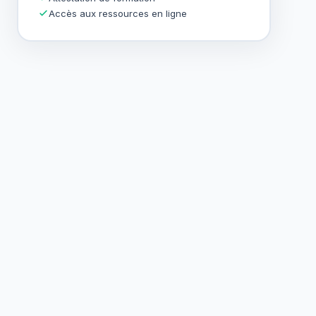
Accès aux ressources en ligne