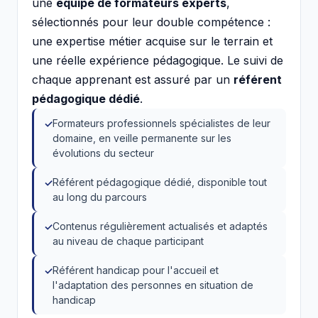
une
équipe de formateurs experts
,
sélectionnés pour leur double compétence :
une expertise métier acquise sur le terrain et
une réelle expérience pédagogique. Le suivi de
chaque apprenant est assuré par un
référent
pédagogique dédié
.
Formateurs professionnels spécialistes de leur
domaine, en veille permanente sur les
évolutions du secteur
Référent pédagogique dédié, disponible tout
au long du parcours
Contenus régulièrement actualisés et adaptés
au niveau de chaque participant
Référent handicap pour l'accueil et
l'adaptation des personnes en situation de
handicap