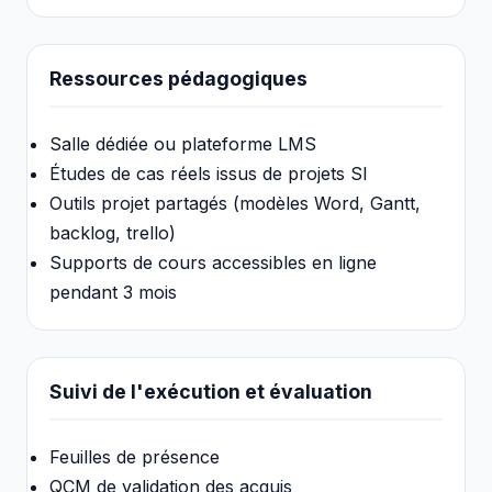
Ressources pédagogiques
Salle dédiée ou plateforme LMS
Études de cas réels issus de projets SI
Outils projet partagés (modèles Word, Gantt,
backlog, trello)
Supports de cours accessibles en ligne
pendant 3 mois
Suivi de l'exécution et évaluation
Feuilles de présence
QCM de validation des acquis