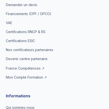
Demander un devis
Financements (CPF / OPCO)
VAE
Certifications RNCP & RS
Certifications ESIC
Nos certificateurs partenaires
Devenir centre partenaire
France Compétences ↗
Mon Compte Formation ↗
Informations
Qui sommes-nous