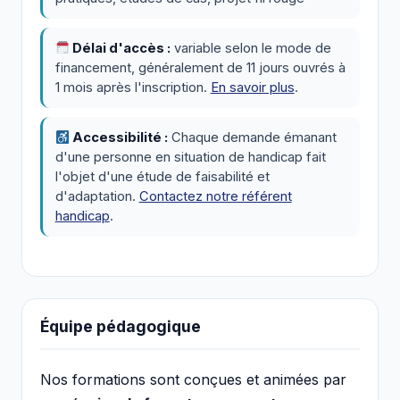
Délai d'accès :
variable selon le mode de
financement, généralement de 11 jours ouvrés à
1 mois après l'inscription.
En savoir plus
.
Accessibilité :
Chaque demande émanant
d'une personne en situation de handicap fait
l'objet d'une étude de faisabilité et
d'adaptation.
Contactez notre référent
handicap
.
Équipe pédagogique
Nos formations sont conçues et animées par