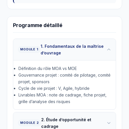
Programme détaillé
1. Fondamentaux de la maîtrise
MODULE 1
d’ouvrage
Définition du rôle MOA vs MOE
Gouvernance projet : comité de pilotage, comité
projet, sponsors
Cycle de vie projet : V, Agile, hybride
Livrables MOA : note de cadrage, fiche projet,
grille d’analyse des risques
2. Étude d’opportunité et
MODULE 2
cadrage