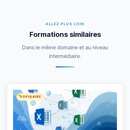
ALLEZ PLUS LOIN
Formations similaires
Dans le même domaine et au niveau
Intermédiaire.
POPULAIRE