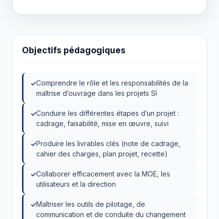
Objectifs pédagogiques
Comprendre le rôle et les responsabilités de la
maîtrise d’ouvrage dans les projets SI
Conduire les différentes étapes d’un projet :
cadrage, faisabilité, mise en œuvre, suivi
Produire les livrables clés (note de cadrage,
cahier des charges, plan projet, recette)
Collaborer efficacement avec la MOE, les
utilisateurs et la direction
Maîtriser les outils de pilotage, de
communication et de conduite du changement