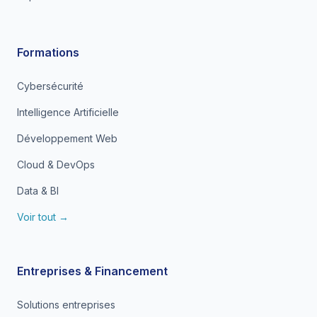
Formations
Cybersécurité
Intelligence Artificielle
Développement Web
Cloud & DevOps
Data & BI
Voir tout →
Entreprises & Financement
Solutions entreprises