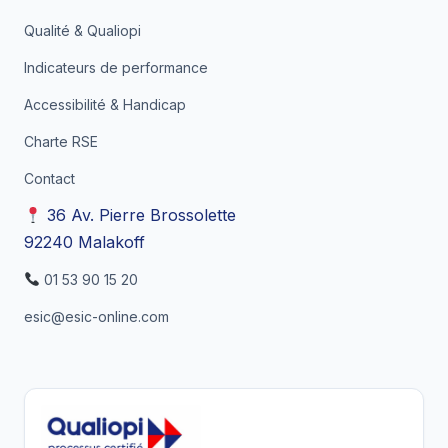
Qualité & Qualiopi
Indicateurs de performance
Accessibilité & Handicap
Charte RSE
Contact
36 Av. Pierre Brossolette
92240 Malakoff
01 53 90 15 20
esic@esic-online.com