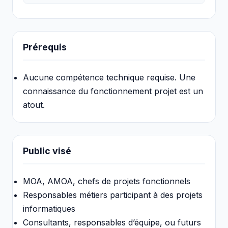
Prérequis
Aucune compétence technique requise. Une
connaissance du fonctionnement projet est un
atout.
Public visé
MOA, AMOA, chefs de projets fonctionnels
Responsables métiers participant à des projets
informatiques
Consultants, responsables d’équipe, ou futurs