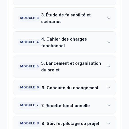
3. Étude de faisabilité et
MODULE 3
scénarios
4. Cahier des charges
MODULE 4
fonctionnel
5. Lancement et organisation
MODULE 5
du projet
6. Conduite du changement
MODULE 6
7. Recette fonctionnelle
MODULE 7
8. Suivi et pilotage du projet
MODULE 8