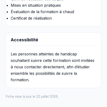
Mises en situation pratiques
Évaluation de la formation à chaud
Certificat de réalisation
Accessibilité
Les personnes atteintes de handicap
souhaitant suivre cette formation sont invitées
à nous contacter directement, afin d’étudier
ensemble les possibilités de suivre la
formation.
Fiche mise à jour le 22 juillet 2026.