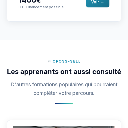
1400€
Voir →
HT · Financement possible
CROSS-SELL
Les apprenants ont aussi consulté
D'autres formations populaires qui pourraient
compléter votre parcours.