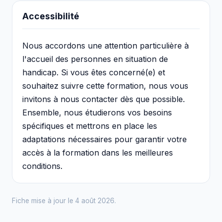
Accessibilité
Nous accordons une attention particulière à
l'accueil des personnes en situation de
handicap. Si vous êtes concerné(e) et
souhaitez suivre cette formation, nous vous
invitons à nous contacter dès que possible.
Ensemble, nous étudierons vos besoins
spécifiques et mettrons en place les
adaptations nécessaires pour garantir votre
accès à la formation dans les meilleures
conditions.
Fiche mise à jour le 4 août 2026.