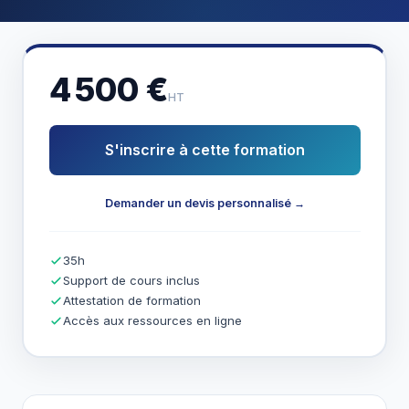
4 500 €
HT
S'inscrire à cette formation
Demander un devis personnalisé →
35h
Support de cours inclus
Attestation de formation
Accès aux ressources en ligne