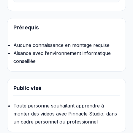
Prérequis
Aucune connaissance en montage requise
Aisance avec l’environnement informatique
conseillée
Public visé
Toute personne souhaitant apprendre à
monter des vidéos avec Pinnacle Studio, dans
un cadre personnel ou professionnel