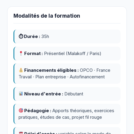
Modalités de la formation
⏱ Durée :
35h
Format :
Présentiel (Malakoff / Paris)
Financements éligibles :
OPCO · France
Travail · Plan entreprise · Autofinancement
Niveau d'entrée :
Débutant
Pédagogie :
Apports théoriques, exercices
pratiques, études de cas, projet fil rouge