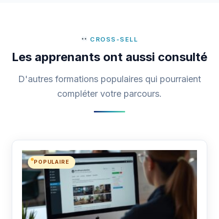
CROSS-SELL
Les apprenants ont aussi consulté
D'autres formations populaires qui pourraient
compléter votre parcours.
POPULAIRE