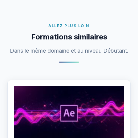
ALLEZ PLUS LOIN
Formations similaires
Dans le même domaine et au niveau Débutant.