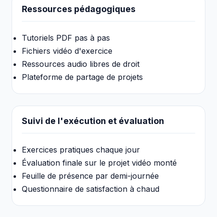
Ressources pédagogiques
Tutoriels PDF pas à pas
Fichiers vidéo d'exercice
Ressources audio libres de droit
Plateforme de partage de projets
Suivi de l'exécution et évaluation
Exercices pratiques chaque jour
Évaluation finale sur le projet vidéo monté
Feuille de présence par demi-journée
Questionnaire de satisfaction à chaud