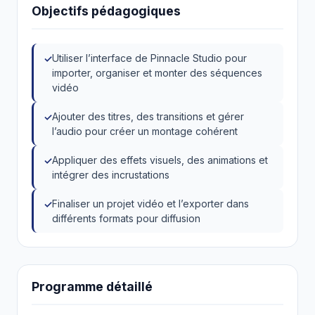
Objectifs pédagogiques
Utiliser l’interface de Pinnacle Studio pour
importer, organiser et monter des séquences
vidéo
Ajouter des titres, des transitions et gérer
l’audio pour créer un montage cohérent
Appliquer des effets visuels, des animations et
intégrer des incrustations
Finaliser un projet vidéo et l’exporter dans
différents formats pour diffusion
Programme détaillé