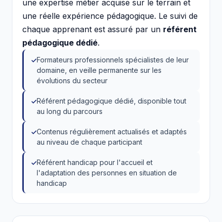
une expertise métier acquise sur le terrain et
une réelle expérience pédagogique. Le suivi de
chaque apprenant est assuré par un
référent
pédagogique dédié
.
Formateurs professionnels spécialistes de leur
domaine, en veille permanente sur les
évolutions du secteur
Référent pédagogique dédié, disponible tout
au long du parcours
Contenus régulièrement actualisés et adaptés
au niveau de chaque participant
Référent handicap pour l'accueil et
l'adaptation des personnes en situation de
handicap