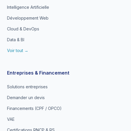
Intelligence Artificielle
Développement Web
Cloud & DevOps
Data & BI
Voir tout →
Entreprises & Financement
Solutions entreprises
Demander un devis
Financements (CPF / OPCO)
VAE
Certifications RNCP & RS