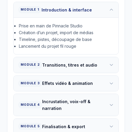
Introduction & interface
MODULE 1
Prise en main de Pinnacle Studio
Création d’un projet, import de médias
Timeline, pistes, découpage de base
Lancement du projet fil rouge
Transitions, titres et audio
MODULE 2
Effets vidéo & animation
MODULE 3
Incrustation, voix-off &
MODULE 4
narration
Finalisation & export
MODULE 5