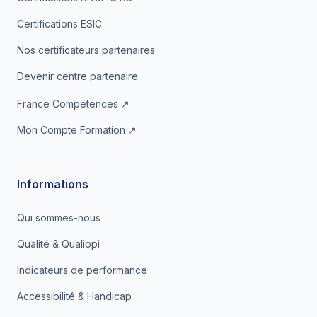
Certifications ESIC
Nos certificateurs partenaires
Devenir centre partenaire
France Compétences ↗
Mon Compte Formation ↗
Informations
Qui sommes-nous
Qualité & Qualiopi
Indicateurs de performance
Accessibilité & Handicap