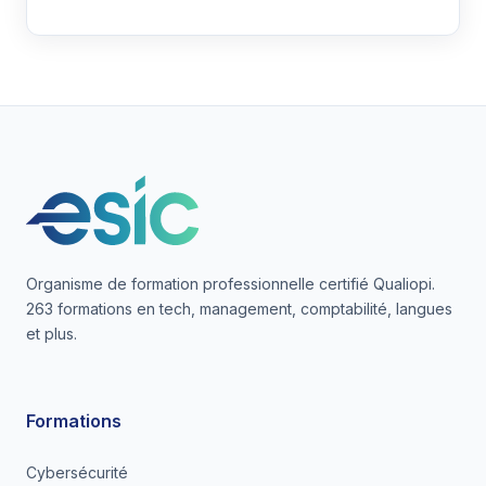
Organisme de formation professionnelle certifié Qualiopi.
263 formations en tech, management, comptabilité, langues
et plus.
Formations
Cybersécurité