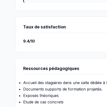
Taux de satisfaction
9.4/10
Ressources pédagogiques
Accueil des stagiaires dans une salle dédiée à 
Documents supports de formation projetés.
Exposés théoriques
Etude de cas concrets