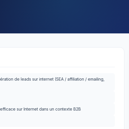
ération de leads sur internet (SEA / affiliation / emailing,
efficace sur Internet dans un contexte B2B