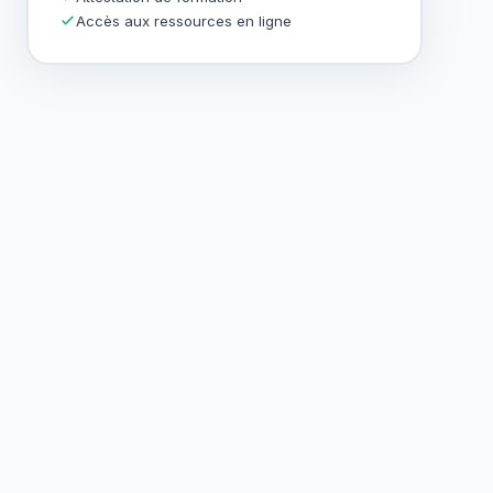
Accès aux ressources en ligne