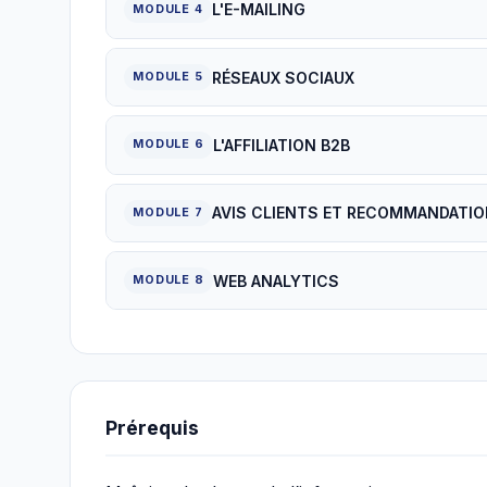
L'E-MAILING
MODULE 4
RÉSEAUX SOCIAUX
MODULE 5
L'AFFILIATION B2B
MODULE 6
AVIS CLIENTS ET RECOMMANDATI
MODULE 7
WEB ANALYTICS
MODULE 8
Prérequis