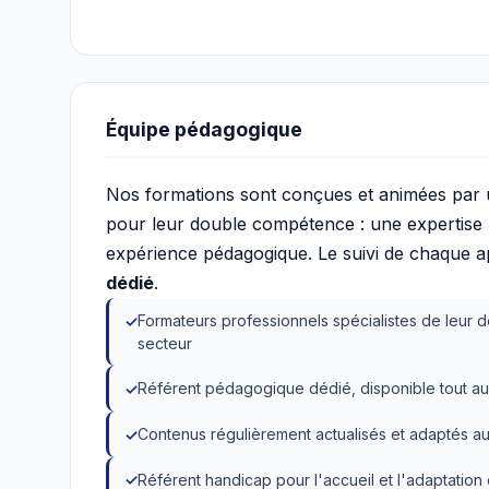
Équipe pédagogique
Nos formations sont conçues et animées par
pour leur double compétence : une expertise mé
expérience pédagogique. Le suivi de chaque 
dédié
.
Formateurs professionnels spécialistes de leur d
secteur
Référent pédagogique dédié, disponible tout au
Contenus régulièrement actualisés et adaptés au
Référent handicap pour l'accueil et l'adaptatio