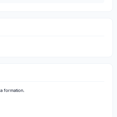
la formation.