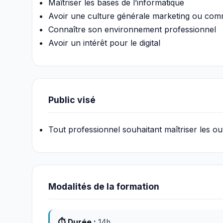
Maîtriser les bases de l’informatique
Avoir une culture générale marketing ou comm
Connaître son environnement professionnel
Avoir un intérêt pour le digital
Public visé
Tout professionnel souhaitant maîtriser les ou
Modalités de la formation
⏱ Durée :
14h