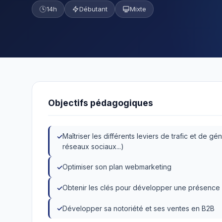
14h
Débutant
Mixte
Objectifs pédagogiques
Maîtriser les différents leviers de trafic et de gén
réseaux sociaux...)
Optimiser son plan webmarketing
Obtenir les clés pour développer une présence 
Développer sa notoriété et ses ventes en B2B