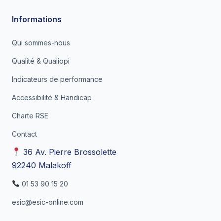
Informations
Qui sommes-nous
Qualité & Qualiopi
Indicateurs de performance
Accessibilité & Handicap
Charte RSE
Contact
36 Av. Pierre Brossolette
92240 Malakoff
01 53 90 15 20
esic@esic-online.com