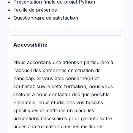
Présentation finale du projet Python
Feuille de présence
Questionnaire de satisfaction
Accessibilité
Nous accordons une attention particulière à
l'accueil des personnes en situation de
handicap. Si vous êtes concerné(e) et
souhaitez suivre cette formation, nous vous
invitons à nous contacter dès que possible.
Ensemble, nous étudierons vos besoins
spécifiques et mettrons en place les
adaptations nécessaires pour garantir votre
accès à la formation dans les meilleures