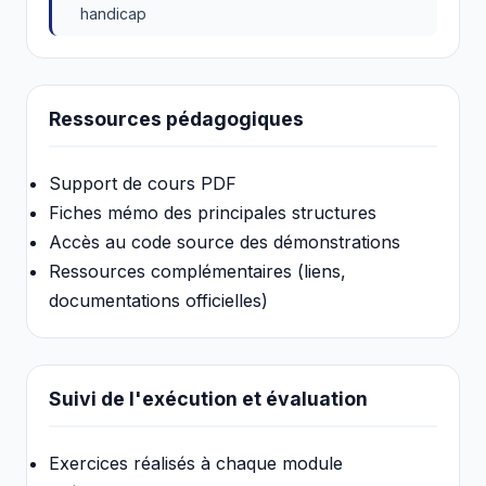
handicap
Ressources pédagogiques
Support de cours PDF
Fiches mémo des principales structures
Accès au code source des démonstrations
Ressources complémentaires (liens,
documentations officielles)
Suivi de l'exécution et évaluation
Exercices réalisés à chaque module