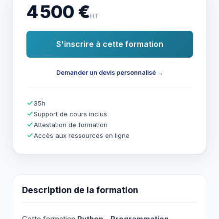
4 500 €
HT
S'inscrire à cette formation
Demander un devis personnalisé →
35h
Support de cours inclus
Attestation de formation
Accès aux ressources en ligne
Description de la formation