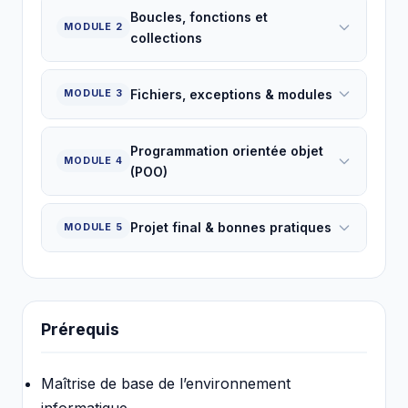
Boucles, fonctions et
MODULE 2
collections
Fichiers, exceptions & modules
MODULE 3
Programmation orientée objet
MODULE 4
(POO)
Projet final & bonnes pratiques
MODULE 5
Prérequis
Maîtrise de base de l’environnement