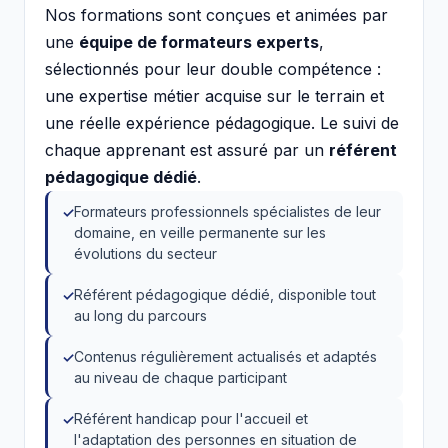
Nos formations sont conçues et animées par
une
équipe de formateurs experts
,
sélectionnés pour leur double compétence :
une expertise métier acquise sur le terrain et
une réelle expérience pédagogique. Le suivi de
chaque apprenant est assuré par un
référent
pédagogique dédié
.
Formateurs professionnels spécialistes de leur
domaine, en veille permanente sur les
évolutions du secteur
Référent pédagogique dédié, disponible tout
au long du parcours
Contenus régulièrement actualisés et adaptés
au niveau de chaque participant
Référent handicap pour l'accueil et
l'adaptation des personnes en situation de