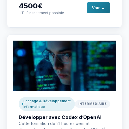
4500€
Voir →
HT · Financement possible
Langage & Développement
INTERMEDIAIRE
informatique
Développer avec Codex d’OpenAI
Cette formation de 21 heures permet