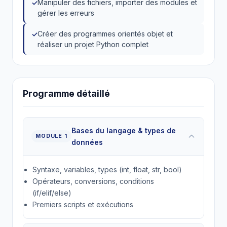
Manipuler des fichiers, importer des modules et
gérer les erreurs
Créer des programmes orientés objet et
réaliser un projet Python complet
Programme détaillé
Bases du langage & types de
MODULE 1
données
Syntaxe, variables, types (int, float, str, bool)
Opérateurs, conversions, conditions
(if/elif/else)
Premiers scripts et exécutions