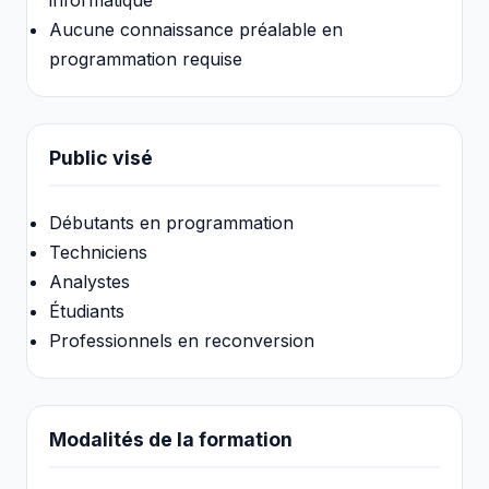
informatique
Aucune connaissance préalable en
programmation requise
Public visé
Débutants en programmation
Techniciens
Analystes
Étudiants
Professionnels en reconversion
Modalités de la formation