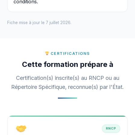
conditions.
Fiche mise à jour le 7 juillet 2026.
CERTIFICATIONS
Cette formation prépare à
Certification(s) inscrite(s) au RNCP ou au
Répertoire Spécifique, reconnue(s) par l'État.
RNCP