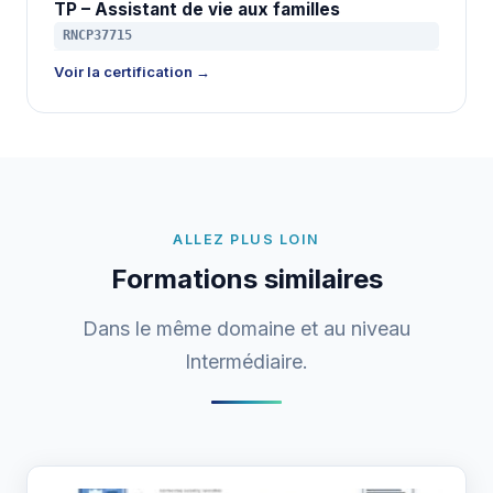
TP – Assistant de vie aux familles
RNCP37715
Voir la certification →
ALLEZ PLUS LOIN
Formations similaires
Dans le même domaine et au niveau
Intermédiaire.