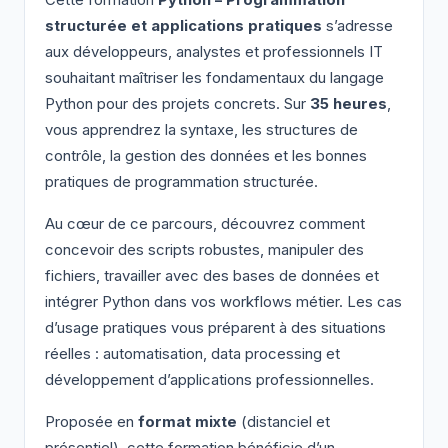
Cette formation
Python – Programmation
structurée et applications pratiques
s’adresse
aux développeurs, analystes et professionnels IT
souhaitant maîtriser les fondamentaux du langage
Python pour des projets concrets. Sur
35 heures
,
vous apprendrez la syntaxe, les structures de
contrôle, la gestion des données et les bonnes
pratiques de programmation structurée.
Au cœur de ce parcours, découvrez comment
concevoir des scripts robustes, manipuler des
fichiers, travailler avec des bases de données et
intégrer Python dans vos workflows métier. Les cas
d’usage pratiques vous préparent à des situations
réelles : automatisation, data processing et
développement d’applications professionnelles.
Proposée en
format mixte
(distanciel et