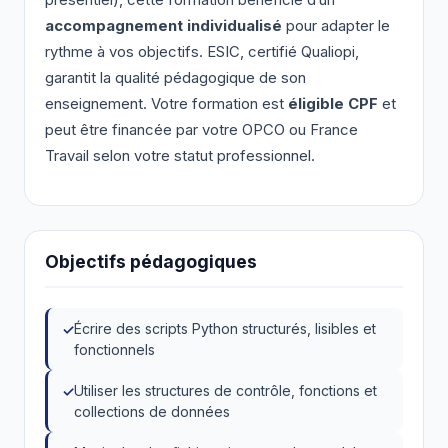
présentiel), cette formation bénéficie d’un
accompagnement individualisé
pour adapter le
rythme à vos objectifs. ESIC, certifié Qualiopi,
garantit la qualité pédagogique de son
enseignement. Votre formation est
éligible CPF
et
peut être financée par votre OPCO ou France
Travail selon votre statut professionnel.
Objectifs pédagogiques
Écrire des scripts Python structurés, lisibles et
fonctionnels
Utiliser les structures de contrôle, fonctions et
collections de données