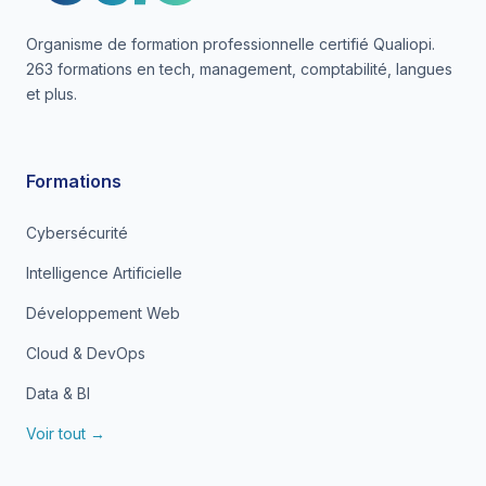
Organisme de formation professionnelle certifié Qualiopi.
263 formations en tech, management, comptabilité, langues
et plus.
Formations
Cybersécurité
Intelligence Artificielle
Développement Web
Cloud & DevOps
Data & BI
Voir tout →