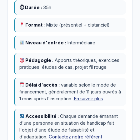
⏱ Durée :
35h
Format :
Mixte (présentiel + distanciel)
Niveau d'entrée :
Intermédiaire
Pédagogie :
Apports théoriques, exercices
pratiques, études de cas, projet fil rouge
Délai d'accès :
variable selon le mode de
financement, généralement de 11 jours ouvrés à
1 mois après l'inscription.
En savoir plus
.
Accessibilité :
Chaque demande émanant
d'une personne en situation de handicap fait
l'objet d'une étude de faisabilité et
d'adaptation.
Contactez notre référent