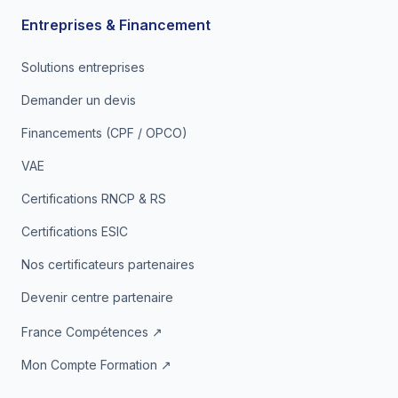
Entreprises & Financement
Solutions entreprises
Demander un devis
Financements (CPF / OPCO)
VAE
Certifications RNCP & RS
Certifications ESIC
Nos certificateurs partenaires
Devenir centre partenaire
France Compétences ↗
Mon Compte Formation ↗