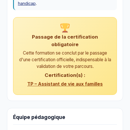
handicap
.
Passage de la certification
obligatoire
Cette formation se conclut par le passage
d'une certification officielle, indispensable à la
validation de votre parcours.
Certification(s) :
TP – Assistant de vie aux familles
Équipe pédagogique