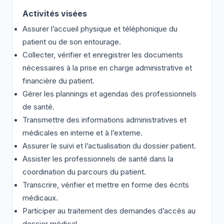
Activités visées
Assurer l’accueil physique et téléphonique du
patient ou de son entourage.
Collecter, vérifier et enregistrer les documents
nécessaires à la prise en charge administrative et
financière du patient.
Gérer les plannings et agendas des professionnels
de santé.
Transmettre des informations administratives et
médicales en interne et à l’externe.
Assurer le suivi et l’actualisation du dossier patient.
Assister les professionnels de santé dans la
coordination du parcours du patient.
Transcrire, vérifier et mettre en forme des écrits
médicaux.
Participer au traitement des demandes d’accès au