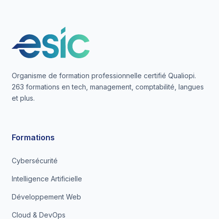
Organisme de formation professionnelle certifié Qualiopi.
263 formations en tech, management, comptabilité, langues
et plus.
Formations
Cybersécurité
Intelligence Artificielle
Développement Web
Cloud & DevOps