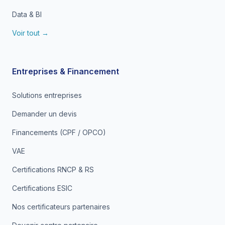
Data & BI
Voir tout →
Entreprises & Financement
Solutions entreprises
Demander un devis
Financements (CPF / OPCO)
VAE
Certifications RNCP & RS
Certifications ESIC
Nos certificateurs partenaires