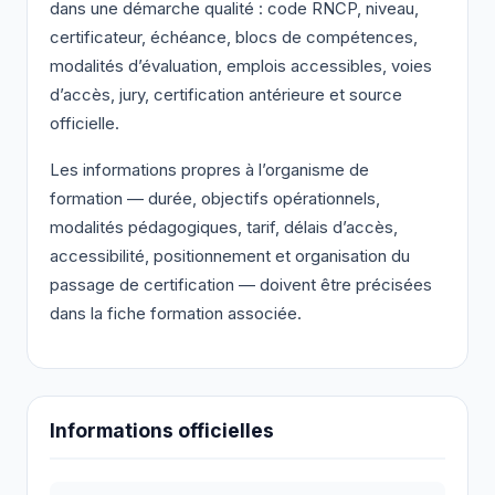
dans une démarche qualité : code RNCP, niveau,
certificateur, échéance, blocs de compétences,
modalités d’évaluation, emplois accessibles, voies
d’accès, jury, certification antérieure et source
officielle.
Les informations propres à l’organisme de
formation — durée, objectifs opérationnels,
modalités pédagogiques, tarif, délais d’accès,
accessibilité, positionnement et organisation du
passage de certification — doivent être précisées
dans la fiche formation associée.
Informations officielles