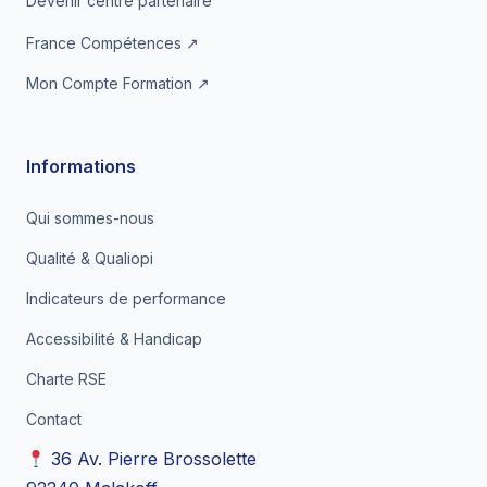
Devenir centre partenaire
France Compétences ↗
Mon Compte Formation ↗
Informations
Qui sommes-nous
Qualité & Qualiopi
Indicateurs de performance
Accessibilité & Handicap
Charte RSE
Contact
36 Av. Pierre Brossolette