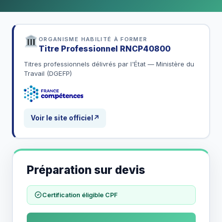
ORGANISME HABILITÉ À FORMER
Titre Professionnel
RNCP40800
Titres professionnels délivrés par l'État — Ministère du
Travail (DGEFP)
Voir le site officiel
↗
Préparation sur devis
Certification éligible CPF