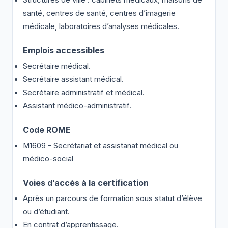
Structures de ville : cabinets médicaux, maisons de
santé, centres de santé, centres d’imagerie
médicale, laboratoires d’analyses médicales.
Emplois accessibles
Secrétaire médical.
Secrétaire assistant médical.
Secrétaire administratif et médical.
Assistant médico-administratif.
Code ROME
M1609 – Secrétariat et assistanat médical ou
médico-social
Voies d’accès à la certification
Après un parcours de formation sous statut d’élève
ou d’étudiant.
En contrat d’apprentissage.