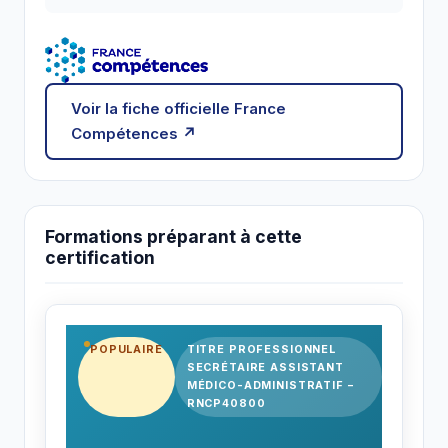
Voir la fiche officielle France
Compétences ↗
Formations préparant à cette
certification
POPULAIRE
TITRE PROFESSIONNEL
SECRÉTAIRE ASSISTANT
MÉDICO-ADMINISTRATIF –
RNCP40800