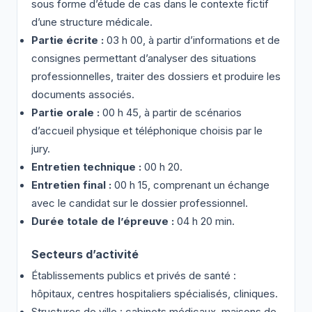
sous forme d’étude de cas dans le contexte fictif
d’une structure médicale.
Partie écrite :
03 h 00, à partir d’informations et de
consignes permettant d’analyser des situations
professionnelles, traiter des dossiers et produire les
documents associés.
Partie orale :
00 h 45, à partir de scénarios
d’accueil physique et téléphonique choisis par le
jury.
Entretien technique :
00 h 20.
Entretien final :
00 h 15, comprenant un échange
avec le candidat sur le dossier professionnel.
Durée totale de l’épreuve :
04 h 20 min.
Secteurs d’activité
Établissements publics et privés de santé :
hôpitaux, centres hospitaliers spécialisés, cliniques.