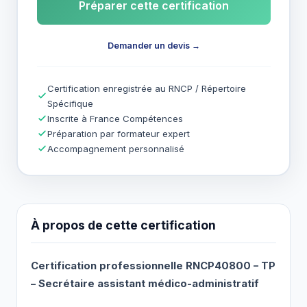
Préparer cette certification
Demander un devis →
Certification enregistrée au RNCP / Répertoire
Spécifique
Inscrite à France Compétences
Préparation par formateur expert
Accompagnement personnalisé
À propos de cette certification
Certification professionnelle RNCP40800 – TP
– Secrétaire assistant médico-administratif