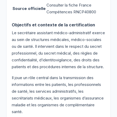
Consulter la fiche France
Source officielle
Compétences RNCP40800
Objectifs et contexte de la certification
Le secrétaire assistant médico-administratif exerce
au sein de structures médicales, médico-sociales
ou de santé. Il intervient dans le respect du secret
professionnel, du secret médical, des règles de
confidentialité, d’identitovigilance, des droits des
patients et des procédures internes de la structure.
Il joue un rôle central dans la transmission des
informations entre les patients, les professionnels
de santé, les services administratifs, les
secrétariats médicaux, les organismes d’assurance
maladie et les organismes de complémentaire
santé.