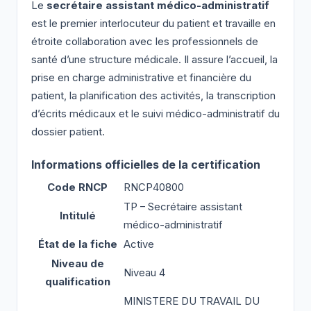
Le
secrétaire assistant médico-administratif
est le premier interlocuteur du patient et travaille en
étroite collaboration avec les professionnels de
santé d’une structure médicale. Il assure l’accueil, la
prise en charge administrative et financière du
patient, la planification des activités, la transcription
d’écrits médicaux et le suivi médico-administratif du
dossier patient.
Informations officielles de la certification
Code RNCP
RNCP40800
TP – Secrétaire assistant
Intitulé
médico-administratif
État de la fiche
Active
Niveau de
Niveau 4
qualification
MINISTERE DU TRAVAIL DU