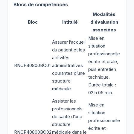
Blocs de compétences
Modalités
Bloc
Intitulé
d’évaluation
associées
Mise en
Assurer l’accueil
situation
du patient et les
professionnelle
activités
écrite et orale,
RNCP40800BC01
administratives
puis entretien
courantes d’une
technique.
structure
Durée totale :
médicale
02 h 05 min.
Assister les
Mise en
professionnels
situation
de santé d’une
professionnelle
structure
écrite et
RNCP40800BC02
médicale dans le