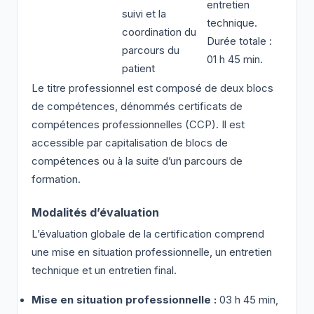
entretien
suivi et la
technique.
coordination du
Durée totale :
parcours du
01 h 45 min.
patient
Le titre professionnel est composé de deux blocs
de compétences, dénommés certificats de
compétences professionnelles (CCP). Il est
accessible par capitalisation de blocs de
compétences ou à la suite d’un parcours de
formation.
Modalités d’évaluation
L’évaluation globale de la certification comprend
une mise en situation professionnelle, un entretien
technique et un entretien final.
Mise en situation professionnelle :
03 h 45 min,