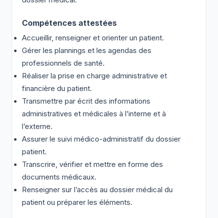
dossier médical.
Compétences attestées
Accueillir, renseigner et orienter un patient.
Gérer les plannings et les agendas des
professionnels de santé.
Réaliser la prise en charge administrative et
financière du patient.
Transmettre par écrit des informations
administratives et médicales à l’interne et à
l’externe.
Assurer le suivi médico-administratif du dossier
patient.
Transcrire, vérifier et mettre en forme des
documents médicaux.
Renseigner sur l’accès au dossier médical du
patient ou préparer les éléments.