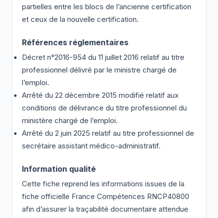
partielles entre les blocs de l’ancienne certification
et ceux de la nouvelle certification.
Références réglementaires
Décret n°2016-954 du 11 juillet 2016 relatif au titre
professionnel délivré par le ministre chargé de
l’emploi.
Arrêté du 22 décembre 2015 modifié relatif aux
conditions de délivrance du titre professionnel du
ministère chargé de l’emploi.
Arrêté du 2 juin 2025 relatif au titre professionnel de
secrétaire assistant médico-administratif.
Information qualité
Cette fiche reprend les informations issues de la
fiche officielle France Compétences RNCP40800
afin d’assurer la traçabilité documentaire attendue