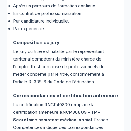
Après un parcours de formation continue.
En contrat de professionnalisation.
Par candidature individuelle.
Par expérience.
Composition du jury
Le jury du titre est habilité par le représentant
territorial compétent du ministère chargé de
l’emploi. Il est composé de professionnels du
métier concerné par le titre, conformément à
l’article R. 338-6 du Code de l’éducation.
Correspondances et certification antérieure
La certification RNCP40800 remplace la
certification antérieure
RNCP36805 – TP –
Secrétaire assistant médico-social
. France
Compétences indique des correspondances