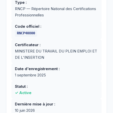
Type :
RNCP — Répertoire National des Certifications
Professionnelles
Code officiel :
RNCP40800
Certificateur :
MINISTERE DU TRAVAIL DU PLEIN EMPLOI ET
DE L'INSERTION
Date d'enregistrement :
1 septembre 2025
Statut :
✓ Active
Dernière mise à jour :
10 juin 2026