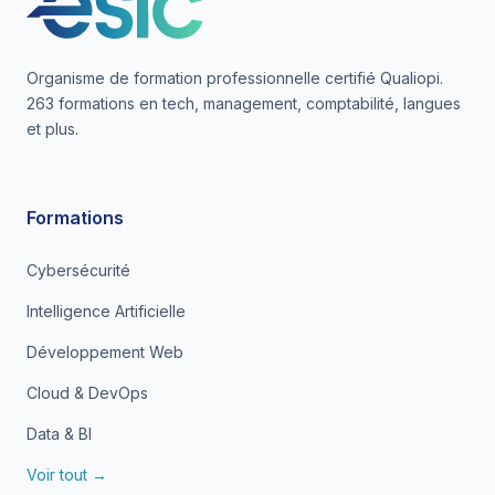
Organisme de formation professionnelle certifié Qualiopi.
263 formations en tech, management, comptabilité, langues
et plus.
Formations
Cybersécurité
Intelligence Artificielle
Développement Web
Cloud & DevOps
Data & BI
Voir tout →