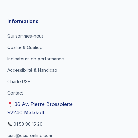
Informations
Qui sommes-nous
Qualité & Qualiopi
Indicateurs de performance
Accessibilité & Handicap
Charte RSE
Contact
36 Av. Pierre Brossolette
92240 Malakoff
01 53 90 15 20
esic@esic-online.com