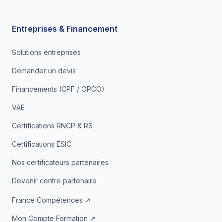
Entreprises & Financement
Solutions entreprises
Demander un devis
Financements (CPF / OPCO)
VAE
Certifications RNCP & RS
Certifications ESIC
Nos certificateurs partenaires
Devenir centre partenaire
France Compétences ↗
Mon Compte Formation ↗