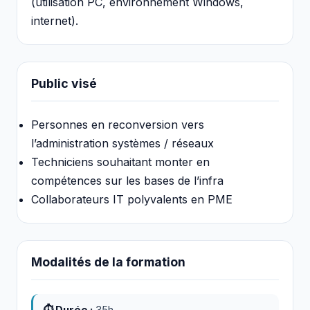
(utilisation PC, environnement Windows,
internet).
Public visé
Personnes en reconversion vers
l’administration systèmes / réseaux
Techniciens souhaitant monter en
compétences sur les bases de l’infra
Collaborateurs IT polyvalents en PME
Modalités de la formation