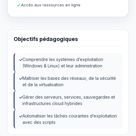
Accès aux ressources en ligne
Objectifs pédagogiques
Comprendre les systèmes d’exploitation
(Windows & Linux) et leur administration
Maîtriser les bases des réseaux, de la sécurité
et de la virtualisation
Gérer des serveurs, services, sauvegardes et
infrastructures cloud hybrides
Automatiser les tâches courantes d’exploitation
avec des scripts