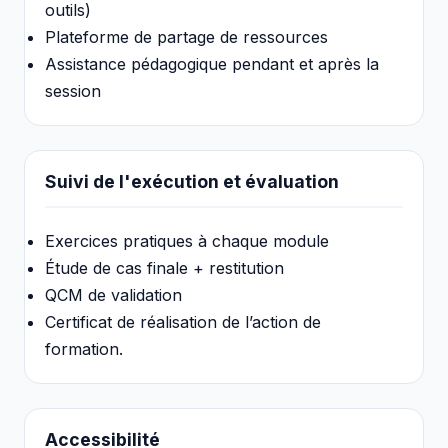
outils)
Plateforme de partage de ressources
Assistance pédagogique pendant et après la
session
Suivi de l'exécution et évaluation
Exercices pratiques à chaque module
Étude de cas finale + restitution
QCM de validation
Certificat de réalisation de l’action de
formation.
Accessibilité