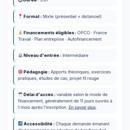
⏱ Durée :
35h
Format :
Mixte (présentiel + distanciel)
Financements éligibles :
OPCO · France
Travail · Plan entreprise · Autofinancement
Niveau d'entrée :
Intermédiaire
Pédagogie :
Apports théoriques, exercices
pratiques, études de cas, projet fil rouge
Délai d'accès :
variable selon le mode de
financement, généralement de 11 jours ouvrés à
1 mois après l'inscription.
En savoir plus
.
Accessibilité :
Chaque demande émanant