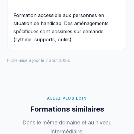
Formation accessible aux personnes en
situation de handicap. Des aménagements
spécifiques sont possibles sur demande
(rythme, supports, outils).
Fiche mise à jour le 7 août 2026.
ALLEZ PLUS LOIN
Formations similaires
Dans le même domaine et au niveau
Intermédiaire.