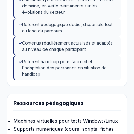
domaine, en veille permanente sur les
évolutions du secteur
Référent pédagogique dédié, disponible tout
au long du parcours
Contenus régulièrement actualisés et adaptés
au niveau de chaque participant
Référent handicap pour l'accueil et
l'adaptation des personnes en situation de
handicap
Ressources pédagogiques
Machines virtuelles pour tests Windows/Linux
Supports numériques (cours, scripts, fiches