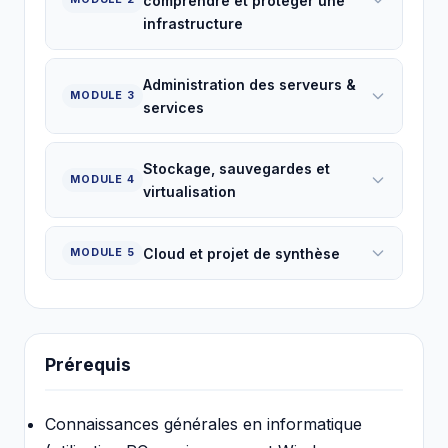
comprendre et protéger une
infrastructure
Administration des serveurs &
MODULE 3
services
Stockage, sauvegardes et
MODULE 4
virtualisation
Cloud et projet de synthèse
MODULE 5
Prérequis
Connaissances générales en informatique