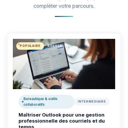
compléter votre parcours.
POPULAIRE
RS6958
Bureautique & outils
INTERMEDIAIRE
collaboratifs
Maîtriser Outlook pour une gestion
professionnelle des courriels et du
temps