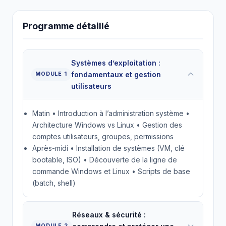
Programme détaillé
Systèmes d’exploitation :
fondamentaux et gestion
MODULE 1
utilisateurs
Matin • Introduction à l’administration système •
Architecture Windows vs Linux • Gestion des
comptes utilisateurs, groupes, permissions
Après-midi • Installation de systèmes (VM, clé
bootable, ISO) • Découverte de la ligne de
commande Windows et Linux • Scripts de base
(batch, shell)
Réseaux & sécurité :
MODULE 2