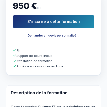
950 €
HT
S'inscrire à cette formation
Demander un devis personnalisé →
7h
Support de cours inclus
Attestation de formation
Accès aux ressources en ligne
Description de la formation