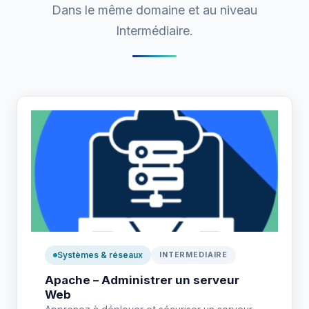
Dans le même domaine et au niveau
Intermédiaire.
Systèmes & réseaux
INTERMEDIAIRE
Apache – Administrer un serveur
Web