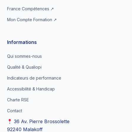
France Compétences ↗
Mon Compte Formation ↗
Informations
Qui sommes-nous
Qualité & Qualiopi
Indicateurs de performance
Accessibilité & Handicap
Charte RSE
Contact
36 Av. Pierre Brossolette
92240 Malakoff