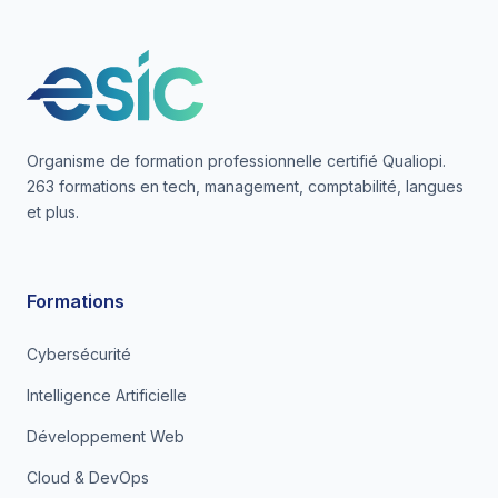
Organisme de formation professionnelle certifié Qualiopi.
263 formations en tech, management, comptabilité, langues
et plus.
Formations
Cybersécurité
Intelligence Artificielle
Développement Web
Cloud & DevOps