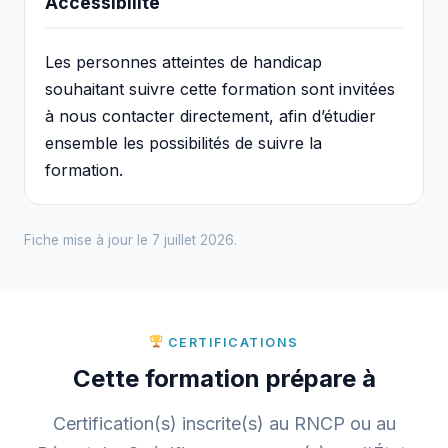
Accessibilité
Les personnes atteintes de handicap
souhaitant suivre cette formation sont invitées
à nous contacter directement, afin d’étudier
ensemble les possibilités de suivre la
formation.
Fiche mise à jour le 7 juillet 2026.
CERTIFICATIONS
Cette formation prépare à
Certification(s) inscrite(s) au RNCP ou au