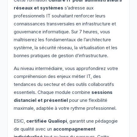
Cette formation
Culture IT pour administrateurs
réseaux et systèmes
s’adresse aux
professionnels IT souhaitant renforcer leurs
connaissances transversales en infrastructure et
gouvernance informatique. Sur 7 heures, vous
maîtriserez les fondamentaux de l’architecture
système, la sécurité réseau, la virtualisation et les
bonnes pratiques de gestion d’infrastructure.
Au niveau intermédiaire, vous approfondirez votre
compréhension des enjeux métier IT, des
tendances du secteur et des outils collaboratifs
essentiels. Chaque module combine
sessions
distanciel et présentiel
pour une flexibilité
maximale, adaptée à votre rythme professionnel.
ESIC,
certifiée Qualiopi
, garantit une pédagogie
de qualité avec un
accompagnement