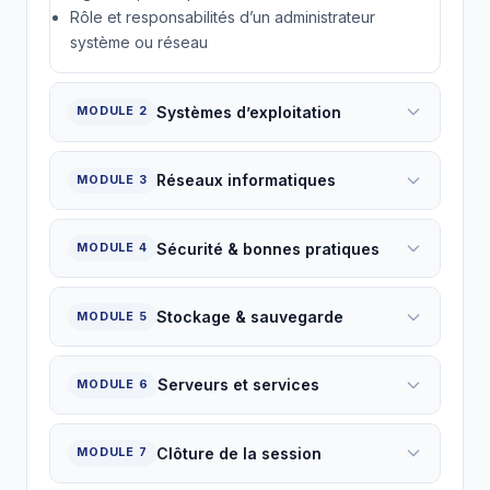
Rôle et responsabilités d’un administrateur
système ou réseau
Systèmes d’exploitation
MODULE 2
Réseaux informatiques
MODULE 3
Sécurité & bonnes pratiques
MODULE 4
Stockage & sauvegarde
MODULE 5
Serveurs et services
MODULE 6
Clôture de la session
MODULE 7