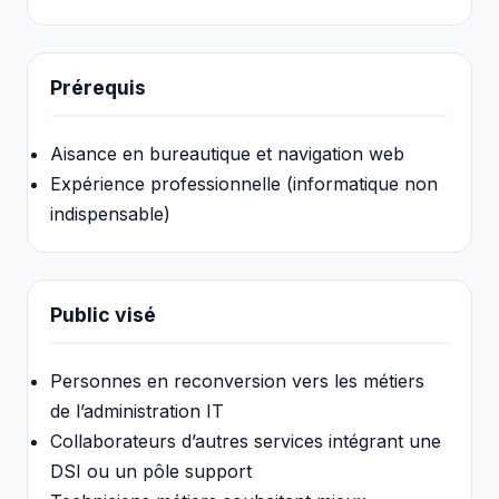
Prérequis
Aisance en bureautique et navigation web
Expérience professionnelle (informatique non
indispensable)
Public visé
Personnes en reconversion vers les métiers
de l’administration IT
Collaborateurs d’autres services intégrant une
DSI ou un pôle support