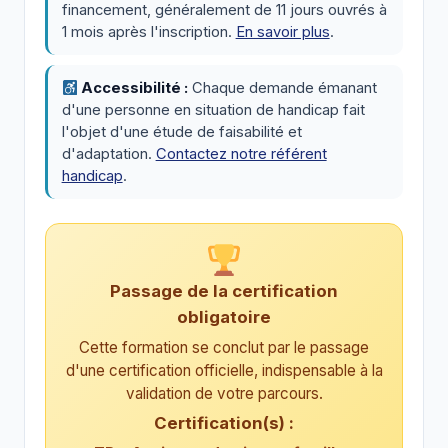
financement, généralement de 11 jours ouvrés à
1 mois après l'inscription.
En savoir plus
.
Accessibilité :
Chaque demande émanant
d'une personne en situation de handicap fait
l'objet d'une étude de faisabilité et
d'adaptation.
Contactez notre référent
handicap
.
Passage de la certification
obligatoire
Cette formation se conclut par le passage
d'une certification officielle, indispensable à la
validation de votre parcours.
Certification(s) :