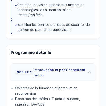
Acquérir une vision globale des métiers et
technologies liés à l’administration
réseau/système
Identifier les bonnes pratiques de sécurité, de
gestion de parc et de supervision
Programme détaillé
Introduction et positionnement
MODULE 1
métier
Objectifs de la formation et parcours en
reconversion
Panorama des métiers IT (admin, support,
ingénieur, DevOps)