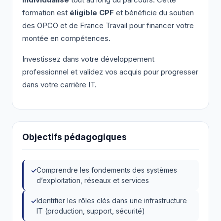
individualisé
tout au long du parcours. Cette
formation est
éligible CPF
et bénéficie du soutien
des OPCO et de France Travail pour financer votre
montée en compétences.
Investissez dans votre développement
professionnel et validez vos acquis pour progresser
dans votre carrière IT.
Objectifs pédagogiques
Comprendre les fondements des systèmes
d’exploitation, réseaux et services
Identifier les rôles clés dans une infrastructure
IT (production, support, sécurité)