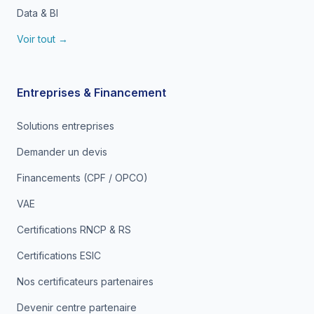
Data & BI
Voir tout →
Entreprises & Financement
Solutions entreprises
Demander un devis
Financements (CPF / OPCO)
VAE
Certifications RNCP & RS
Certifications ESIC
Nos certificateurs partenaires
Devenir centre partenaire