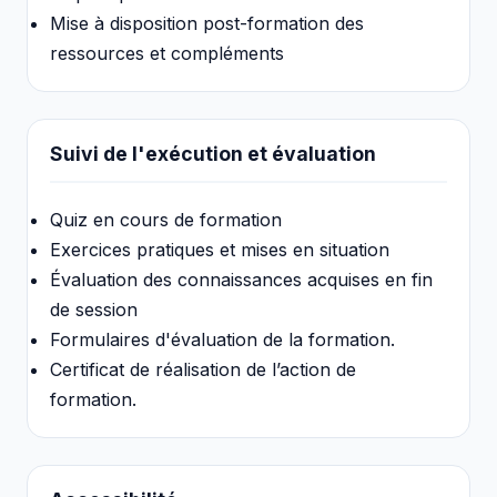
Mise à disposition post-formation des
ressources et compléments
Suivi de l'exécution et évaluation
Quiz en cours de formation
Exercices pratiques et mises en situation
Évaluation des connaissances acquises en fin
de session
Formulaires d'évaluation de la formation.
Certificat de réalisation de l’action de
formation.