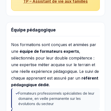
TP – Assistant de vie aux familles
Équipe pédagogique
Nos formations sont conçues et animées par
une
équipe de formateurs experts
,
sélectionnés pour leur double compétence :
une expertise métier acquise sur le terrain et
une réelle expérience pédagogique. Le suivi de
chaque apprenant est assuré par un
référent
pédagogique dédié
.
Formateurs professionnels spécialistes de leur
domaine, en veille permanente sur les
évolutions du secteur