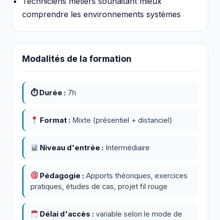
Techniciens métiers souhaitant mieux
comprendre les environnements systèmes
Modalités de la formation
⏱ Durée :
7h
Format :
Mixte (présentiel + distanciel)
Niveau d'entrée :
Intermédiaire
Pédagogie :
Apports théoriques, exercices
pratiques, études de cas, projet fil rouge
Délai d'accès :
variable selon le mode de