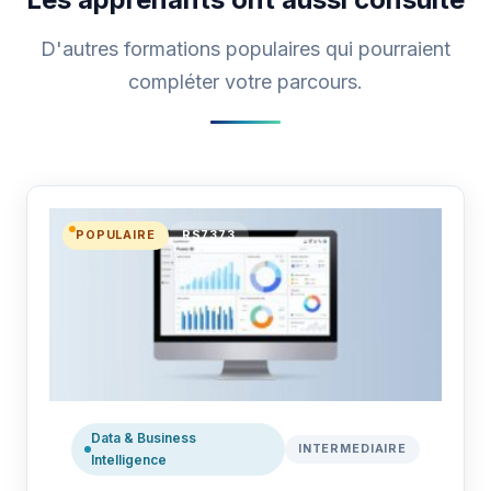
D'autres formations populaires qui pourraient
compléter votre parcours.
POPULAIRE
RS7373
Data & Business
INTERMEDIAIRE
Intelligence