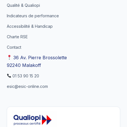
Qualité & Qualiopi
Indicateurs de performance
Accessibilité & Handicap
Charte RSE
Contact
36 Av. Pierre Brossolette
92240 Malakoff
01 53 90 15 20
esic@esic-online.com