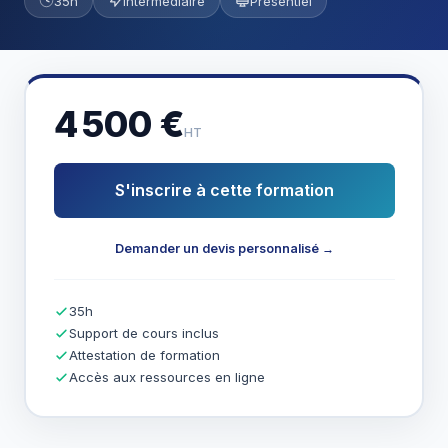
35h
Intermédiaire
Présentiel
4 500 €
HT
S'inscrire à cette formation
Demander un devis personnalisé →
35h
Support de cours inclus
Attestation de formation
Accès aux ressources en ligne