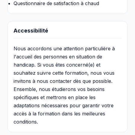
Questionnaire de satisfaction à chaud
Accessibilité
Nous accordons une attention particulière à
l'accueil des personnes en situation de
handicap. Si vous êtes concerné(e) et
souhaitez suivre cette formation, nous vous
invitons à nous contacter dès que possible.
Ensemble, nous étudierons vos besoins
spécifiques et mettrons en place les
adaptations nécessaires pour garantir votre
accès à la formation dans les meilleures
conditions.