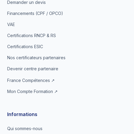
Demander un devis
Financements (CPF / OPCO)
VAE
Certifications RNCP & RS
Certifications ESIC
Nos certificateurs partenaires
Devenir centre partenaire
France Compétences ↗
Mon Compte Formation ↗
Informations
Qui sommes-nous