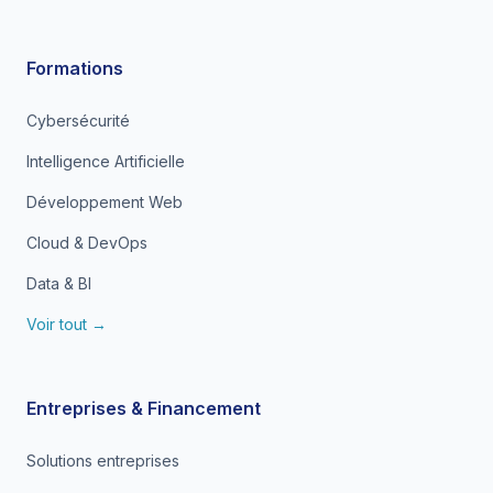
Formations
Cybersécurité
Intelligence Artificielle
Développement Web
Cloud & DevOps
Data & BI
Voir tout →
Entreprises & Financement
Solutions entreprises