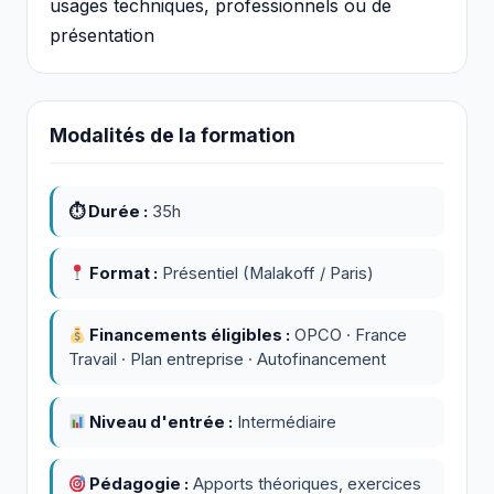
usages techniques, professionnels ou de
présentation
Modalités de la formation
⏱ Durée :
35h
Format :
Présentiel (Malakoff / Paris)
Financements éligibles :
OPCO · France
Travail · Plan entreprise · Autofinancement
Niveau d'entrée :
Intermédiaire
Pédagogie :
Apports théoriques, exercices