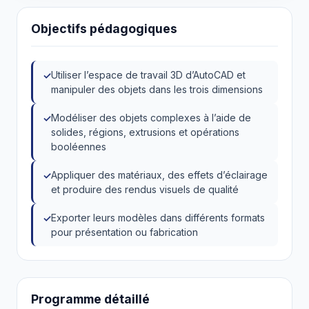
Objectifs pédagogiques
Utiliser l’espace de travail 3D d’AutoCAD et
manipuler des objets dans les trois dimensions
Modéliser des objets complexes à l’aide de
solides, régions, extrusions et opérations
booléennes
Appliquer des matériaux, des effets d’éclairage
et produire des rendus visuels de qualité
Exporter leurs modèles dans différents formats
pour présentation ou fabrication
Programme détaillé