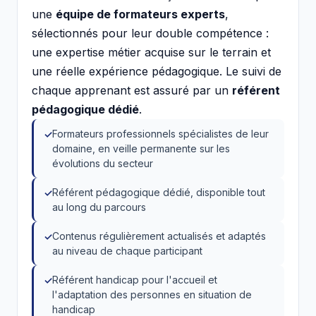
une
équipe de formateurs experts
,
sélectionnés pour leur double compétence :
une expertise métier acquise sur le terrain et
une réelle expérience pédagogique. Le suivi de
chaque apprenant est assuré par un
référent
pédagogique dédié
.
Formateurs professionnels spécialistes de leur
domaine, en veille permanente sur les
évolutions du secteur
Référent pédagogique dédié, disponible tout
au long du parcours
Contenus régulièrement actualisés et adaptés
au niveau de chaque participant
Référent handicap pour l'accueil et
l'adaptation des personnes en situation de
handicap