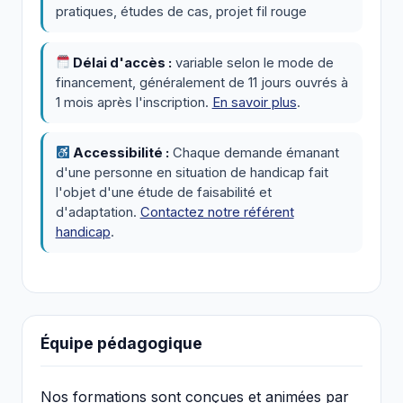
pratiques, études de cas, projet fil rouge
Délai d'accès :
variable selon le mode de
financement, généralement de 11 jours ouvrés à
1 mois après l'inscription.
En savoir plus
.
Accessibilité :
Chaque demande émanant
d'une personne en situation de handicap fait
l'objet d'une étude de faisabilité et
d'adaptation.
Contactez notre référent
handicap
.
Équipe pédagogique
Nos formations sont conçues et animées par