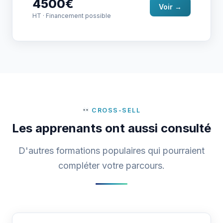
4500€
Voir →
HT · Financement possible
CROSS-SELL
Les apprenants ont aussi consulté
D'autres formations populaires qui pourraient
compléter votre parcours.