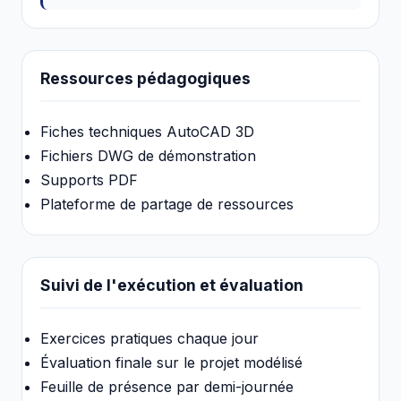
Ressources pédagogiques
Fiches techniques AutoCAD 3D
Fichiers DWG de démonstration
Supports PDF
Plateforme de partage de ressources
Suivi de l'exécution et évaluation
Exercices pratiques chaque jour
Évaluation finale sur le projet modélisé
Feuille de présence par demi-journée