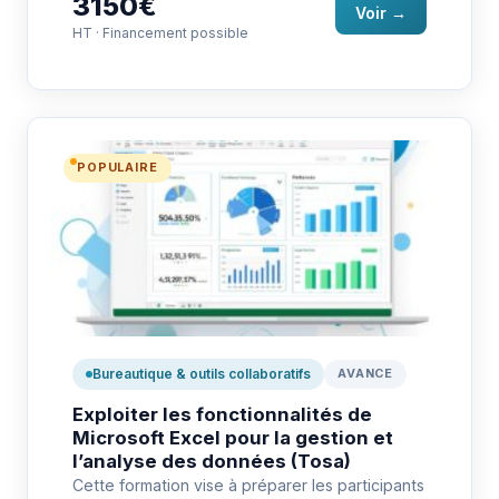
3150€
Voir →
HT · Financement possible
POPULAIRE
Bureautique & outils collaboratifs
AVANCE
Exploiter les fonctionnalités de
Microsoft Excel pour la gestion et
l’analyse des données (Tosa)
Cette formation vise à préparer les participants