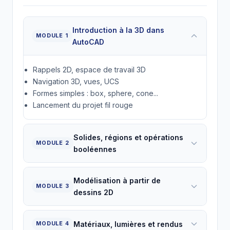
Introduction à la 3D dans
MODULE 1
AutoCAD
Rappels 2D, espace de travail 3D
Navigation 3D, vues, UCS
Formes simples : box, sphere, cone...
Lancement du projet fil rouge
Solides, régions et opérations
MODULE 2
booléennes
Modélisation à partir de
MODULE 3
dessins 2D
Matériaux, lumières et rendus
MODULE 4