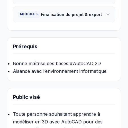
Finalisation du projet & export
MODULE 5
Prérequis
Bonne maîtrise des bases d’AutoCAD 2D
Aisance avec l’environnement informatique
Public visé
Toute personne souhaitant apprendre à
modéliser en 3D avec AutoCAD pour des