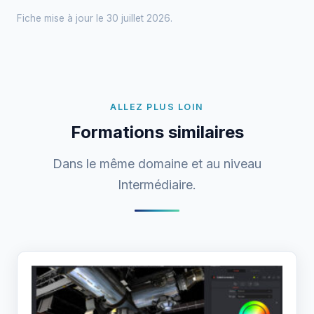
Fiche mise à jour le 30 juillet 2026.
ALLEZ PLUS LOIN
Formations similaires
Dans le même domaine et au niveau
Intermédiaire.