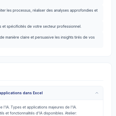
ciliter les processus, réaliser des analyses approfondies et
ns et spécificités de votre secteur professionnel.
manière claire et persuasive les insights tirés de vos
 applications dans Excel
de l'IA. Types et applications majeures de l'IA.
ls et fonctionnalités d'IA disponibles. Atelier: