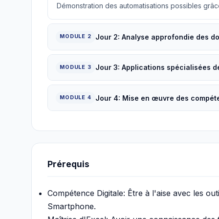
Démonstration des automatisations possibles grâce 
Jour 2: Analyse approfondie des do
MODULE 2
Jour 3: Applications spécialisées de
MODULE 3
Jour 4: Mise en œuvre des compét
MODULE 4
Prérequis
Compétence Digitale: Être à l'aise avec les outi
Smartphone.