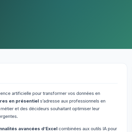
ligence artificielle pour transformer vos données en
res en présentiel
s’adresse aux professionnels en
métier et des décideurs souhaitant optimiser leur
ergentes.
onnalités avancées d’Excel
combinées aux outils IA pour