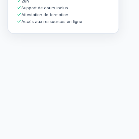
28h
Support de cours inclus
Attestation de formation
Accès aux ressources en ligne