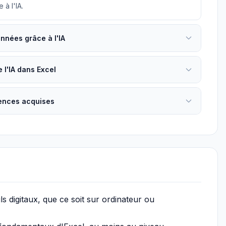
à l'IA.
nnées grâce à l'IA
 l'IA dans Excel
ences acquises
ls digitaux, que ce soit sur ordinateur ou