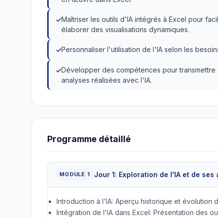
Maîtriser les outils d'IA intégrés à Excel pour fa
élaborer des visualisations dynamiques.
Personnaliser l'utilisation de l'IA selon les besoi
Développer des compétences pour transmettre de 
analyses réalisées avec l'IA.
Programme détaillé
Jour 1: Exploration de l'IA et de ses
MODULE 1
Introduction à l'IA: Aperçu historique et évolution 
Intégration de l'IA dans Excel: Présentation des outi