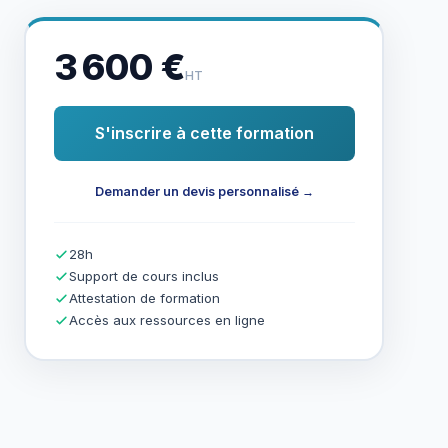
3 600 €
HT
S'inscrire à cette formation
Demander un devis personnalisé →
28h
Support de cours inclus
Attestation de formation
Accès aux ressources en ligne