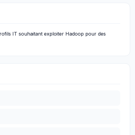
ofils IT souhaitant exploiter Hadoop pour des