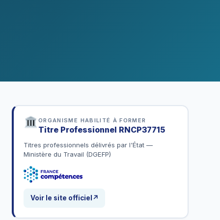
ORGANISME HABILITÉ À FORMER
Titre Professionnel
RNCP37715
Titres professionnels délivrés par l'État —
Ministère du Travail (DGEFP)
Voir le site officiel
↗