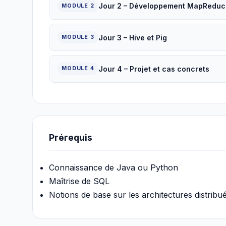
Jour 2 – Développement MapReduc
MODULE 2
Jour 3 – Hive et Pig
MODULE 3
Jour 4 – Projet et cas concrets
MODULE 4
Prérequis
Connaissance de Java ou Python
Maîtrise de SQL
Notions de base sur les architectures distribué