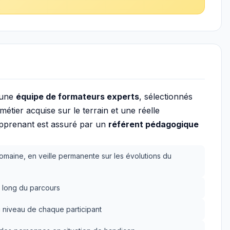
 une
équipe de formateurs experts
, sélectionnés
tier acquise sur le terrain et une réelle
apprenant est assuré par un
référent pédagogique
omaine, en veille permanente sur les évolutions du
 long du parcours
 niveau de chaque participant