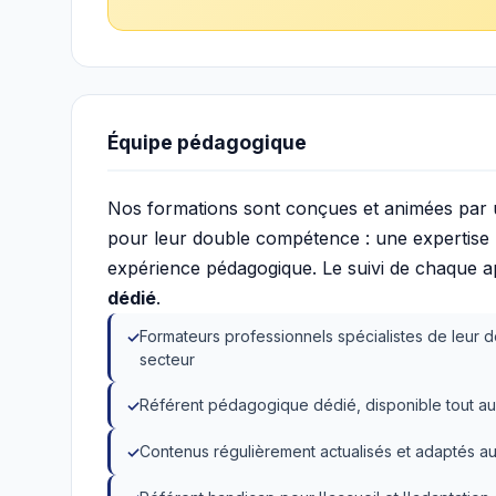
Équipe pédagogique
Nos formations sont conçues et animées par
pour leur double compétence : une expertise mé
expérience pédagogique. Le suivi de chaque 
dédié
.
Formateurs professionnels spécialistes de leur d
secteur
Référent pédagogique dédié, disponible tout au
Contenus régulièrement actualisés et adaptés au