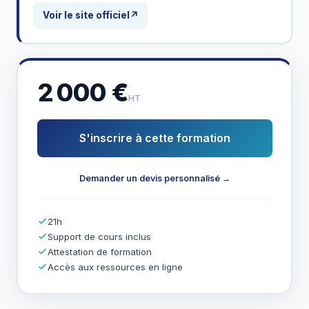
Voir le site officiel
↗
2 000 €
HT
S'inscrire à cette formation
Demander un devis personnalisé →
21h
Support de cours inclus
Attestation de formation
Accès aux ressources en ligne