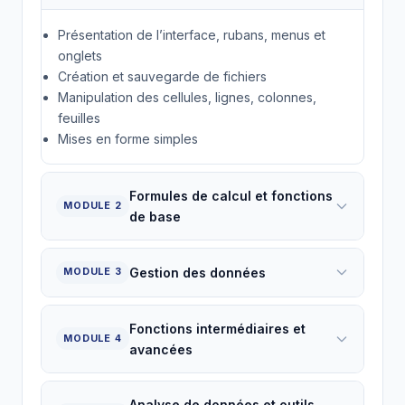
Présentation de l’interface, rubans, menus et
onglets
Création et sauvegarde de fichiers
Manipulation des cellules, lignes, colonnes,
feuilles
Mises en forme simples
Formules de calcul et fonctions
MODULE 2
de base
Gestion des données
MODULE 3
Fonctions intermédiaires et
MODULE 4
avancées
Analyse de données et outils