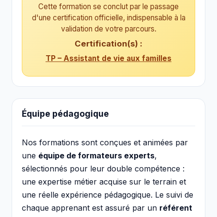
Cette formation se conclut par le passage
d'une certification officielle, indispensable à la
validation de votre parcours.
Certification(s) :
TP – Assistant de vie aux familles
Équipe pédagogique
Nos formations sont conçues et animées par
une
équipe de formateurs experts
,
sélectionnés pour leur double compétence :
une expertise métier acquise sur le terrain et
une réelle expérience pédagogique. Le suivi de
chaque apprenant est assuré par un
référent