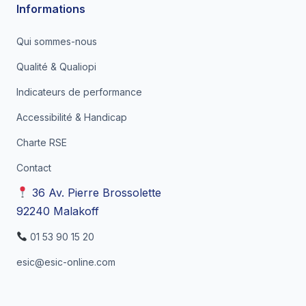
Informations
Qui sommes-nous
Qualité & Qualiopi
Indicateurs de performance
Accessibilité & Handicap
Charte RSE
Contact
36 Av. Pierre Brossolette
92240 Malakoff
01 53 90 15 20
esic@esic-online.com