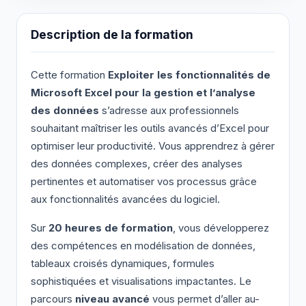
Description de la formation
Cette formation
Exploiter les fonctionnalités de
Microsoft Excel pour la gestion et l’analyse
des données
s’adresse aux professionnels
souhaitant maîtriser les outils avancés d’Excel pour
optimiser leur productivité. Vous apprendrez à gérer
des données complexes, créer des analyses
pertinentes et automatiser vos processus grâce
aux fonctionnalités avancées du logiciel.
Sur
20 heures de formation
, vous développerez
des compétences en modélisation de données,
tableaux croisés dynamiques, formules
sophistiquées et visualisations impactantes. Le
parcours
niveau avancé
vous permet d’aller au-