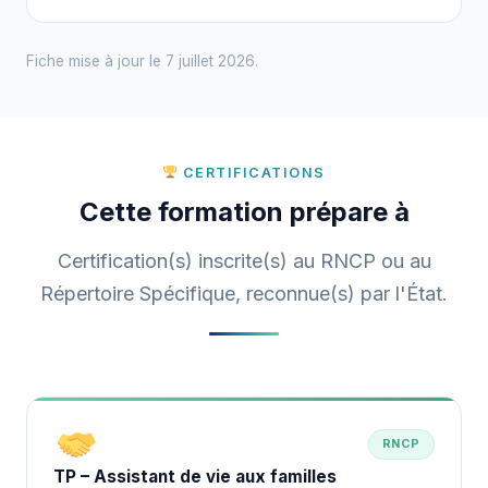
Fiche mise à jour le 7 juillet 2026.
CERTIFICATIONS
Cette formation prépare à
Certification(s) inscrite(s) au RNCP ou au
Répertoire Spécifique, reconnue(s) par l'État.
RNCP
TP – Assistant de vie aux familles