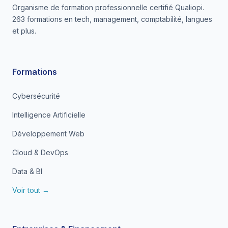
Organisme de formation professionnelle certifié Qualiopi.
263 formations en tech, management, comptabilité, langues
et plus.
Formations
Cybersécurité
Intelligence Artificielle
Développement Web
Cloud & DevOps
Data & BI
Voir tout →