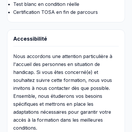
Test blanc en condition réelle
Certification TOSA en fin de parcours
Accessibilité
Nous accordons une attention particulière à
l'accueil des personnes en situation de
handicap. Si vous êtes concerné(e) et
souhaitez suivre cette formation, nous vous
invitons à nous contacter dès que possible.
Ensemble, nous étudierons vos besoins
spécifiques et mettrons en place les
adaptations nécessaires pour garantir votre
accès à la formation dans les meilleures
conditions.