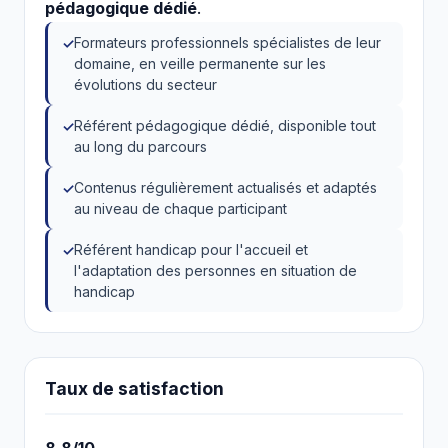
pédagogique dédié
.
Formateurs professionnels spécialistes de leur
domaine, en veille permanente sur les
évolutions du secteur
Référent pédagogique dédié, disponible tout
au long du parcours
Contenus régulièrement actualisés et adaptés
au niveau de chaque participant
Référent handicap pour l'accueil et
l'adaptation des personnes en situation de
handicap
Taux de satisfaction