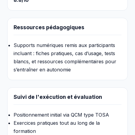
8.8/10
Ressources pédagogiques
Supports numériques remis aux participants
incluant : fiches pratiques, cas d’usage, tests
blancs, et ressources complémentaires pour
s’entraîner en autonomie
Suivi de l'exécution et évaluation
Positionnement initial via QCM type TOSA
Exercices pratiques tout au long de la
formation