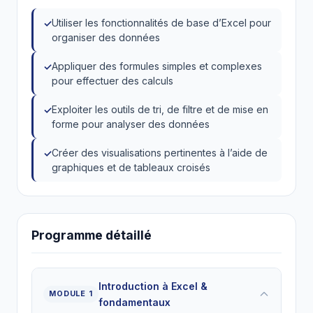
Utiliser les fonctionnalités de base d’Excel pour
organiser des données
Appliquer des formules simples et complexes
pour effectuer des calculs
Exploiter les outils de tri, de filtre et de mise en
forme pour analyser des données
Créer des visualisations pertinentes à l’aide de
graphiques et de tableaux croisés
Programme détaillé
Introduction à Excel &
MODULE 1
fondamentaux