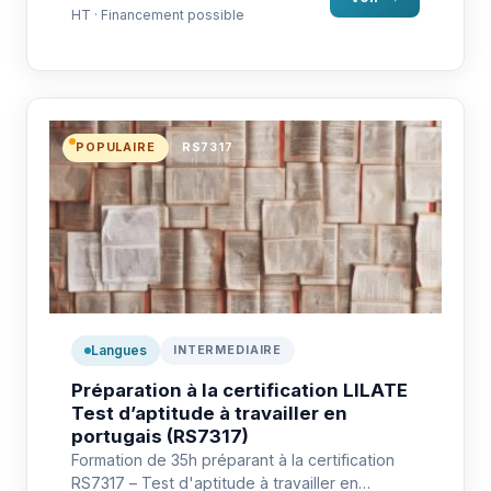
HT · Financement possible
POPULAIRE
RS7317
Langues
INTERMEDIAIRE
Préparation à la certification LILATE
Test d’aptitude à travailler en
portugais (RS7317)
Formation de 35h préparant à la certification
RS7317 – Test d'aptitude à travailler en