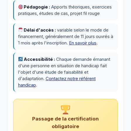
Pédagogie :
Apports théoriques, exercices
pratiques, études de cas, projet fil rouge
Délai d'accès :
variable selon le mode de
financement, généralement de 11 jours ouvrés à
1 mois après l'inscription.
En savoir plus
.
Accessibilité :
Chaque demande émanant
d'une personne en situation de handicap fait
l'objet d'une étude de faisabilité et
d'adaptation.
Contactez notre référent
handicap
.
Passage de la certification
obligatoire