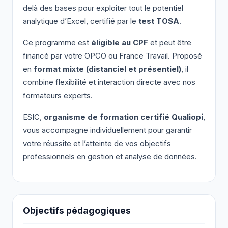
delà des bases pour exploiter tout le potentiel
analytique d’Excel, certifié par le
test TOSA
.
Ce programme est
éligible au CPF
et peut être
financé par votre OPCO ou France Travail. Proposé
en
format mixte (distanciel et présentiel)
, il
combine flexibilité et interaction directe avec nos
formateurs experts.
ESIC,
organisme de formation certifié Qualiopi
,
vous accompagne individuellement pour garantir
votre réussite et l’atteinte de vos objectifs
professionnels en gestion et analyse de données.
Objectifs pédagogiques