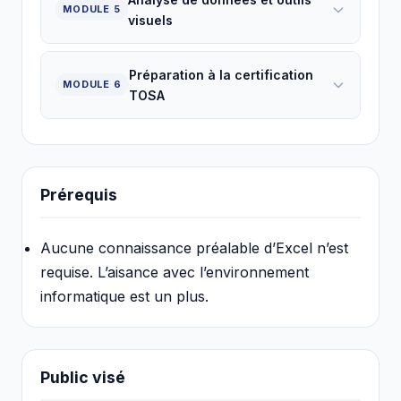
MODULE 5
visuels
Préparation à la certification
MODULE 6
TOSA
Prérequis
Aucune connaissance préalable d’Excel n’est
requise. L’aisance avec l’environnement
informatique est un plus.
Public visé