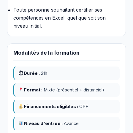
Toute personne souhaitant certifier ses
compétences en Excel, quel que soit son
niveau initial.
Modalités de la formation
⏱ Durée :
21h
Format :
Mixte (présentiel + distanciel)
Financements éligibles :
CPF
Niveau d'entrée :
Avancé