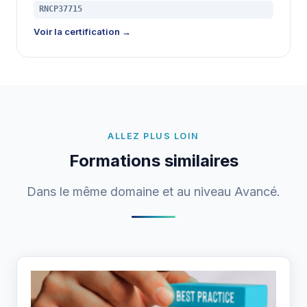
RNCP37715
Voir la certification →
ALLEZ PLUS LOIN
Formations similaires
Dans le même domaine et au niveau Avancé.