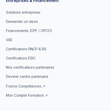
Entreprises & Financement
Solutions entreprises
Demander un devis
Financements (CPF / OPCO)
VAE
Certifications RNCP & RS
Certifications ESIC
Nos certificateurs partenaires
Devenir centre partenaire
France Compétences ↗
Mon Compte Formation ↗