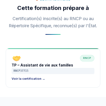
Cette formation prépare à
Certification(s) inscrite(s) au RNCP ou au
Répertoire Spécifique, reconnue(s) par l'État.
RNCP
TP – Assistant de vie aux familles
RNCP37715
Voir la certification →