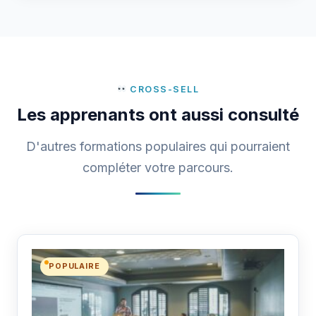
CROSS-SELL
Les apprenants ont aussi consulté
D'autres formations populaires qui pourraient
compléter votre parcours.
POPULAIRE