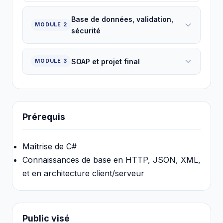
Base de données, validation,
MODULE 2
sécurité
SOAP et projet final
MODULE 3
Prérequis
Maîtrise de C#
Connaissances de base en HTTP, JSON, XML,
et en architecture client/serveur
Public visé