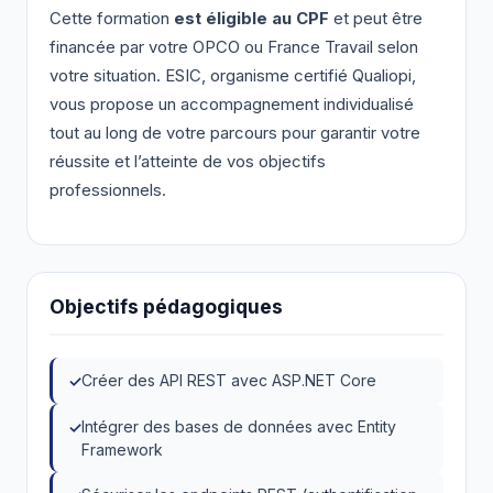
Cette formation
est éligible au CPF
et peut être
financée par votre OPCO ou France Travail selon
votre situation. ESIC, organisme certifié Qualiopi,
vous propose un accompagnement individualisé
tout au long de votre parcours pour garantir votre
réussite et l’atteinte de vos objectifs
professionnels.
Objectifs pédagogiques
Créer des API REST avec ASP.NET Core
Intégrer des bases de données avec Entity
Framework