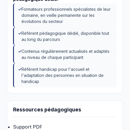
Formateurs professionnels spécialistes de leur
domaine, en veille permanente sur les
évolutions du secteur
Référent pédagogique dédié, disponible tout
au long du parcours
Contenus régulièrement actualisés et adaptés
au niveau de chaque participant
Référent handicap pour l'accueil et
l'adaptation des personnes en situation de
handicap
Ressources pédagogiques
Support PDF