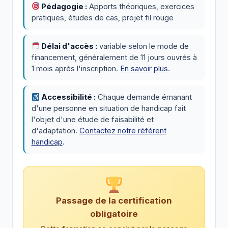
Pédagogie :
Apports théoriques, exercices
pratiques, études de cas, projet fil rouge
Délai d'accès :
variable selon le mode de
financement, généralement de 11 jours ouvrés à
1 mois après l'inscription.
En savoir plus
.
Accessibilité :
Chaque demande émanant
d'une personne en situation de handicap fait
l'objet d'une étude de faisabilité et
d'adaptation.
Contactez notre référent
handicap
.
Passage de la certification
obligatoire