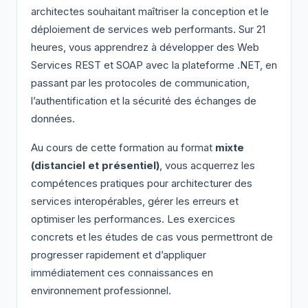
architectes souhaitant maîtriser la conception et le
déploiement de services web performants. Sur 21
heures, vous apprendrez à développer des Web
Services REST et SOAP avec la plateforme .NET, en
passant par les protocoles de communication,
l’authentification et la sécurité des échanges de
données.
Au cours de cette formation au format
mixte
(distanciel et présentiel)
, vous acquerrez les
compétences pratiques pour architecturer des
services interopérables, gérer les erreurs et
optimiser les performances. Les exercices
concrets et les études de cas vous permettront de
progresser rapidement et d’appliquer
immédiatement ces connaissances en
environnement professionnel.