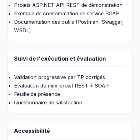
Projets ASP.NET API REST de démonstration
Exemple de consommation de service SOAP
Documentation des outils (Postman, Swagger,
WSDL)
Suivi de l'exécution et évaluation
Validation progressive par TP corrigés
Évaluation du mini-projet REST + SOAP
Feuille de présence
Questionnaire de satisfaction
Accessibilité