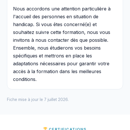
Nous accordons une attention particulière à
l'accueil des personnes en situation de
handicap. Si vous êtes concerné(e) et
souhaitez suivre cette formation, nous vous
invitons à nous contacter dès que possible.
Ensemble, nous étudierons vos besoins
spécifiques et mettrons en place les
adaptations nécessaires pour garantir votre
accès à la formation dans les meilleures
conditions.
Fiche mise à jour le 7 juillet 2026.
CERTIFICATIONS