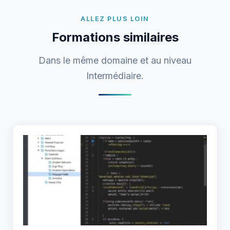
ALLEZ PLUS LOIN
Formations similaires
Dans le même domaine et au niveau
Intermédiaire.