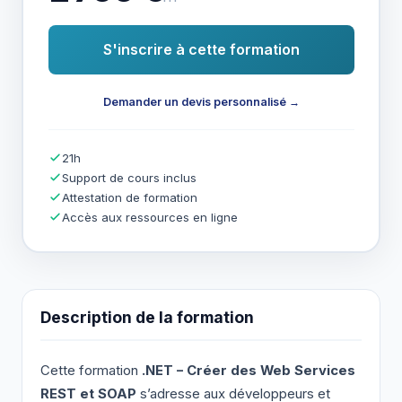
S'inscrire à cette formation
Demander un devis personnalisé →
21h
Support de cours inclus
Attestation de formation
Accès aux ressources en ligne
Description de la formation
Cette formation
.NET – Créer des Web Services
REST et SOAP
s’adresse aux développeurs et