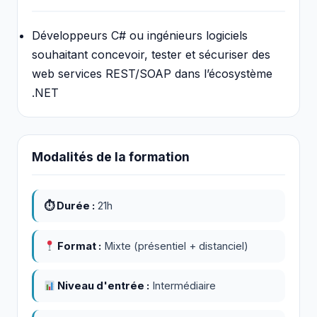
Développeurs C# ou ingénieurs logiciels
souhaitant concevoir, tester et sécuriser des
web services REST/SOAP dans l’écosystème
.NET
Modalités de la formation
⏱ Durée :
21h
Format :
Mixte (présentiel + distanciel)
Niveau d'entrée :
Intermédiaire