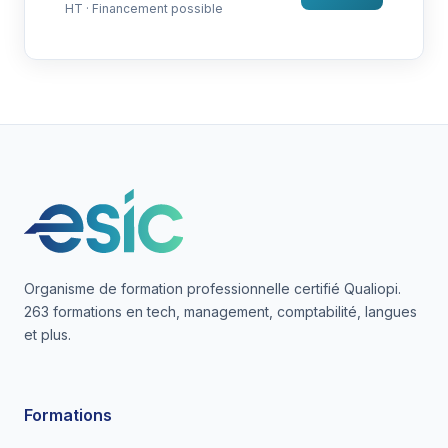
HT · Financement possible
Organisme de formation professionnelle certifié Qualiopi.
263 formations en tech, management, comptabilité, langues
et plus.
Formations