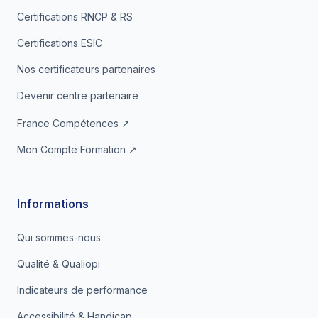
Certifications RNCP & RS
Certifications ESIC
Nos certificateurs partenaires
Devenir centre partenaire
France Compétences ↗
Mon Compte Formation ↗
Informations
Qui sommes-nous
Qualité & Qualiopi
Indicateurs de performance
Accessibilité & Handicap