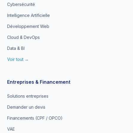
Cybersécurité
Intelligence Artificielle
Développement Web
Cloud & DevOps
Data & BI
Voir tout →
Entreprises & Financement
Solutions entreprises
Demander un devis
Financements (CPF / OPCO)
VAE