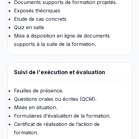
Documents supports de formation projetés.
Exposés théoriques
Etude de cas concrets
Quiz en salle
Mise à disposition en ligne de documents
supports à la suite de la formation.
Suivi de l'exécution et évaluation
Feuilles de présence.
Questions orales ou écrites (QCM).
Mises en situation.
Formulaires d'évaluation de la formation.
Certificat de réalisation de l’action de
formation.