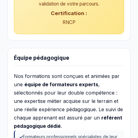
validation de votre parcours.
Certification :
RNCP
Équipe pédagogique
Nos formations sont conçues et animées par
une
équipe de formateurs experts
,
sélectionnés pour leur double compétence :
une expertise métier acquise sur le terrain et
une réelle expérience pédagogique. Le suivi de
chaque apprenant est assuré par un
référent
pédagogique dédié
.
Formateurs professionnels spécialistes de leur