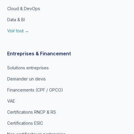
Cloud & DevOps
Data & BI
Voir tout →
Entreprises & Financement
Solutions entreprises
Demander un devis
Financements (CPF / OPCO)
VAE
Certifications RNCP & RS
Certifications ESIC