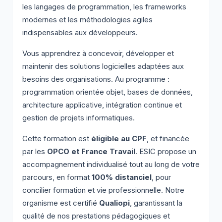
les langages de programmation, les frameworks
modernes et les méthodologies agiles
indispensables aux développeurs.
Vous apprendrez à concevoir, développer et
maintenir des solutions logicielles adaptées aux
besoins des organisations. Au programme :
programmation orientée objet, bases de données,
architecture applicative, intégration continue et
gestion de projets informatiques.
Cette formation est
éligible au CPF
, et financée
par les
OPCO et France Travail
. ESIC propose un
accompagnement individualisé tout au long de votre
parcours, en format
100% distanciel
, pour
concilier formation et vie professionnelle. Notre
organisme est certifié
Qualiopi
, garantissant la
qualité de nos prestations pédagogiques et