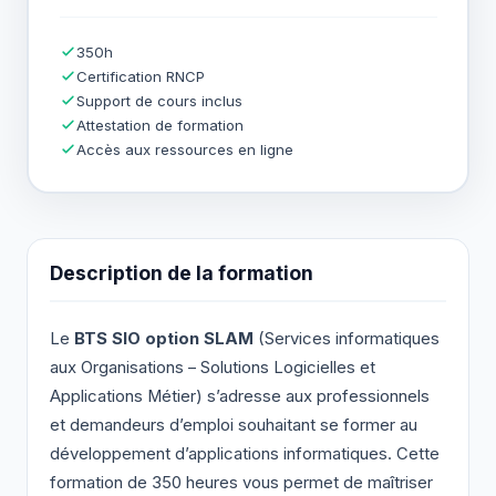
350h
Certification RNCP
Support de cours inclus
Attestation de formation
Accès aux ressources en ligne
Description de la formation
Le
BTS SIO option SLAM
(Services informatiques
aux Organisations – Solutions Logicielles et
Applications Métier) s’adresse aux professionnels
et demandeurs d’emploi souhaitant se former au
développement d’applications informatiques. Cette
formation de 350 heures vous permet de maîtriser