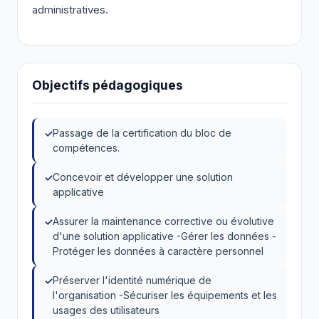
administratives.
Objectifs pédagogiques
Passage de la certification du bloc de
compétences.
Concevoir et développer une solution
applicative
Assurer la maintenance corrective ou évolutive
d'une solution applicative -Gérer les données -
Protéger les données à caractère personnel
Préserver l'identité numérique de
l'organisation -Sécuriser les équipements et les
usages des utilisateurs