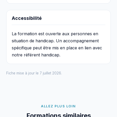
Accessibilité
La formation est ouverte aux personnes en
situation de handicap. Un accompagnement
spécifique peut être mis en place en lien avec
notre référent handicap.
Fiche mise à jour le 7 juillet 2026.
ALLEZ PLUS LOIN
Formations similaires