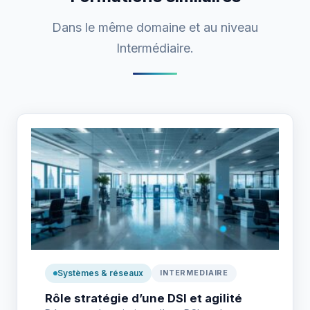
Dans le même domaine et au niveau
Intermédiaire.
Systèmes & réseaux
INTERMEDIAIRE
Rôle stratégie d’une DSI et agilité