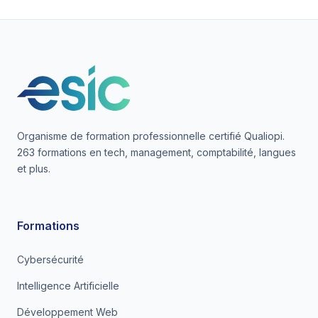
Organisme de formation professionnelle certifié Qualiopi.
263 formations en tech, management, comptabilité, langues
et plus.
Formations
Cybersécurité
Intelligence Artificielle
Développement Web