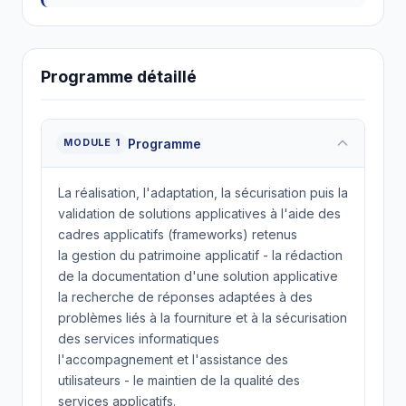
Programme détaillé
Programme
MODULE 1
La réalisation, l'adaptation, la sécurisation puis la
validation de solutions applicatives à l'aide des
cadres applicatifs (frameworks) retenus
la gestion du patrimoine applicatif - la rédaction
de la documentation d'une solution applicative
la recherche de réponses adaptées à des
problèmes liés à la fourniture et à la sécurisation
des services informatiques
l'accompagnement et l'assistance des
utilisateurs - le maintien de la qualité des
services applicatifs.