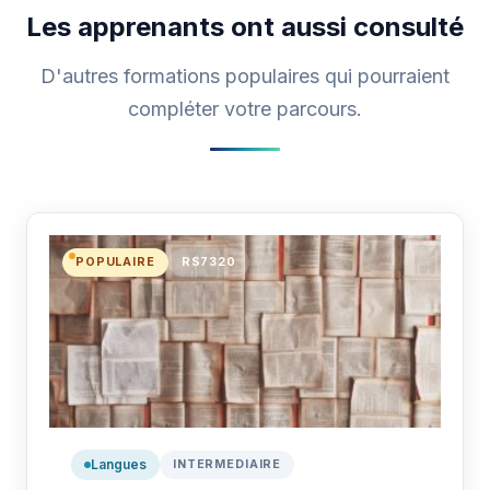
Les apprenants ont aussi consulté
D'autres formations populaires qui pourraient
compléter votre parcours.
POPULAIRE
RS7320
Langues
INTERMEDIAIRE