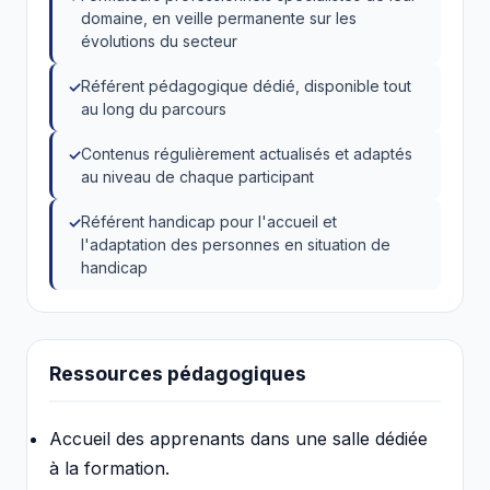
domaine, en veille permanente sur les
évolutions du secteur
Référent pédagogique dédié, disponible tout
au long du parcours
Contenus régulièrement actualisés et adaptés
au niveau de chaque participant
Référent handicap pour l'accueil et
l'adaptation des personnes en situation de
handicap
Ressources pédagogiques
Accueil des apprenants dans une salle dédiée
à la formation.