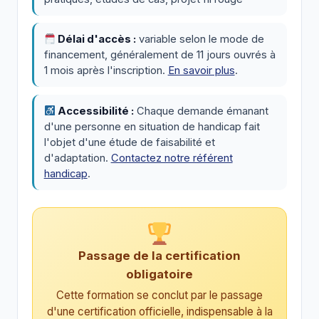
Délai d'accès :
variable selon le mode de
financement, généralement de 11 jours ouvrés à
1 mois après l'inscription.
En savoir plus
.
Accessibilité :
Chaque demande émanant
d'une personne en situation de handicap fait
l'objet d'une étude de faisabilité et
d'adaptation.
Contactez notre référent
handicap
.
Passage de la certification
obligatoire
Cette formation se conclut par le passage
d'une certification officielle, indispensable à la