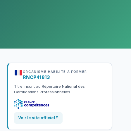
ORGANISME HABILITÉ À FORMER
RNCP41813
Titre inscrit au Répertoire National des
Certifications Professionnelles
Voir le site officiel
↗