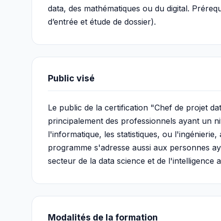
data, des mathématiques ou du digital. Prérequi
d’entrée et étude de dossier).
Public visé
Le public de la certification "Chef de projet dat
principalement des professionnels ayant un
l'informatique, les statistiques, ou l'ingénierie
programme s'adresse aussi aux personnes ayant
secteur de la data science et de l'intelligence art
Modalités de la formation