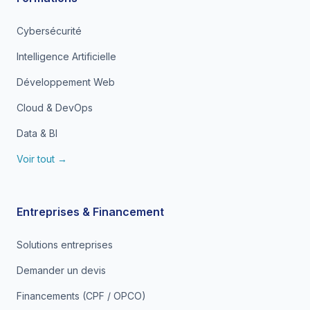
Cybersécurité
Intelligence Artificielle
Développement Web
Cloud & DevOps
Data & BI
Voir tout →
Entreprises & Financement
Solutions entreprises
Demander un devis
Financements (CPF / OPCO)