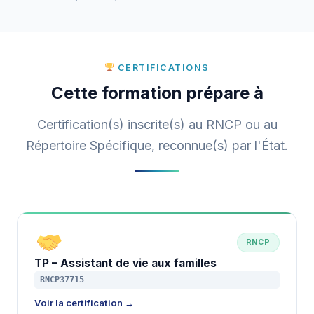
CERTIFICATIONS
Cette formation prépare à
Certification(s) inscrite(s) au RNCP ou au
Répertoire Spécifique, reconnue(s) par l'État.
RNCP
TP – Assistant de vie aux familles
RNCP37715
Voir la certification →