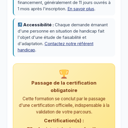
financement, généralement de 11 jours ouvrés à
1 mois après l'inscription.
En savoir plus
.
Accessibilité :
Chaque demande émanant
d'une personne en situation de handicap fait
l'objet d'une étude de faisabilité et
d'adaptation.
Contactez notre référent
handicap
.
Passage de la certification
obligatoire
Cette formation se conclut par le passage
d'une certification officielle, indispensable à la
validation de votre parcours.
Certification(s) :