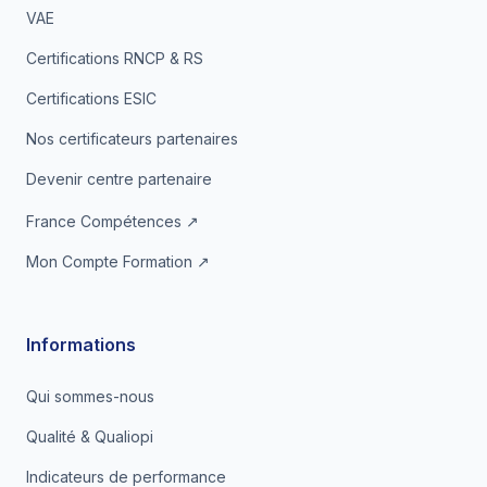
VAE
Certifications RNCP & RS
Certifications ESIC
Nos certificateurs partenaires
Devenir centre partenaire
France Compétences ↗
Mon Compte Formation ↗
Informations
Qui sommes-nous
Qualité & Qualiopi
Indicateurs de performance