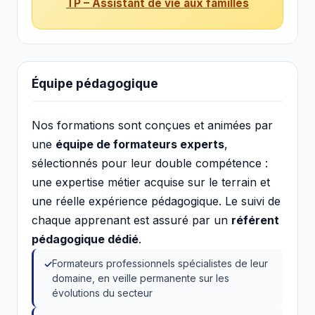
TP – Assistant de vie aux familles
Équipe pédagogique
Nos formations sont conçues et animées par
une
équipe de formateurs experts
,
sélectionnés pour leur double compétence :
une expertise métier acquise sur le terrain et
une réelle expérience pédagogique. Le suivi de
chaque apprenant est assuré par un
référent
pédagogique dédié
.
Formateurs professionnels spécialistes de leur
domaine, en veille permanente sur les
évolutions du secteur