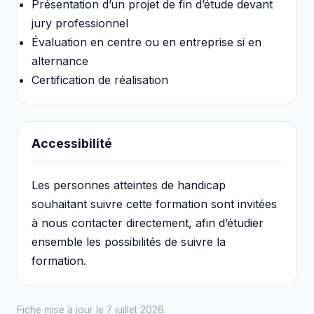
Présentation d’un projet de fin d’étude devant
jury professionnel
Évaluation en centre ou en entreprise si en
alternance
Certification de réalisation
Accessibilité
Les personnes atteintes de handicap
souhaitant suivre cette formation sont invitées
à nous contacter directement, afin d’étudier
ensemble les possibilités de suivre la
formation.
Fiche mise à jour le 7 juillet 2026.