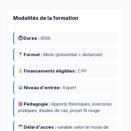
Modalités de la formation
⏱ Durée :
450h
Format :
Mixte (présentiel + distanciel)
Financements éligibles :
CPF
Niveau d'entrée :
Expert
Pédagogie :
Apports théoriques, exercices
pratiques, études de cas, projet fil rouge
Délai d'accès :
variable selon le mode de