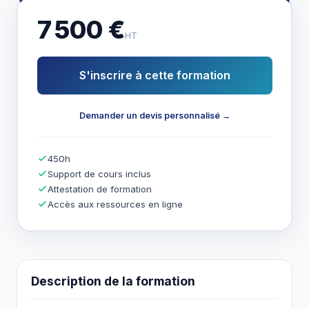
7 500 €
HT
S'inscrire à cette formation
Demander un devis personnalisé →
450h
Support de cours inclus
Attestation de formation
Accès aux ressources en ligne
Description de la formation