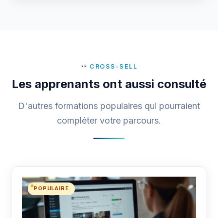
CROSS-SELL
Les apprenants ont aussi consulté
D'autres formations populaires qui pourraient
compléter votre parcours.
POPULAIRE