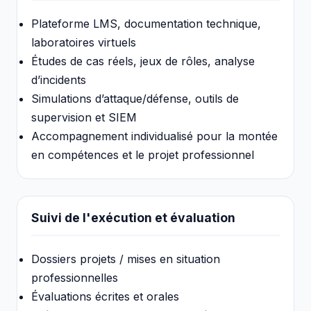
Plateforme LMS, documentation technique,
laboratoires virtuels
Études de cas réels, jeux de rôles, analyse
d’incidents
Simulations d’attaque/défense, outils de
supervision et SIEM
Accompagnement individualisé pour la montée
en compétences et le projet professionnel
Suivi de l'exécution et évaluation
Dossiers projets / mises en situation
professionnelles
Évaluations écrites et orales