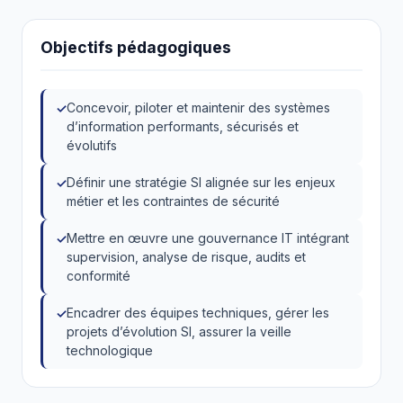
Objectifs pédagogiques
Concevoir, piloter et maintenir des systèmes
d’information performants, sécurisés et
évolutifs
Définir une stratégie SI alignée sur les enjeux
métier et les contraintes de sécurité
Mettre en œuvre une gouvernance IT intégrant
supervision, analyse de risque, audits et
conformité
Encadrer des équipes techniques, gérer les
projets d’évolution SI, assurer la veille
technologique