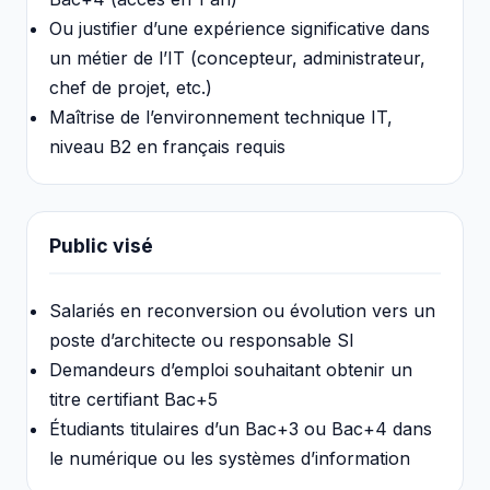
Ou justifier d’une expérience significative dans
un métier de l’IT (concepteur, administrateur,
chef de projet, etc.)
Maîtrise de l’environnement technique IT,
niveau B2 en français requis
Public visé
Salariés en reconversion ou évolution vers un
poste d’architecte ou responsable SI
Demandeurs d’emploi souhaitant obtenir un
titre certifiant Bac+5
Étudiants titulaires d’un Bac+3 ou Bac+4 dans
le numérique ou les systèmes d’information