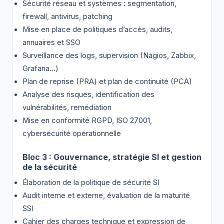
Sécurité réseau et systèmes : segmentation,
firewall, antivirus, patching
Mise en place de politiques d’accès, audits,
annuaires et SSO
Surveillance des logs, supervision (Nagios, Zabbix,
Grafana…)
Plan de reprise (PRA) et plan de continuité (PCA)
Analyse des risques, identification des
vulnérabilités, remédiation
Mise en conformité RGPD, ISO 27001,
cybersécurité opérationnelle
Bloc 3 : Gouvernance, stratégie SI et gestion
de la sécurité
Élaboration de la politique de sécurité SI
Audit interne et externe, évaluation de la maturité
SSI
Cahier des charges technique et expression de