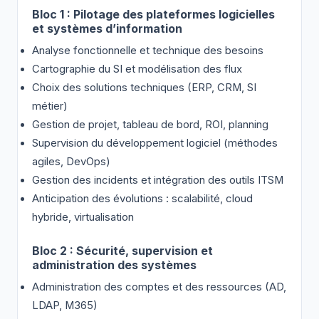
Bloc 1 : Pilotage des plateformes logicielles
et systèmes d’information
Analyse fonctionnelle et technique des besoins
Cartographie du SI et modélisation des flux
Choix des solutions techniques (ERP, CRM, SI
métier)
Gestion de projet, tableau de bord, ROI, planning
Supervision du développement logiciel (méthodes
agiles, DevOps)
Gestion des incidents et intégration des outils ITSM
Anticipation des évolutions : scalabilité, cloud
hybride, virtualisation
Bloc 2 : Sécurité, supervision et
administration des systèmes
Administration des comptes et des ressources (AD,
LDAP, M365)