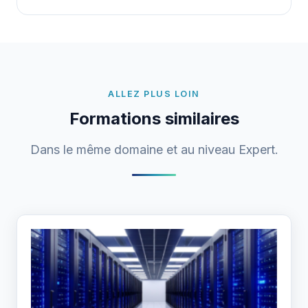
ALLEZ PLUS LOIN
Formations similaires
Dans le même domaine et au niveau Expert.