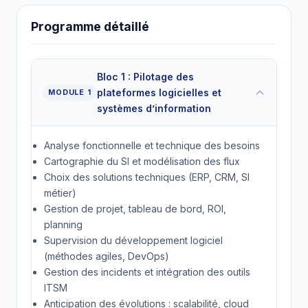
Programme détaillé
Bloc 1 : Pilotage des
plateformes logicielles et
MODULE 1
systèmes d’information
Analyse fonctionnelle et technique des besoins
Cartographie du SI et modélisation des flux
Choix des solutions techniques (ERP, CRM, SI
métier)
Gestion de projet, tableau de bord, ROI,
planning
Supervision du développement logiciel
(méthodes agiles, DevOps)
Gestion des incidents et intégration des outils
ITSM
Anticipation des évolutions : scalabilité, cloud