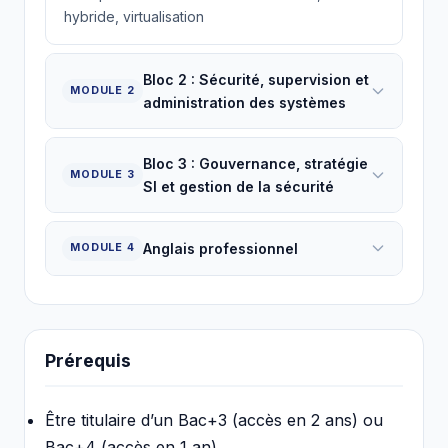
hybride, virtualisation
Bloc 2 : Sécurité, supervision et
MODULE 2
administration des systèmes
Bloc 3 : Gouvernance, stratégie
MODULE 3
SI et gestion de la sécurité
Anglais professionnel
MODULE 4
Prérequis
Être titulaire d’un Bac+3 (accès en 2 ans) ou
Bac+4 (accès en 1 an)