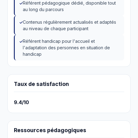
Référent pédagogique dédié, disponible tout
au long du parcours
Contenus régulièrement actualisés et adaptés
au niveau de chaque participant
Référent handicap pour l'accueil et
l'adaptation des personnes en situation de
handicap
Taux de satisfaction
9.4/10
Ressources pédagogiques