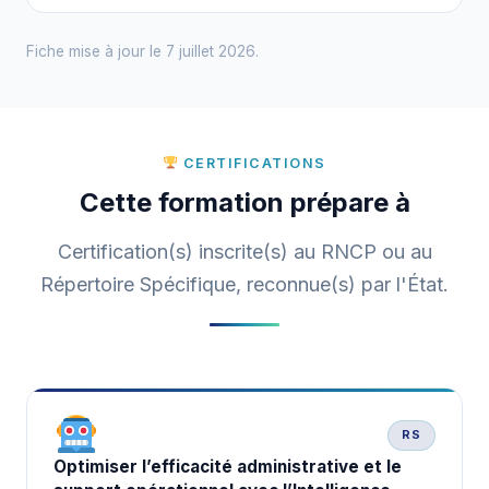
Fiche mise à jour le 7 juillet 2026.
CERTIFICATIONS
Cette formation prépare à
Certification(s) inscrite(s) au RNCP ou au
Répertoire Spécifique, reconnue(s) par l'État.
RS
Optimiser l’efficacité administrative et le