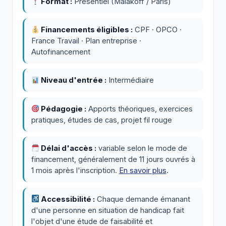
Format :
Présentiel (Malakoff / Paris)
Financements éligibles :
CPF · OPCO ·
France Travail · Plan entreprise ·
Autofinancement
Niveau d'entrée :
Intermédiaire
Pédagogie :
Apports théoriques, exercices
pratiques, études de cas, projet fil rouge
Délai d'accès :
variable selon le mode de
financement, généralement de 11 jours ouvrés à
1 mois après l'inscription.
En savoir plus
.
Accessibilité :
Chaque demande émanant
d'une personne en situation de handicap fait
l'objet d'une étude de faisabilité et