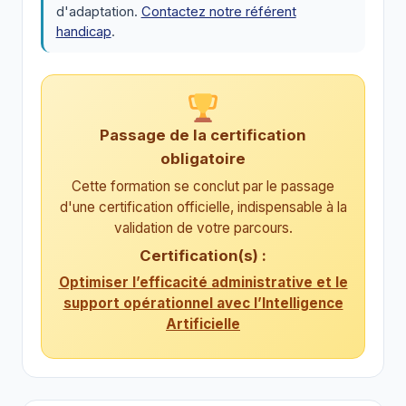
d'adaptation.
Contactez notre référent
handicap
.
Passage de la certification
obligatoire
Cette formation se conclut par le passage
d'une certification officielle, indispensable à la
validation de votre parcours.
Certification(s) :
Optimiser l’efficacité administrative et le
support opérationnel avec l’Intelligence
Artificielle