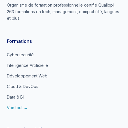
Organisme de formation professionnelle certifié Qualiopi.
263 formations en tech, management, comptabilité, langues
et plus.
Formations
Cybersécurité
Intelligence Artificielle
Développement Web
Cloud & DevOps
Data & BI
Voir tout →