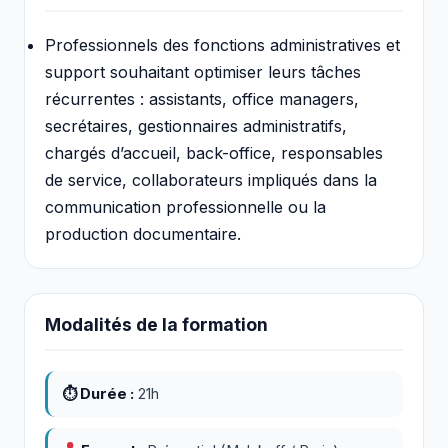
Professionnels des fonctions administratives et
support souhaitant optimiser leurs tâches
récurrentes : assistants, office managers,
secrétaires, gestionnaires administratifs,
chargés d’accueil, back-office, responsables
de service, collaborateurs impliqués dans la
communication professionnelle ou la
production documentaire.
Modalités de la formation
⏱ Durée :
21h