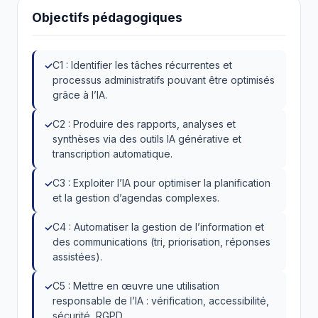
Objectifs pédagogiques
C1 : Identifier les tâches récurrentes et
processus administratifs pouvant être optimisés
grâce à l’IA.
C2 : Produire des rapports, analyses et
synthèses via des outils IA générative et
transcription automatique.
C3 : Exploiter l’IA pour optimiser la planification
et la gestion d’agendas complexes.
C4 : Automatiser la gestion de l’information et
des communications (tri, priorisation, réponses
assistées).
C5 : Mettre en œuvre une utilisation
responsable de l’IA : vérification, accessibilité,
sécurité, RGPD.