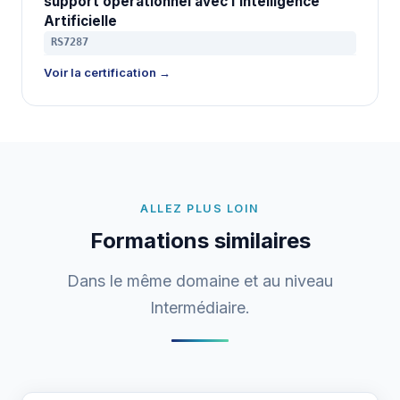
support opérationnel avec l’Intelligence
Artificielle
RS7287
Voir la certification →
ALLEZ PLUS LOIN
Formations similaires
Dans le même domaine et au niveau
Intermédiaire.