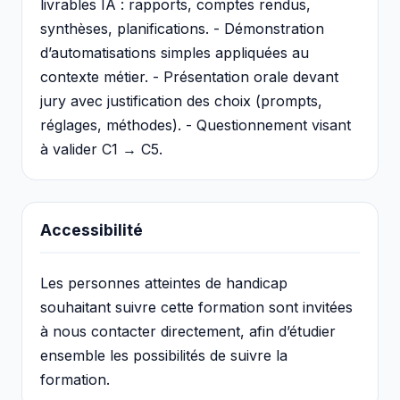
livrables IA : rapports, comptes rendus,
synthèses, planifications. - Démonstration
d’automatisations simples appliquées au
contexte métier. - Présentation orale devant
jury avec justification des choix (prompts,
réglages, méthodes). - Questionnement visant
à valider C1 → C5.
Accessibilité
Les personnes atteintes de handicap
souhaitant suivre cette formation sont invitées
à nous contacter directement, afin d’étudier
ensemble les possibilités de suivre la
formation.