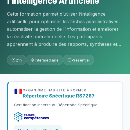
l’Intelligence Artificielle
Cette formation permet d’utiliser l’intelligence
artificielle pour optimiser les tâches administratives,
automatiser la gestion de l’information et améliorer
la réactivité opérationnelle. Les participants
apprennent à produire des rapports, synthèses et…
21h
Intermédiaire
Présentiel
ORGANISME HABILITÉ À FORMER
Répertoire Spécifique
RS7287
Certification inscrite au Répertoire Spécifique