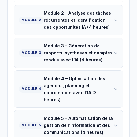
Module 2 – Analyse des tâches
récurrentes et identification
MODULE 2
des opportunités IA (4 heures)
Module 3 – Génération de
rapports, synthèses et comptes
MODULE 3
rendus avec l’IA (4 heures)
Module 4 – Optimisation des
agendas, planning et
MODULE 4
coordination avec l’IA (3
heures)
Module 5 – Automatisation de la
gestion de l’information et des
MODULE 5
communications (4 heures)