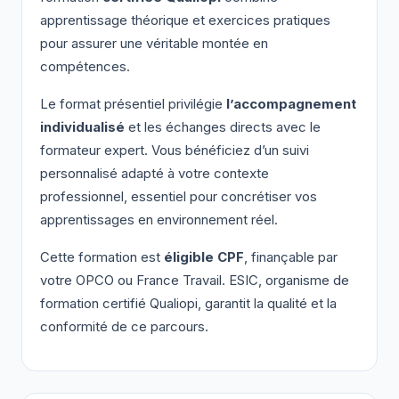
apprentissage théorique et exercices pratiques
pour assurer une véritable montée en
compétences.
Le format présentiel privilégie
l’accompagnement
individualisé
et les échanges directs avec le
formateur expert. Vous bénéficiez d’un suivi
personnalisé adapté à votre contexte
professionnel, essentiel pour concrétiser vos
apprentissages en environnement réel.
Cette formation est
éligible CPF
, finançable par
votre OPCO ou France Travail. ESIC, organisme de
formation certifié Qualiopi, garantit la qualité et la
conformité de ce parcours.