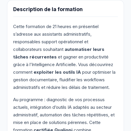
Description de la formation
Cette formation de 21 heures en présentiel
s’adresse aux assistants administratifs,
responsables support opérationnel et
collaborateurs souhaitant
automatiser leurs
tâches récurrentes
et gagner en productivité
grâce à l’Intelligence Artificielle. Vous découvrirez
comment
exploiter les outils IA
pour optimiser la
gestion documentaire, fluidifier les workflows
administratifs et réduire les délais de traitement.
Au programme : diagnostic de vos processus
actuels, intégration d’outils IA adaptés au secteur
administratif, automation des tâches répétitives, et
mise en place de solutions pérennes. Cette
formation
certifiée Qualiopi
combine