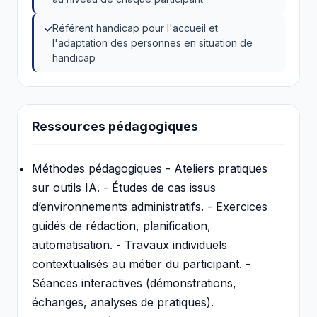
Référent handicap pour l'accueil et
l'adaptation des personnes en situation de
handicap
Ressources pédagogiques
Méthodes pédagogiques - Ateliers pratiques
sur outils IA. - Études de cas issus
d’environnements administratifs. - Exercices
guidés de rédaction, planification,
automatisation. - Travaux individuels
contextualisés au métier du participant. -
Séances interactives (démonstrations,
échanges, analyses de pratiques).