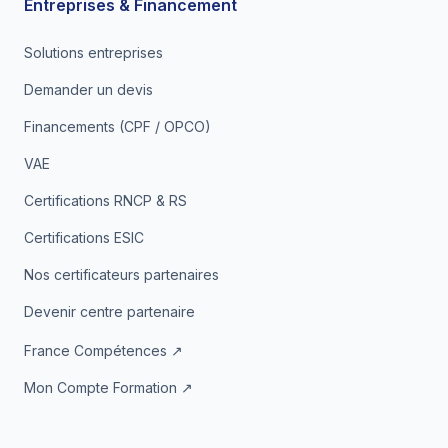
Entreprises & Financement
Solutions entreprises
Demander un devis
Financements (CPF / OPCO)
VAE
Certifications RNCP & RS
Certifications ESIC
Nos certificateurs partenaires
Devenir centre partenaire
France Compétences ↗
Mon Compte Formation ↗