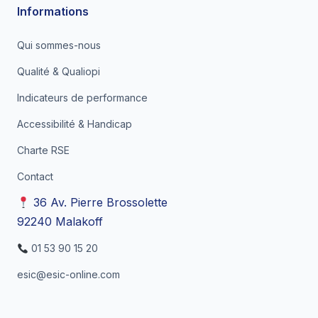
Informations
Qui sommes-nous
Qualité & Qualiopi
Indicateurs de performance
Accessibilité & Handicap
Charte RSE
Contact
36 Av. Pierre Brossolette
92240 Malakoff
01 53 90 15 20
esic@esic-online.com