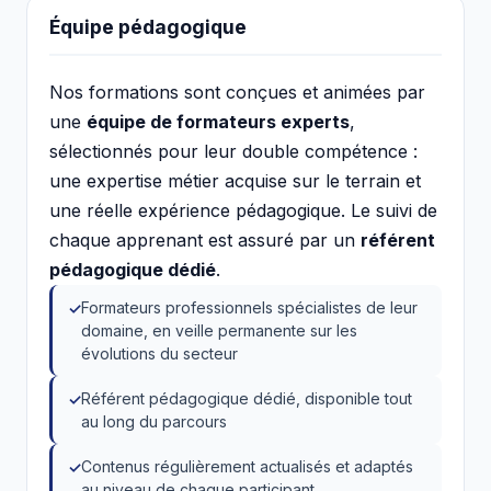
Équipe pédagogique
Nos formations sont conçues et animées par
une
équipe de formateurs experts
,
sélectionnés pour leur double compétence :
une expertise métier acquise sur le terrain et
une réelle expérience pédagogique. Le suivi de
chaque apprenant est assuré par un
référent
pédagogique dédié
.
Formateurs professionnels spécialistes de leur
domaine, en veille permanente sur les
évolutions du secteur
Référent pédagogique dédié, disponible tout
au long du parcours
Contenus régulièrement actualisés et adaptés
au niveau de chaque participant