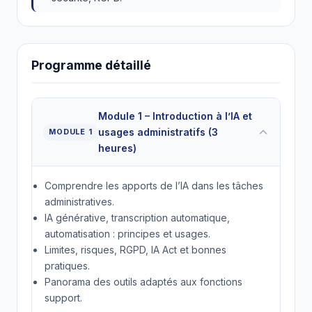
Programme détaillé
Module 1 – Introduction à l’IA et
usages administratifs (3
MODULE 1
heures)
Comprendre les apports de l’IA dans les tâches
administratives.
IA générative, transcription automatique,
automatisation : principes et usages.
Limites, risques, RGPD, IA Act et bonnes
pratiques.
Panorama des outils adaptés aux fonctions
support.