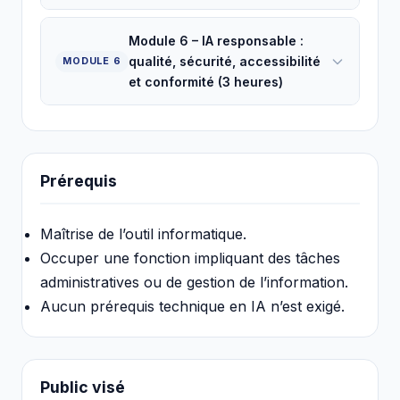
Module 6 – IA responsable :
qualité, sécurité, accessibilité
MODULE 6
et conformité (3 heures)
Prérequis
Maîtrise de l’outil informatique.
Occuper une fonction impliquant des tâches
administratives ou de gestion de l’information.
Aucun prérequis technique en IA n’est exigé.
Public visé