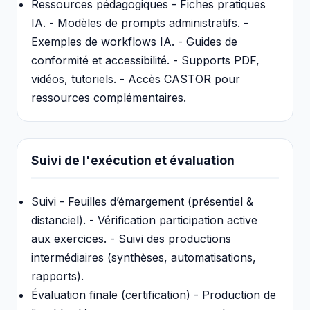
Ressources pédagogiques - Fiches pratiques
IA. - Modèles de prompts administratifs. -
Exemples de workflows IA. - Guides de
conformité et accessibilité. - Supports PDF,
vidéos, tutoriels. - Accès CASTOR pour
ressources complémentaires.
Suivi de l'exécution et évaluation
Suivi - Feuilles d’émargement (présentiel &
distanciel). - Vérification participation active
aux exercices. - Suivi des productions
intermédiaires (synthèses, automatisations,
rapports).
Évaluation finale (certification) - Production de