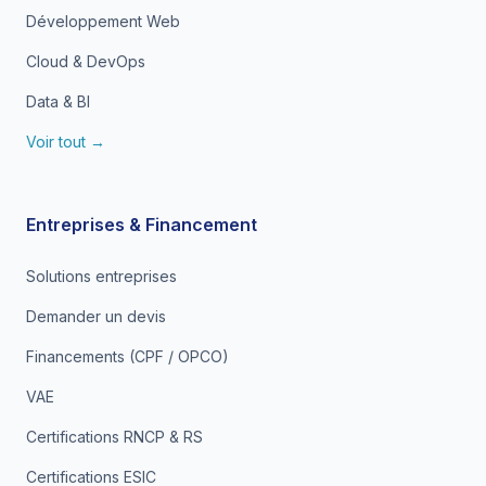
Développement Web
Cloud & DevOps
Data & BI
Voir tout →
Entreprises & Financement
Solutions entreprises
Demander un devis
Financements (CPF / OPCO)
VAE
Certifications RNCP & RS
Certifications ESIC