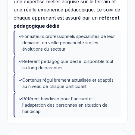
une expertise métier acquise sur le terrain et
une réelle expérience pédagogique. Le suivi de
chaque apprenant est assuré par un
référent
pédagogique dédié
.
Formateurs professionnels spécialistes de leur
domaine, en veille permanente sur les
évolutions du secteur
Référent pédagogique dédié, disponible tout
au long du parcours
Contenus régulièrement actualisés et adaptés
au niveau de chaque participant
Référent handicap pour l'accueil et
l'adaptation des personnes en situation de
handicap