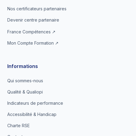
Nos certificateurs partenaires
Devenir centre partenaire
France Compétences ↗
Mon Compte Formation ↗
Informations
Qui sommes-nous
Qualité & Qualiopi
Indicateurs de performance
Accessibilité & Handicap
Charte RSE