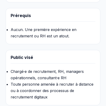
Prérequis
Aucun. Une première expérience en
recrutement ou RH est un atout.
Public visé
Chargé·e de recrutement, RH, managers
opérationnels, consultant·e RH
Toute personne amenée à recruter à distance
ou à coordonner des processus de
recrutement digitaux