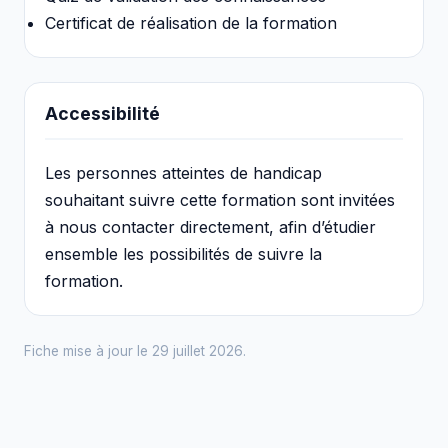
Certificat de réalisation de la formation
Accessibilité
Les personnes atteintes de handicap
souhaitant suivre cette formation sont invitées
à nous contacter directement, afin d’étudier
ensemble les possibilités de suivre la
formation.
Fiche mise à jour le 29 juillet 2026.