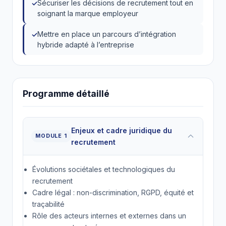
Sécuriser les décisions de recrutement tout en
soignant la marque employeur
Mettre en place un parcours d’intégration
hybride adapté à l’entreprise
Programme détaillé
Enjeux et cadre juridique du
MODULE 1
recrutement
Évolutions sociétales et technologiques du
recrutement
Cadre légal : non-discrimination, RGPD, équité et
traçabilité
Rôle des acteurs internes et externes dans un