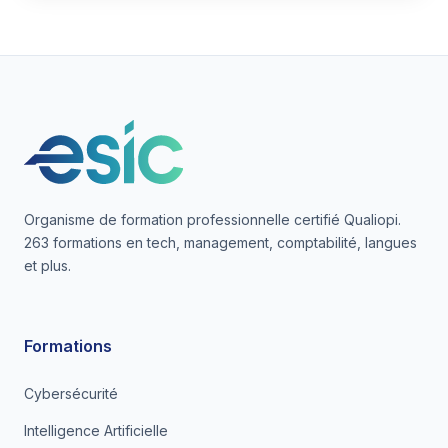
Organisme de formation professionnelle certifié Qualiopi.
263 formations en tech, management, comptabilité, langues
et plus.
Formations
Cybersécurité
Intelligence Artificielle