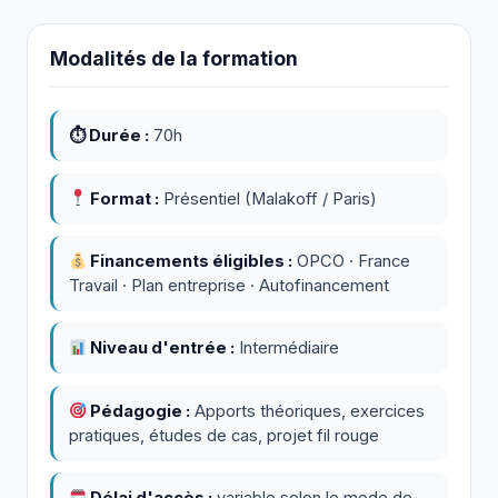
Modalités de la formation
⏱ Durée :
70h
Format :
Présentiel (Malakoff / Paris)
Financements éligibles :
OPCO · France
Travail · Plan entreprise · Autofinancement
Niveau d'entrée :
Intermédiaire
Pédagogie :
Apports théoriques, exercices
pratiques, études de cas, projet fil rouge