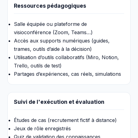
Ressources pédagogiques
Salle équipée ou plateforme de
visioconférence (Zoom, Teams…)
Accès aux supports numériques (guides,
trames, outils d’aide à la décision)
Utilisation d’outils collaboratifs (Miro, Notion,
Trello, outils de test)
Partages d’expériences, cas réels, simulations
Suivi de l'exécution et évaluation
Études de cas (recrutement fictif à distance)
Jeux de rôle enregistrés
Quiz de validation des connaissances