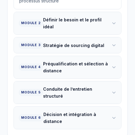
processus structuré
Définir le besoin et le profil
MODULE 2
idéal
Stratégie de sourcing digital
MODULE 3
Préqualification et sélection à
MODULE 4
distance
Conduite de l’entretien
MODULE 5
structuré
Décision et intégration à
MODULE 6
distance