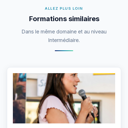
ALLEZ PLUS LOIN
Formations similaires
Dans le même domaine et au niveau
Intermédiaire.