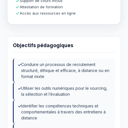
Support de cours inclus
Attestation de formation
Accès aux ressources en ligne
Objectifs pédagogiques
Conduire un processus de recrutement
structuré, éthique et efficace, à distance ou en
format mixte
Utiliser les outils numériques pour le sourcing,
la sélection et l’évaluation
Identifier les compétences techniques et
comportementales à travers des entretiens à
distance